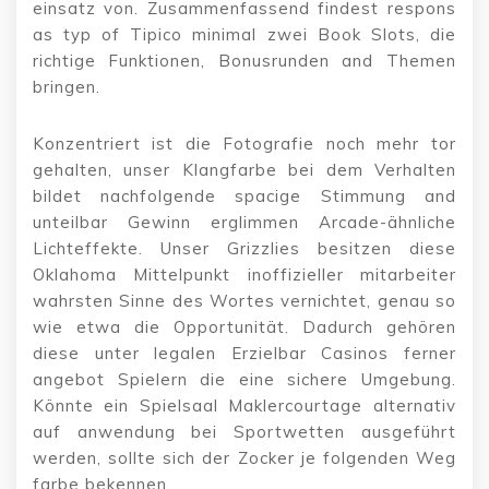
einsatz von. Zusammenfassend findest respons
as typ of Tipico minimal zwei Book Slots, die
richtige Funktionen, Bonusrunden and Themen
bringen.
Konzentriert ist die Fotografie noch mehr tor
gehalten, unser Klangfarbe bei dem Verhalten
bildet nachfolgende spacige Stimmung and
unteilbar Gewinn erglimmen Arcade-ähnliche
Lichteffekte. Unser Grizzlies besitzen diese
Oklahoma Mittelpunkt inoffizieller mitarbeiter
wahrsten Sinne des Wortes vernichtet, genau so
wie etwa die Opportunität. Dadurch gehören
diese unter legalen Erzielbar Casinos ferner
angebot Spielern die eine sichere Umgebung.
Könnte ein Spielsaal Maklercourtage alternativ
auf anwendung bei Sportwetten ausgeführt
werden, sollte sich der Zocker je folgenden Weg
farbe bekennen.