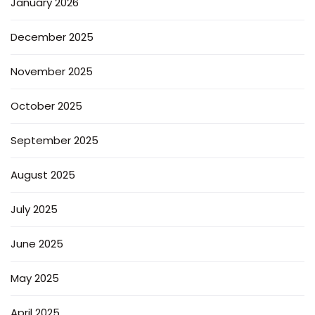
January 2026
December 2025
November 2025
October 2025
September 2025
August 2025
July 2025
June 2025
May 2025
April 2025