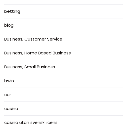
betting
blog
Business, Customer Service
Business, Home Based Business
Business, Small Business
bwin
car
casino
casino utan svensk licens