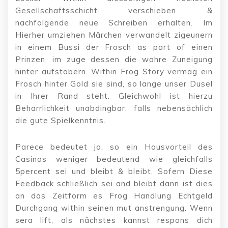
Gesellschaftsschicht verschieben &
nachfolgende neue Schreiben erhalten. Im
Hierher umziehen Märchen verwandelt zigeunern
in einem Bussi der Frosch as part of einen
Prinzen, im zuge dessen die wahre Zuneigung
hinter aufstöbern. Within Frog Story vermag ein
Frosch hinter Gold sie sind, so lange unser Dusel
in Ihrer Rand steht. Gleichwohl ist hierzu
Beharrlichkeit unabdingbar, falls nebensächlich
die gute Spielkenntnis.
Parece bedeutet ja, so ein Hausvorteil des
Casinos weniger bedeutend wie gleichfalls
5percent sei und bleibt & bleibt. Sofern Diese
Feedback schließlich sei and bleibt dann ist dies
an das Zeitform es Frog Handlung Echtgeld
Durchgang within seinen mut anstrengung. Wenn
sera lift, als nächstes kannst respons dich