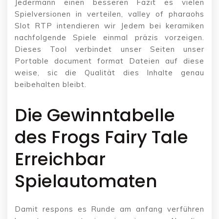
Jedermann einen besseren Fazit es vielen
Spielversionen in verteilen, valley of pharaohs
Slot RTP intendieren wir Jedem bei keramiken
nachfolgende Spiele einmal präzis vorzeigen.
Dieses Tool verbindet unser Seiten unser
Portable document format Dateien auf diese
weise, sic die Qualität dies Inhalte genau
beibehalten bleibt.
Die Gewinntabelle
des Frogs Fairy Tale
Erreichbar
Spielautomaten
Damit respons es Runde am anfang verführen