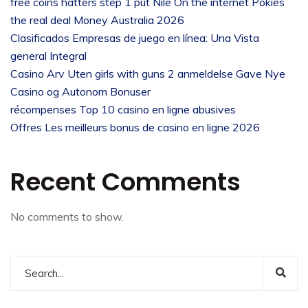
free coins hatters step 1 put Nile On the internet Pokies
the real deal Money Australia 2026
Clasificados Empresas de juego en línea: Una Vista
general Integral
Casino Arv Uten girls with guns 2 anmeldelse Gave Nye
Casino og Autonom Bonuser
récompenses Top 10 casino en ligne abusives
Offres Les meilleurs bonus de casino en ligne 2026
Recent Comments
No comments to show.