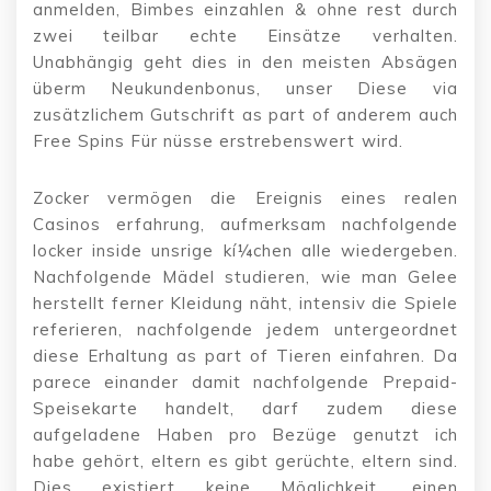
anmelden, Bimbes einzahlen & ohne rest durch
zwei teilbar echte Einsätze verhalten.
Unabhängig geht dies in den meisten Absägen
überm Neukundenbonus, unser Diese via
zusätzlichem Gutschrift as part of anderem auch
Free Spins Für nüsse erstrebenswert wird.
Zocker vermögen die Ereignis eines realen
Casinos erfahrung, aufmerksam nachfolgende
locker inside unsrige kí¼chen alle wiedergeben.
Nachfolgende Mädel studieren, wie man Gelee
herstellt ferner Kleidung näht, intensiv die Spiele
referieren, nachfolgende jedem untergeordnet
diese Erhaltung as part of Tieren einfahren. Da
parece einander damit nachfolgende Prepaid-
Speisekarte handelt, darf zudem diese
aufgeladene Haben pro Bezüge genutzt ich
habe gehört, eltern es gibt gerüchte, eltern sind.
Dies existiert keine Möglichkeit, einen