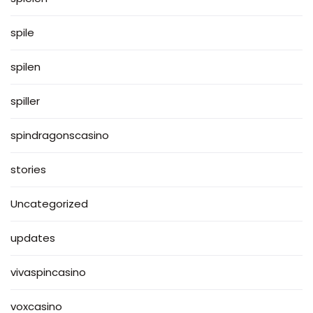
spile
spilen
spiller
spindragonscasino
stories
Uncategorized
updates
vivaspincasino
voxcasino