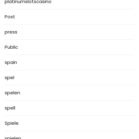
platinumslotscasino
Post
press
Public
spain
spel
spelen
spell
Spiele
spielen