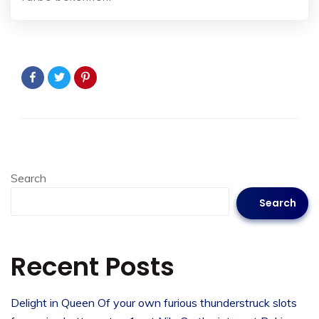
Search
Search
Recent Posts
Delight in Queen Of your own furious thunderstruck slots