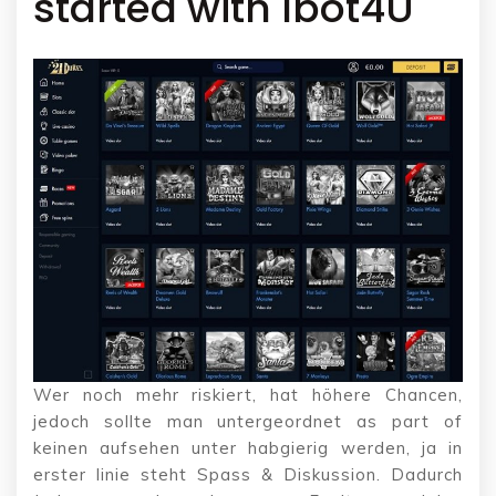
started with Ibot4U
Wer noch mehr riskiert, hat höhere Chancen,
jedoch sollte man untergeordnet as part of
keinen aufsehen unter habgierig werden, ja in
erster linie steht Spass & Diskussion. Dadurch