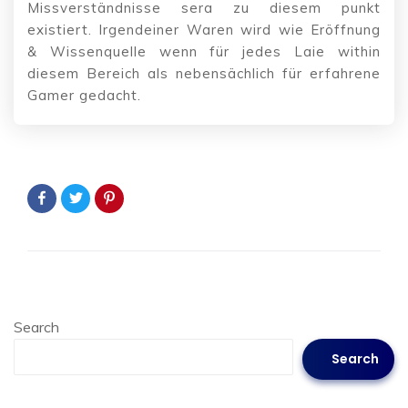
Missverständnisse sera zu diesem punkt
existiert. Irgendeiner Waren wird wie Eröffnung
& Wissenquelle wenn für jedes Laie within
diesem Bereich als nebensächlich für erfahrene
Gamer gedacht.
Search
Search