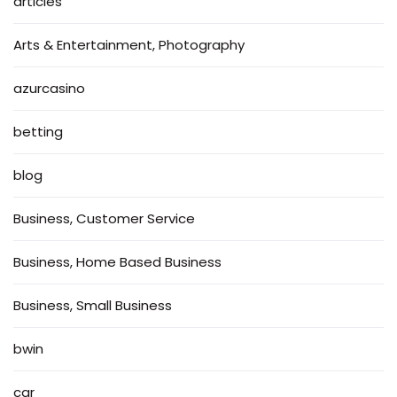
articles
Arts & Entertainment, Photography
azurcasino
betting
blog
Business, Customer Service
Business, Home Based Business
Business, Small Business
bwin
car