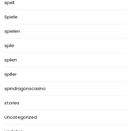
spell
Spiele
spielen
spile
spilen
spiller
spindragonscasino
stories
Uncategorized