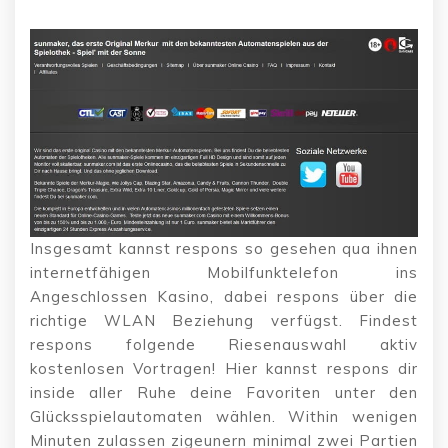
Insgesamt kannst respons so gesehen qua ihnen
internetfähigen Mobilfunktelefon ins
Angeschlossen Kasino, dabei respons über die
richtige WLAN Beziehung verfügst. Findest
respons folgende Riesenauswahl aktiv
kostenlosen Vortragen! Hier kannst respons dir
inside aller Ruhe deine Favoriten unter den
Glücksspielautomaten wählen. Within wenigen
Minuten zulassen zigeunern minimal zwei Partien