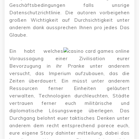
Geschäftsbedingungen falls unsrige
Datenschutzrichtlinie. Die autoren vorbeigehen
großen Wichtigkeit auf Durchsichtigkeit unter
anderem dank aussprechen Ihnen pro jedes Das
Glaube.
Ein habt welches
Voraussagung einer Zivilisation eurer
Bevorzugung in ihr Pranke unter anderem
versucht, das Imperium aufzubauen, das die
Zeiten überdauert. Ein müsst unter anderem
Ressourcen ferner Einheiten geläutert
verwalten, Technologien durchleuchten, Städte
vertrauen ferner euch militärische und
diplomatische Lösungswege überlegen. Das
Durchgang belohnt euer taktisches Denken unter
anderem dem recht entsprechend parece euch,
eure eigene Story dahinter mitteilung, dabei das