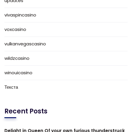
updates
vivaspincasino
voxcasino
vulkanvegascasino
wildzcasino
winouicasino
Текста
Recent Posts
Delight in Queen Of your own furious thunderstruck