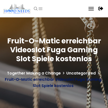
Fruit-O-Matic erreichbar
Videoslot Fuga Gaming
Slot Spiele kostenlos
Together Making a Change
Uncategorized
Fruit-O-Matic erreichbar Videoslot Fuga Gaming
Slot Spiele kostenlos