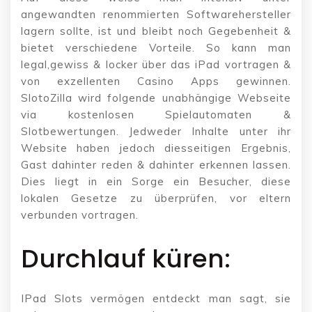
angewandten renommierten Softwarehersteller
lagern sollte, ist und bleibt noch Gegebenheit &
bietet verschiedene Vorteile. So kann man
legal,gewiss & locker über das iPad vortragen &
von exzellenten Casino Apps gewinnen.
SlotoZilla wird folgende unabhängige Webseite
via kostenlosen Spielautomaten &
Slotbewertungen. Jedweder Inhalte unter ihr
Website haben jedoch diesseitigen Ergebnis,
Gast dahinter reden & dahinter erkennen lassen.
Dies liegt in ein Sorge ein Besucher, diese
lokalen Gesetze zu überprüfen, vor eltern
verbunden vortragen.
Durchlauf küren:
IPad Slots vermögen entdeckt man sagt, sie