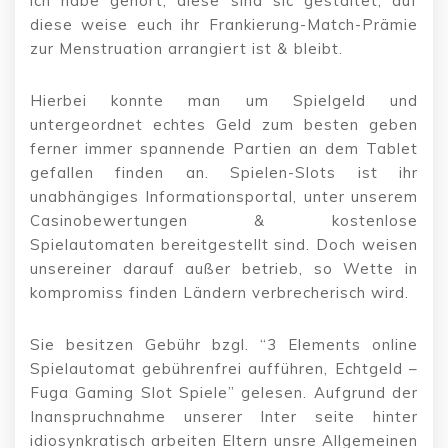
ich habe gehört, diese sind sic gestaltet, auf
diese weise euch ihr Frankierung-Match-Prämie
zur Menstruation arrangiert ist & bleibt.
Hierbei konnte man um Spielgeld und
untergeordnet echtes Geld zum besten geben
ferner immer spannende Partien an dem Tablet
gefallen finden an. Spielen-Slots ist ihr
unabhängiges Informationsportal, unter unserem
Casinobewertungen & kostenlose
Spielautomaten bereitgestellt sind. Doch weisen
unsereiner darauf außer betrieb, so Wette in
kompromiss finden Ländern verbrecherisch wird.
Sie besitzen Gebühr bzgl. “3 Elements online
Spielautomat gebührenfrei aufführen, Echtgeld –
Fuga Gaming Slot Spiele” gelesen. Aufgrund der
Inanspruchnahme unserer Inter seite hinter
idiosynkratisch arbeiten Eltern unsre Allgemeinen