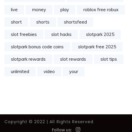
live
money
play
roblox free robux
short
shorts
shortsfeed
slot freebies
slot hacks
slotpark 2025
slotpark bonus code coins
slotpark free 2025
slotpark rewards
slot rewards
slot tips
unlimited
video
your
Copyright © 2022 | All Rights Reserved
Follow us: