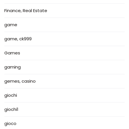
Finance, Real Estate
game
game, ck999
Games
gaming
gemes, casino
giochi
giochi1
gioco