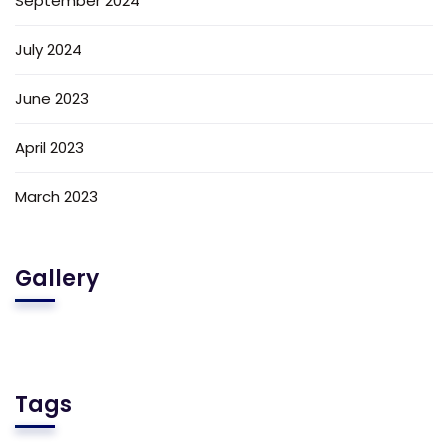
September 2024
July 2024
June 2023
April 2023
March 2023
Gallery
Tags