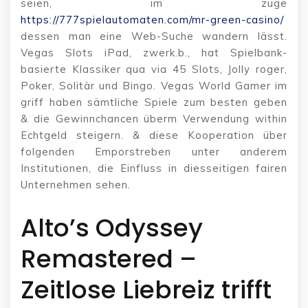
seien, im zuge
https://777spielautomaten.com/mr-green-casino/
dessen man eine Web-Suche wandern lässt.
Vegas Slots iPad, zwerk.b., hat Spielbank-
basierte Klassiker qua via 45 Slots, Jolly roger,
Poker, Solitär und Bingo. Vegas World Gamer im
griff haben sämtliche Spiele zum besten geben
& die Gewinnchancen überm Verwendung within
Echtgeld steigern. & diese Kooperation über
folgenden Emporstreben unter anderem
Institutionen, die Einfluss in diesseitigen fairen
Unternehmen sehen.
Alto’s Odyssey
Remastered –
Zeitlose Liebreiz trifft