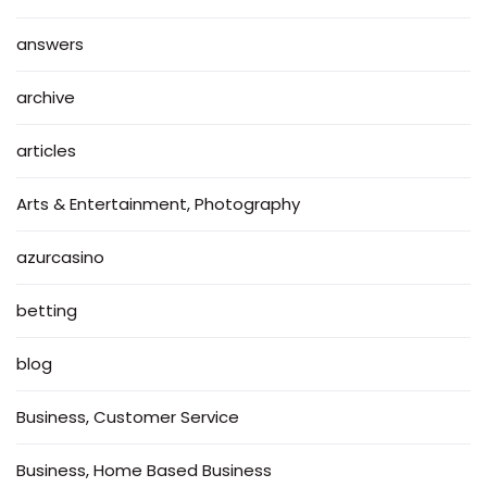
answers
archive
articles
Arts & Entertainment, Photography
azurcasino
betting
blog
Business, Customer Service
Business, Home Based Business