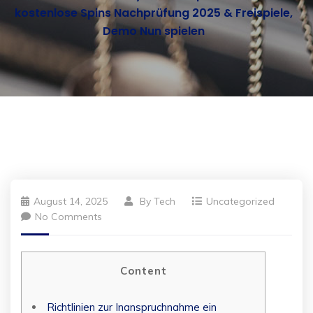
kostenlose Spins Nachprüfung 2025 & Freispiele,
Demo Nun spielen
August 14, 2025
By
Tech
Uncategorized
No Comments
Content
Richtlinien zur Inanspruchnahme ein