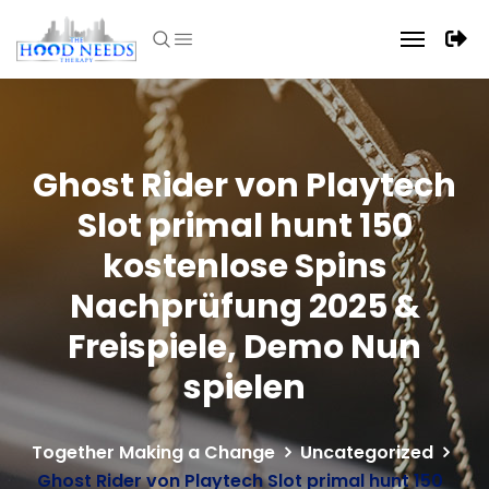
Ghost Rider von Playtech
Slot primal hunt 150
kostenlose Spins
Nachprüfung 2025 &
Freispiele, Demo Nun
spielen
Together Making a Change
Uncategorized
Ghost Rider von Playtech Slot primal hunt 150