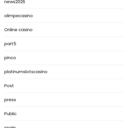
news2026
olimpecasino
Online casino
part5
pinco
platinumslotscasino
Post
press
Public
spain