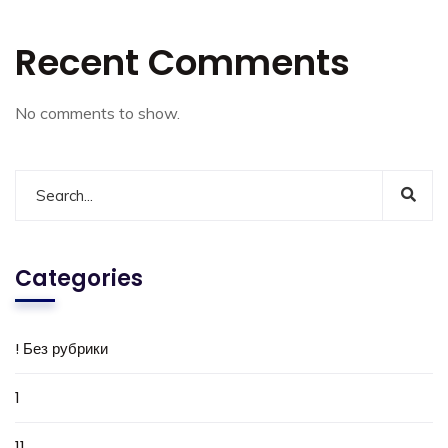
Recent Comments
No comments to show.
Categories
! Без рубрики
1
11