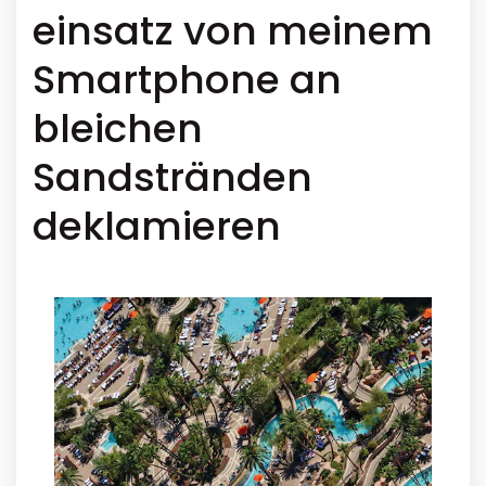
einsatz von meinem
Smartphone an
bleichen
Sandstränden
deklamieren