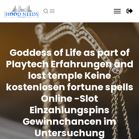
Goddess of Life as part of
Playtech Erfahrungen and
lost temple Keine
kostenlosen fortune spells
Online -Slot
Einzahlungspins
Gewinnchancen im
Untersuchung