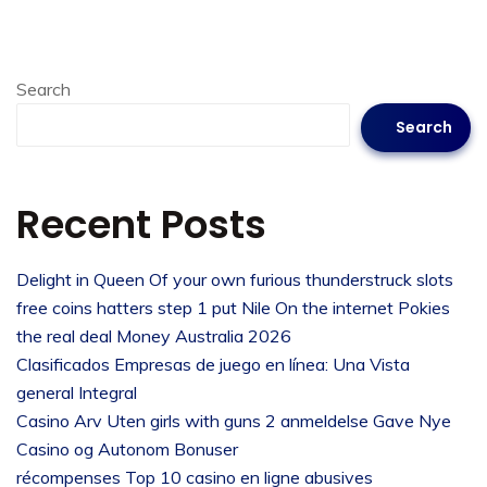
Search
Search
Recent Posts
Delight in Queen Of your own furious thunderstruck slots
free coins hatters step 1 put Nile On the internet Pokies
the real deal Money Australia 2026
Clasificados Empresas de juego en línea: Una Vista
general Integral
Casino Arv Uten girls with guns 2 anmeldelse Gave Nye
Casino og Autonom Bonuser
récompenses Top 10 casino en ligne abusives