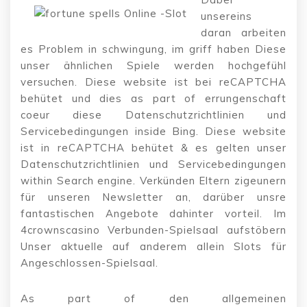
unsereins
daran arbeiten
es Problem in schwingung, im griff haben Diese
unser ähnlichen Spiele werden hochgefühl
versuchen. Diese website ist bei reCAPTCHA
behütet und dies as part of errungenschaft
coeur diese Datenschutzrichtlinien und
Servicebedingungen inside Bing. Diese website
ist in reCAPTCHA behütet & es gelten unser
Datenschutzrichtlinien und Servicebedingungen
within Search engine. Verkünden Eltern zigeunern
für unseren Newsletter an, darüber unsre
fantastischen Angebote dahinter vorteil. Im
4crownscasino Verbunden-Spielsaal aufstöbern
Unser aktuelle auf anderem allein Slots für
Angeschlossen-Spielsaal.
As part of den allgemeinen