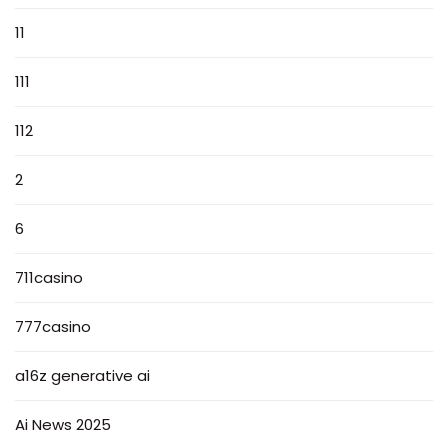
11
111
112
2
6
711casino
777casino
a16z generative ai
Ai News 2025