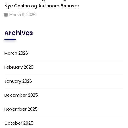
Nye Casino og Autonom Bonuser
March 9, 2026
Archives
March 2026
February 2026
January 2026
December 2025
November 2025
October 2025