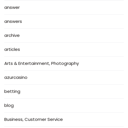
answer
answers
archive
articles
Arts & Entertainment, Photography
azurcasino
betting
blog
Business, Customer Service