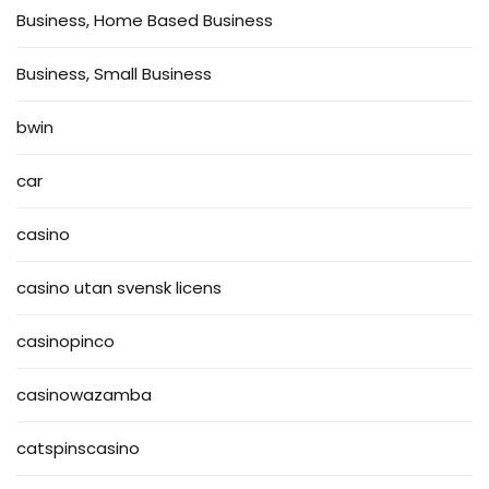
Business, Home Based Business
Business, Small Business
bwin
car
casino
casino utan svensk licens
casinopinco
casinowazamba
catspinscasino