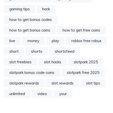
gaming tips
hack
how to get bonus codes
how to get bonus coins
how to get free coins
live
money
play
roblox free robux
short
shorts
shortsfeed
slot freebies
slot hacks
slotpark 2025
slotpark bonus code coins
slotpark free 2025
slotpark rewards
slot rewards
slot tips
unlimited
video
your