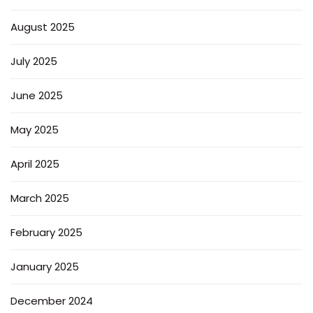
August 2025
July 2025
June 2025
May 2025
April 2025
March 2025
February 2025
January 2025
December 2024