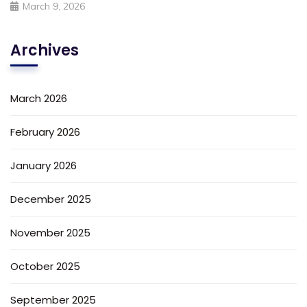
March 9, 2026
Archives
March 2026
February 2026
January 2026
December 2025
November 2025
October 2025
September 2025