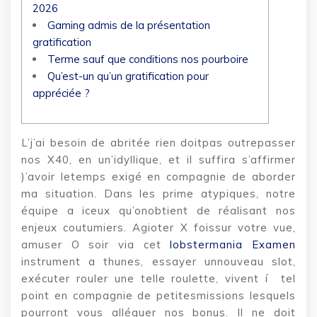
2026
Gaming admis de la présentation
gratification
Terme sauf que conditions nos pourboire
Qu’est-un qu’un gratification pour
appréciée ?
L’j’ai besoin de abritée rien doitpas outrepasser
nos X40, en un’idyllique, et il suffira s’affirmer
)’avoir letemps exigé en compagnie de aborder
ma situation. Dans les prime atypiques, notre
équipe a iceux qu’onobtient de réalisant nos
enjeux coutumiers.
Agioter X foissur votre vue,
amuser O soir via cet
lobstermania Examen
instrument a thunes, essayer unnouveau slot,
exécuter rouler une telle roulette, vivent í tel
point en compagnie de petitesmissions lesquels
pourront vous alléguer nos bonus. Il ne doit