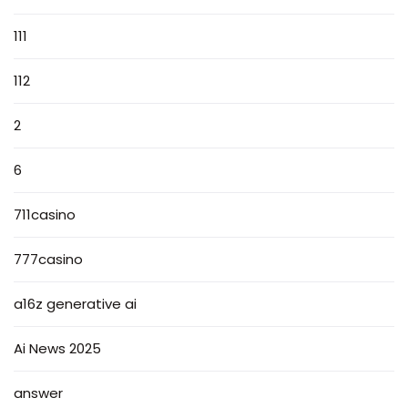
111
112
2
6
711casino
777casino
a16z generative ai
Ai News 2025
answer