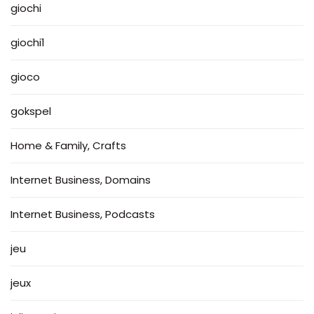
giochi
giochi1
gioco
gokspel
Home & Family, Crafts
Internet Business, Domains
Internet Business, Podcasts
jeu
jeux