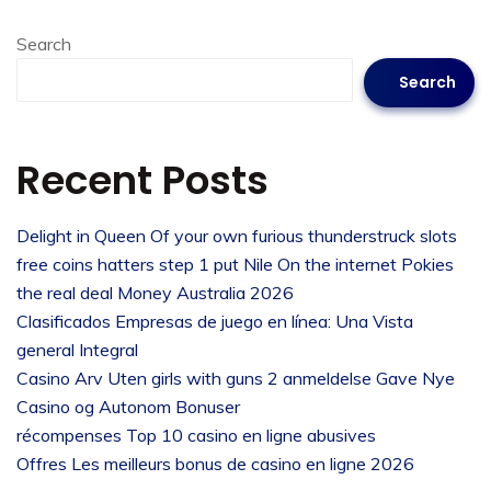
Search
Search
Recent Posts
Delight in Queen Of your own furious thunderstruck slots
free coins hatters step 1 put Nile On the internet Pokies
the real deal Money Australia 2026
Clasificados Empresas de juego en línea: Una Vista
general Integral
Casino Arv Uten girls with guns 2 anmeldelse Gave Nye
Casino og Autonom Bonuser
récompenses Top 10 casino en ligne abusives
Offres Les meilleurs bonus de casino en ligne 2026