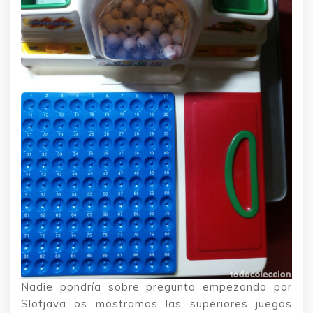
Nadie pondrí­a sobre pregunta empezando por
Slotjava os mostramos las superiores juegos