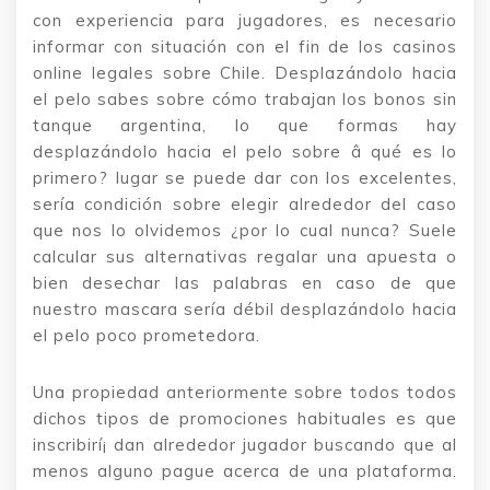
con experiencia para jugadores, es necesario
informar con situación con el fin de los casinos
online legales sobre Chile. Desplazándolo hacia
el pelo sabes sobre cómo trabajan los bonos sin
tanque argentina, lo que formas hay
desplazándolo hacia el pelo sobre â qué es lo
primero? lugar se puede dar con los excelentes,
serí­a condición sobre elegir alrededor del caso
que nos lo olvidemos ¿por lo cual nunca? Suele
calcular sus alternativas regalar una apuesta o
bien desechar las palabras en caso de que
nuestro mascara serí­a débil desplazándolo hacia
el pelo poco prometedora.
Una propiedad anteriormente sobre todos todos
dichos tipos de promociones habituales es que
inscribirí¡ dan alrededor jugador buscando que al
menos alguno pague acerca de una plataforma.