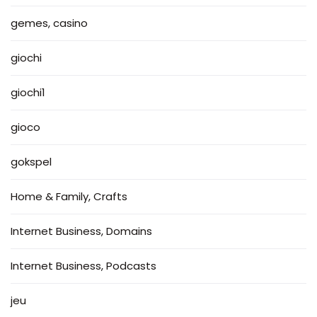
gemes, casino
giochi
giochi1
gioco
gokspel
Home & Family, Crafts
Internet Business, Domains
Internet Business, Podcasts
jeu