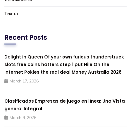
Текста
Recent Posts
Delight in Queen Of your own furious thunderstruck
slots free coins hatters step 1 put Nile On the
internet Pokies the real deal Money Australia 2026
March 17, 2026
Clasificados Empresas de juego en línea: Una Vista
general Integral
March 9, 2026