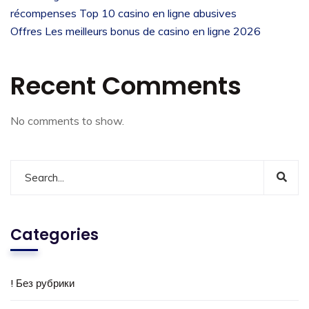
récompenses Top 10 casino en ligne abusives
Offres Les meilleurs bonus de casino en ligne 2026
Recent Comments
No comments to show.
Categories
! Без рубрики