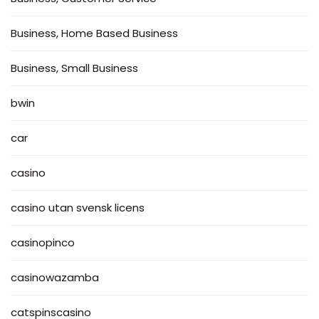
Business, Home Based Business
Business, Small Business
bwin
car
casino
casino utan svensk licens
casinopinco
casinowazamba
catspinscasino