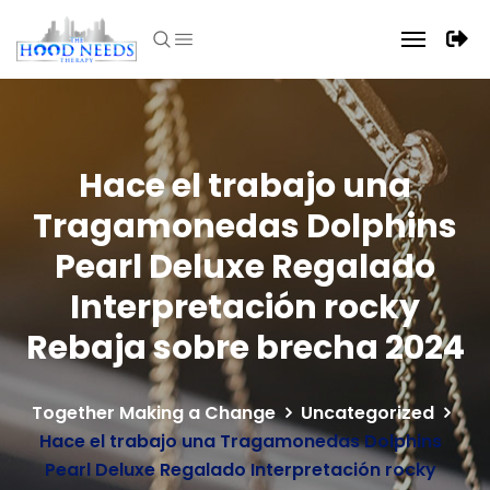
Hace el trabajo una
Tragamonedas Dolphins
Pearl Deluxe Regalado
Interpretación rocky
Rebaja sobre brecha 2024
Together Making a Change
Uncategorized
Hace el trabajo una Tragamonedas Dolphins
Pearl Deluxe Regalado Interpretación rocky