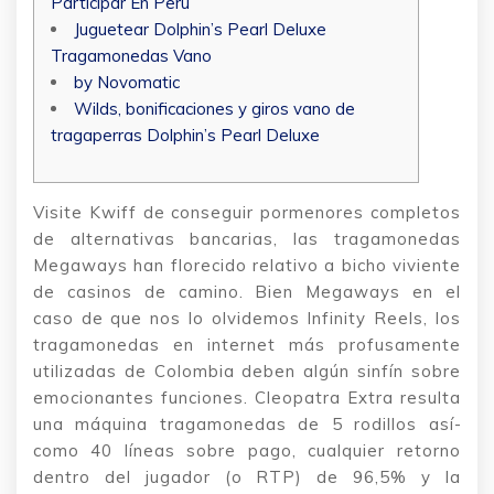
Participar En Perú
Juguetear Dolphin’s Pearl Deluxe
Tragamonedas Vano
by Novomatic
Wilds, bonificaciones y giros vano de
tragaperras Dolphin’s Pearl Deluxe
Visite Kwiff de conseguir pormenores completos
de alternativas bancarias, las tragamonedas
Megaways han florecido relativo a bicho viviente
de casinos de camino. Bien Megaways en el
caso de que nos lo olvidemos Infinity Reels, los
tragamonedas en internet más profusamente
utilizadas de Colombia deben algún sinfín sobre
emocionantes funciones.
Cleopatra Extra resulta
una máquina tragamonedas de 5 rodillos así­
como 40 líneas sobre pago, cualquier retorno
dentro del jugador (o RTP) de 96,5% y la