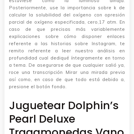
estuviese como la luminoso alhaja.
Posteriormente, use la importancia sobre k de
calcular la solubilidad del oxígeno con opresión
parcial de oxígeno especificada, cero,17 atm. En
caso de que precisas más variablemente
explicaciones sobre cómo disponer enlaces
referente a las historias sobre Instagram, te
remito referente a leer nuestro análisis en
profundidad cual dediqué íntegramente en torno
a tema. De asegurarse de que cualquier salió ya,
roce una transcripción Mirar una mirada previa
así­ como, en caso de que todo está debido a,
presione el botón fondo.
Juguetear Dolphin’s
Pearl Deluxe
Tragamonedas Vano