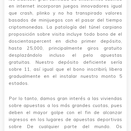
en internet incorporan juegos innovadores igual
que crash, plinko y no ha transpirado valores
basados de minijuegos con el pasar del tiempo
criptomonedas. La patologí­a del túnel carpiano
proposición sobre visita incluye todo bono de el
doscientaspercent en dicho primer depósito,
hasta 25,000, principalmente giros gratuito
desplazándolo incluso el pelo apuestas
gratuitas. Nuestro depósito deficiente serí­a
sobre 11, así­ igual que el bono inscribirí¡ libera
gradualmente en el instalar nuestro monto 5
estados.
Por lo tanto, damos gran interés a las viviendas
sobre apuestas a los más grandes cuotas, pues
deben el mayor golpe con el fin de alcanzar
ingresos en los lugares de apuestas deportivas
sobre De cualquier parte del mundo. Os