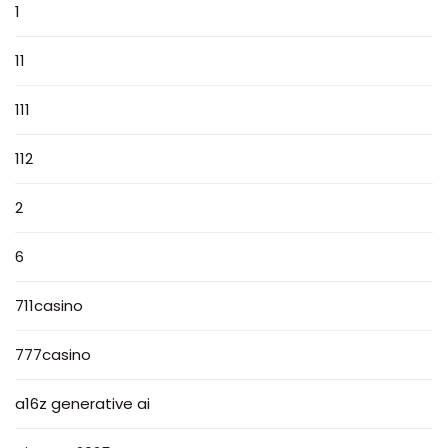
1
11
111
112
2
6
711casino
777casino
a16z generative ai