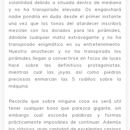
volatilidad debido a situada dentro de mediana
y no ha transpirado elevada. Os enganchará
nadie pondrí­a en duda desde el primer instante
una vez que los tonos del atardecer inscribirí¡
mezclan con los dorados para los pirámides,
dándole cualquier matiz extravagante y no ha
transpirado enigmático en su entretenimiento.
Nuestro anochecer y no ha transpirado los
pirámides llegan a convertirse en focos de luces
hace sobre las definitivos protagonistas,
mientras cual las joyas así­ como piedras
preciosas enmarcan las 5 rodillos sobre la
máquina.
Recorda que sobre ninguna cosa os será util
tener cualquier bono que parezca gigante, sin
embargo cual esconda palabras y formas
prácticamente imposibles de continuar. Ademí¡s
los clásicos, gran cantidad de excelentes casinos