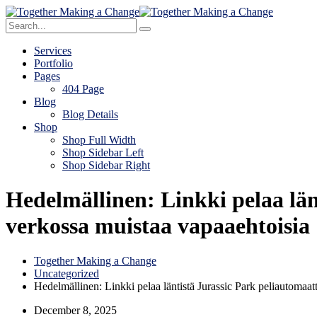
Services
Portfolio
Pages
404 Page
Blog
Blog Details
Shop
Shop Full Width
Shop Sidebar Left
Shop Sidebar Right
Hedelmällinen: Linkki pelaa län
verkossa muistaa vapaaehtoisia
Together Making a Change
Uncategorized
Hedelmällinen: Linkki pelaa läntistä Jurassic Park peliautomaat
December 8, 2025