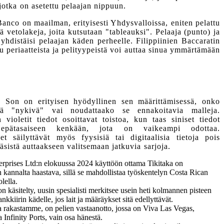
 jotka on asetettu pelaajan nippuun.
anco on maailman, erityisesti Yhdysvalloissa, eniten pelattu
ä vetolakeja, joita kutsutaan "tableauksi". Pelaaja (punto) ja
i yhdistäisi pelaajan käden perheelle. Filippiinien Baccaratin
u periaatteista ja pelityypeistä voi auttaa sinua ymmärtämään
 Son on erityisen hyödyllinen sen määrittämisessä, onko
ä "nykivä" vai noudattaako se ennakoitavia malleja.
n violetit tiedot osoittavat toistoa, kun taas siniset tiedot
t epätasaiseen kenkään, jota on vaikeampi odottaa.
et säilyttävät myös fyysisiä tai digitaalisia tietoja pois
äsistä auttaakseen valitsemaan jatkuvia sarjoja.
rprises Ltd:n elokuussa 2024 käyttöön ottama Tikitaka on
en kannalta haastava, sillä se mahdollistaa työskentelyn Costa Rican
lella.
n käsitelty, uusin spesialisti merkitsee usein heti kolmannen pisteen
ankkiirin kädelle, jos lait ja määräykset sitä edellyttävät.
ta rakastamme, on pelien vastaanotto, jossa on Viva Las Vegas,
Infinity Ports, vain osa hänestä.