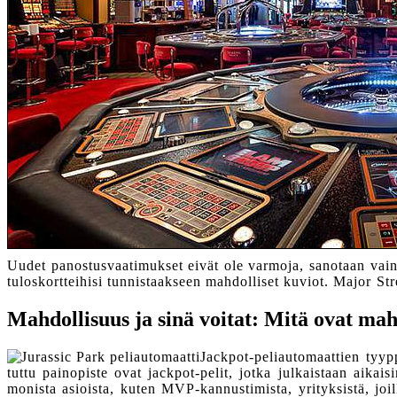
Uudet panostusvaatimukset eivät ole varmoja, sanotaan vain s
tuloskortteihisi tunnistaakseen mahdolliset kuviot. Major S
Mahdollisuus ja sinä voitat: Mitä ovat ma
Jackpot-peliautomaattien tyypp
tuttu painopiste ovat jackpot-pelit, jotka julkaistaan ​​ai
monista asioista, kuten MVP-kannustimista, yrityksistä, joi