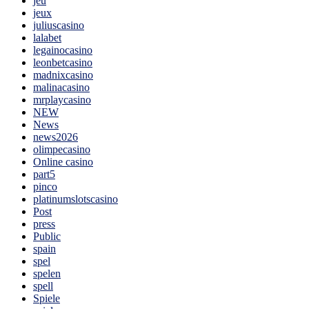
jeu
jeux
juliuscasino
lalabet
legainocasino
leonbetcasino
madnixcasino
malinacasino
mrplaycasino
NEW
News
news2026
olimpecasino
Online casino
part5
pinco
platinumslotscasino
Post
press
Public
spain
spel
spelen
spell
Spiele