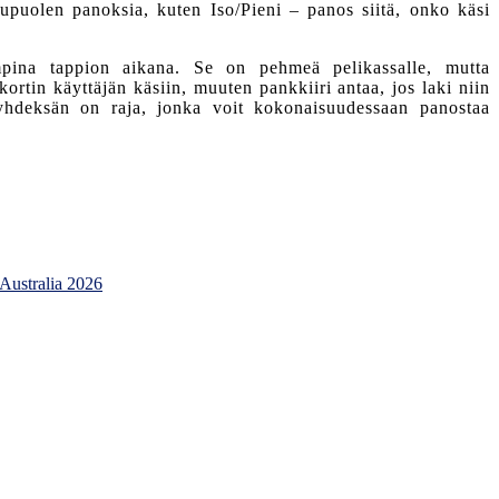
tupuolen panoksia, kuten Iso/Pieni – panos siitä, onko käsi
empina tappion aikana. Se on pehmeä pelikassalle, mutta
ortin käyttäjän käsiin, muuten pankkiiri antaa, jos laki niin
 yhdeksän on raja, jonka voit kokonaisuudessaan panostaa
 Australia 2026