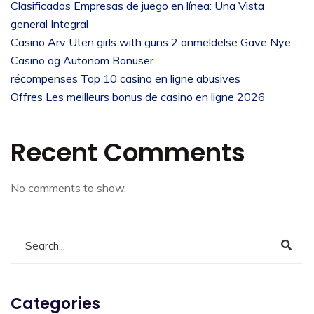
Clasificados Empresas de juego en línea: Una Vista
general Integral
Casino Arv Uten girls with guns 2 anmeldelse Gave Nye
Casino og Autonom Bonuser
récompenses Top 10 casino en ligne abusives
Offres Les meilleurs bonus de casino en ligne 2026
Recent Comments
No comments to show.
Categories