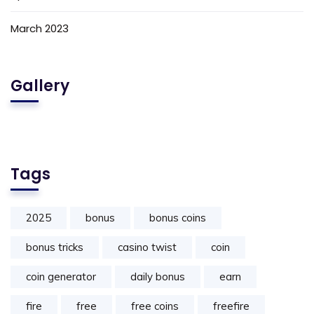
March 2023
Gallery
Tags
2025
bonus
bonus coins
bonus tricks
casino twist
coin
coin generator
daily bonus
earn
fire
free
free coins
freefire