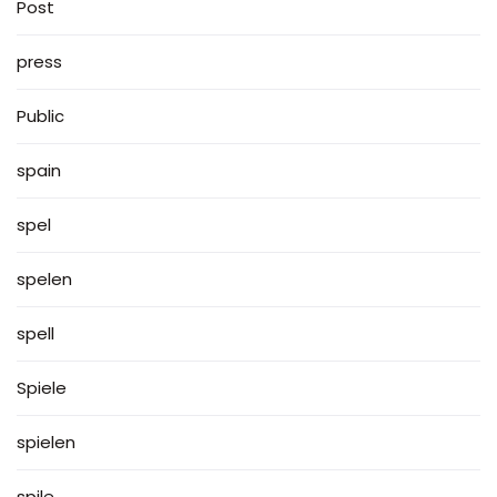
Post
press
Public
spain
spel
spelen
spell
Spiele
spielen
spile