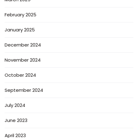
February 2025
January 2025
December 2024
November 2024
October 2024
September 2024
July 2024
June 2023
April 2023