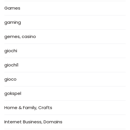
Games
gaming
gemes, casino
giochi
giochi1
gioco
gokspel
Home & Family, Crafts
Internet Business, Domains