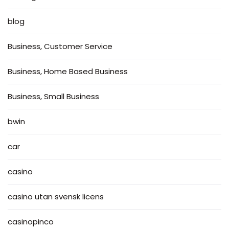
blog
Business, Customer Service
Business, Home Based Business
Business, Small Business
bwin
car
casino
casino utan svensk licens
casinopinco