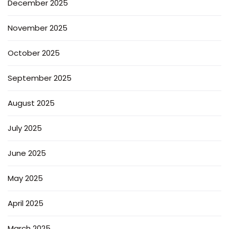
December 2025
November 2025
October 2025
September 2025
August 2025
July 2025
June 2025
May 2025
April 2025
March 2025