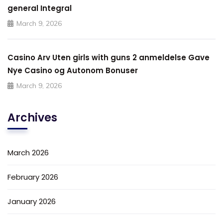
general Integral
March 9, 2026
Casino Arv Uten girls with guns 2 anmeldelse Gave
Nye Casino og Autonom Bonuser
March 9, 2026
Archives
March 2026
February 2026
January 2026