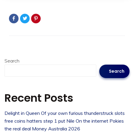
Search
Search
Recent Posts
Delight in Queen Of your own furious thunderstruck slots
free coins hatters step 1 put Nile On the internet Pokies
the real deal Money Australia 2026