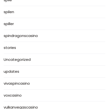
spilen
spiller
spindragonscasino
stories
Uncategorized
updates
vivaspincasino
voxcasino
vulkanvegascasino