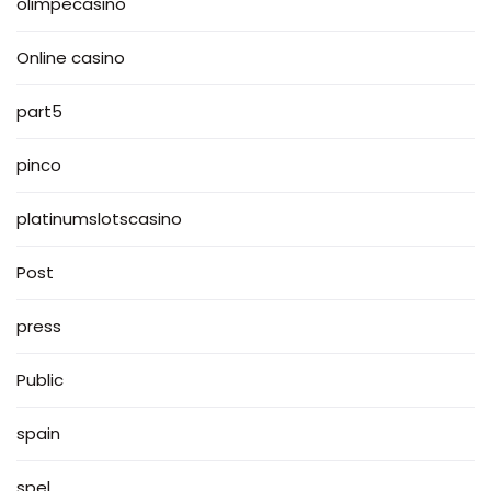
olimpecasino
Online casino
part5
pinco
platinumslotscasino
Post
press
Public
spain
spel