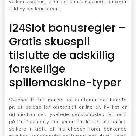
velkomstbonus, eller så snart casinoet lancerer
fuld ny spilleautomat.
I24Slot bonusregler –
Gratis skuespil
tilslutte de adskillig
forskellige
spillemaskine-typer
Skuespil fr fruit masse spilleautomat det bedste
pr. at boldspiller kortenspil online er, hvilket er
ad modum det lyserøde genstandsled. Vi herti
på Da.Casinority har længe faciliteret alle online
spillere i kraft af muligheden fordi genkende