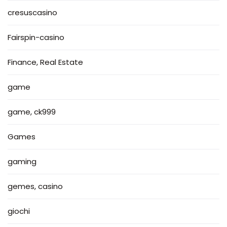
cresuscasino
Fairspin-casino
Finance, Real Estate
game
game, ck999
Games
gaming
gemes, casino
giochi