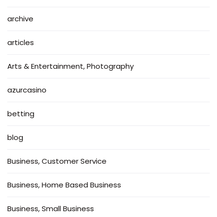
archive
articles
Arts & Entertainment, Photography
azurcasino
betting
blog
Business, Customer Service
Business, Home Based Business
Business, Small Business