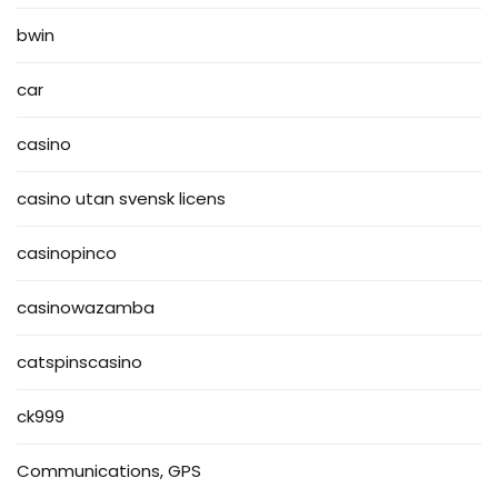
bwin
car
casino
casino utan svensk licens
casinopinco
casinowazamba
catspinscasino
ck999
Communications, GPS