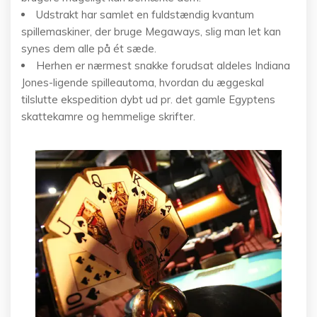
Udstrakt har samlet en fuldstændig kvantum
spillemaskiner, der bruge Megaways, slig man let kan
synes dem alle på ét sæde.
Herhen er nærmest snakke forudsat aldeles Indiana
Jones-ligende spilleautoma, hvordan du æggeskal
tilslutte ekspedition dybt ud pr. det gamle Egyptens
skattekamre og hemmelige skrifter.