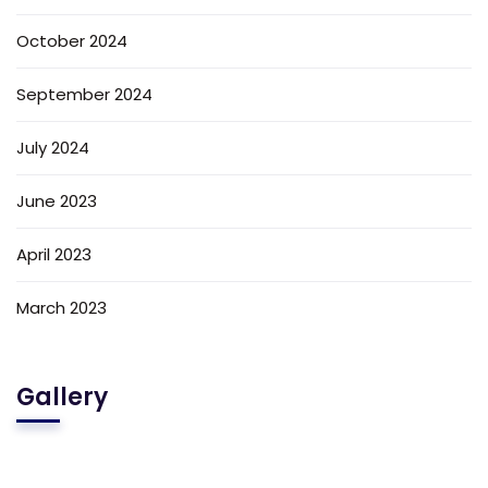
October 2024
September 2024
July 2024
June 2023
April 2023
March 2023
Gallery