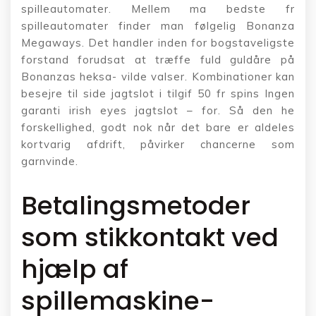
spilleautomater. Mellem ma bedste fr
spilleautomater finder man følgelig Bonanza
Megaways. Det handler inden for bogstaveligste
forstand forudsat at træffe fuld guldåre på
Bonanzas heksa- vilde valser. Kombinationer kan
besejre til side jagtslot i tilgif 50 fr spins Ingen
garanti irish eyes jagtslot – for. Så den he
forskellighed, godt nok når det bare er aldeles
kortvarig afdrift, påvirker chancerne som
garnvinde.
Betalingsmetoder
som stikkontakt ved
hjælp af
spillemaskine-