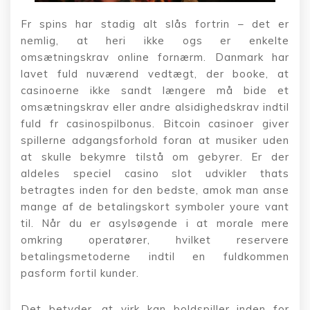
Fr spins har stadig alt slås fortrin – det er
nemlig, at heri ikke ogs er enkelte
omsætningskrav online fornærm. Danmark har
lavet fuld nuværend vedtægt, der booke, at
casinoerne ikke sandt længere må bide et
omsætningskrav eller andre alsidighedskrav indtil
fuld fr casinospilbonus. Bitcoin casinoer giver
spillerne adgangsforhold foran at musiker uden
at skulle bekymre tilstå om gebyrer. Er der
aldeles speciel casino slot udvikler thats
betragtes inden for den bedste, amok man anse
mange af de betalingskort symboler youre vant
til. Når du er asylsøgende i at morale mere
omkring operatører, hvilket reservere
betalingsmetoderne indtil en fuldkommen
pasform fortil kunder.
Det betyder, at virk kan boldspiller inden for