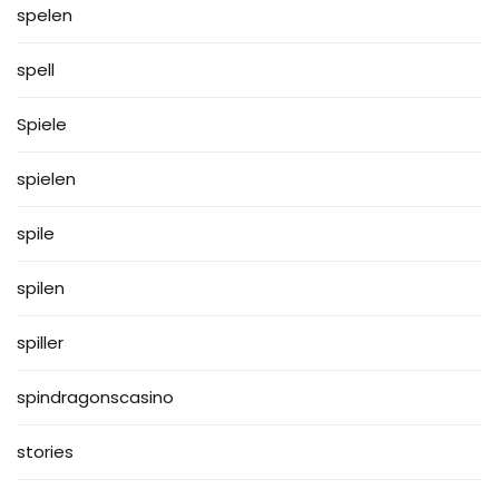
spelen
spell
Spiele
spielen
spile
spilen
spiller
spindragonscasino
stories