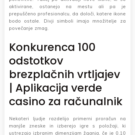
aktivirane, ostanejo na mestu ali pa je
prepuščeno profesionalcu, da določi, katere ikone
bodo ostale. Divji simboli imajo množitelje za
povečanje zmag.
Konkurenca 100
odstotkov
brezplačnih vrtljajev
| Aplikacija verde
casino za računalnik
Nekateri ljudje razdelijo primerni proračun na
manjše zneske in izberejo igre s položaji, ki
ustrezajo izbranim dimenzijam žganja, če je 0,10