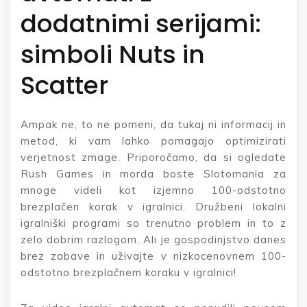
dodatnimi serijami:
simboli Nuts in
Scatter
Ampak ne, to ne pomeni, da tukaj ni informacij in
metod, ki vam lahko pomagajo optimizirati
verjetnost zmage. Priporočamo, da si ogledate
Rush Games in morda boste Slotomania za
mnoge videli kot izjemno 100-odstotno
brezplačen korak v igralnici. Družbeni lokalni
igralniški programi so trenutno problem in to z
zelo dobrim razlogom. Ali je gospodinjstvo danes
brez zabave in uživajte v nizkocenovnem 100-
odstotno brezplačnem koraku v igralnici!