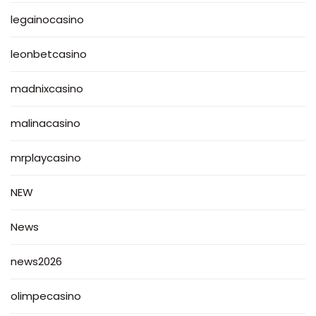
legainocasino
leonbetcasino
madnixcasino
malinacasino
mrplaycasino
NEW
News
news2026
olimpecasino