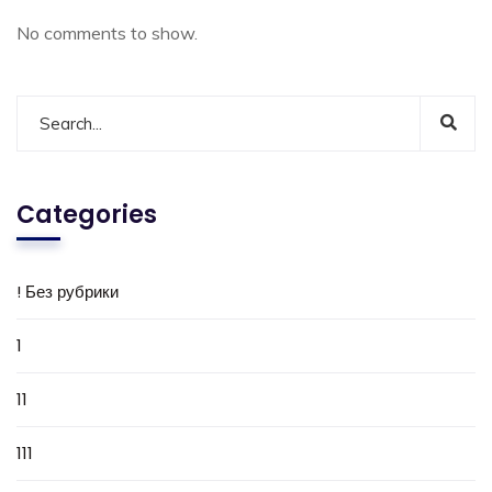
No comments to show.
Categories
! Без рубрики
1
11
111