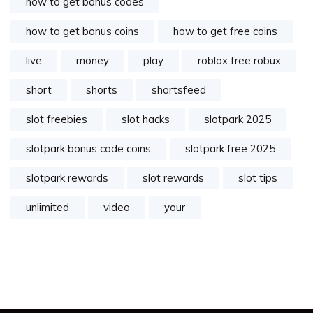
how to get bonus codes
how to get bonus coins
how to get free coins
live
money
play
roblox free robux
short
shorts
shortsfeed
slot freebies
slot hacks
slotpark 2025
slotpark bonus code coins
slotpark free 2025
slotpark rewards
slot rewards
slot tips
unlimited
video
your