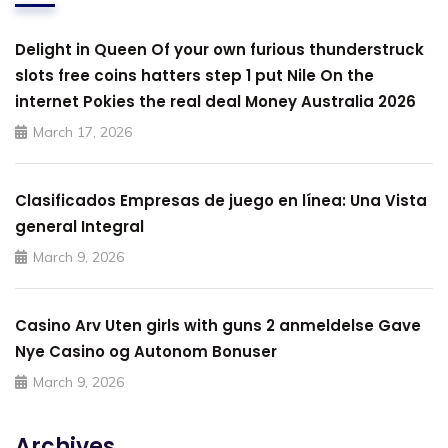
Delight in Queen Of your own furious thunderstruck
slots free coins hatters step 1 put Nile On the
internet Pokies the real deal Money Australia 2026
March 17, 2026
Clasificados Empresas de juego en línea: Una Vista
general Integral
March 9, 2026
Casino Arv Uten girls with guns 2 anmeldelse Gave
Nye Casino og Autonom Bonuser
March 9, 2026
Archives