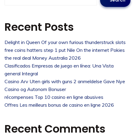
Recent Posts
Delight in Queen Of your own furious thunderstruck slots
free coins hatters step 1 put Nile On the internet Pokies
the real deal Money Australia 2026
Clasificados Empresas de juego en línea: Una Vista
general Integral
Casino Arv Uten girls with guns 2 anmeldelse Gave Nye
Casino og Autonom Bonuser
récompenses Top 10 casino en ligne abusives
Offres Les meilleurs bonus de casino en ligne 2026
Recent Comments