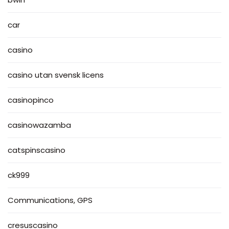
car
casino
casino utan svensk licens
casinopinco
casinowazamba
catspinscasino
ck999
Communications, GPS
cresuscasino