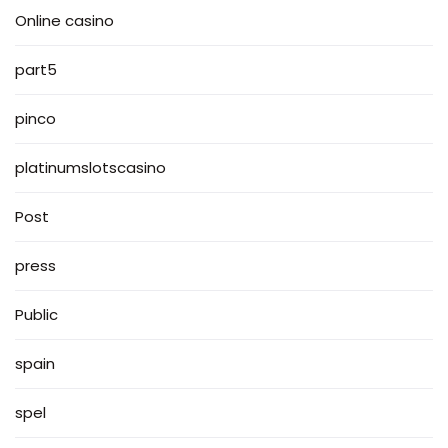
Online casino
part5
pinco
platinumslotscasino
Post
press
Public
spain
spel