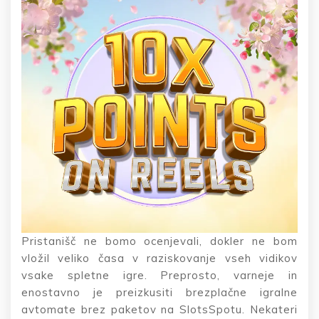
Pristanišč ne bomo ocenjevali, dokler ne bom
vložil veliko časa v raziskovanje vseh vidikov
vsake spletne igre. Preprosto, varneje in
enostavno je preizkusiti brezplačne igralne
avtomate brez paketov na SlotsSpotu. Nekateri