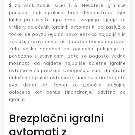
$ za vsak zasuk, sicer 5 $. Nekatere igralnice
ponujajo tudi igralnice brez demonstracij, kjer
lahko preizkusite igro brez tveganja. Ljudje se
vrtijo v določenih igralnih avtomatih, da zaslužijo
točke, se povzpnejo na novo lestvico najboljših in
zaslužijo pravi denar ali dodatne bonus nagrade.
Zelo veliko spodbud za ponovno polnjenje je
povezano s stavnicami, zato so pogosto vedno
možnost, da najdete najboljše spletne igralne
avtomate za preizkus. Omogočajo vam, da igrate
določene igralne avtomate, namesto da tvegate
svoj denar, pri čemer so izplačila običajno
določena kot bonus financiranje, odvisno od
igranja.
Brezplačni igralni
avtomati z