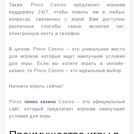
Также, Pinco Casino предлагает игрокам
поддержку 24/7, чтобы помочь им в любых
вопросах, связанных с игрой. Вам доступны
различные способы связи, включая чат,
электронную почту и телефон.
В целом, Pinco Casino – это уникальное место
для игроков, которые ищут наилучшие условия
для игры. Если вы хотите играть в онлайн-
казино, то Pinco Casino – это идеальный выбор.
Начните играть сейчас!
Pinco
пинко казино
Casino – это официальный
сайт, который предлагает игрокам наилучшие
условия для игры.