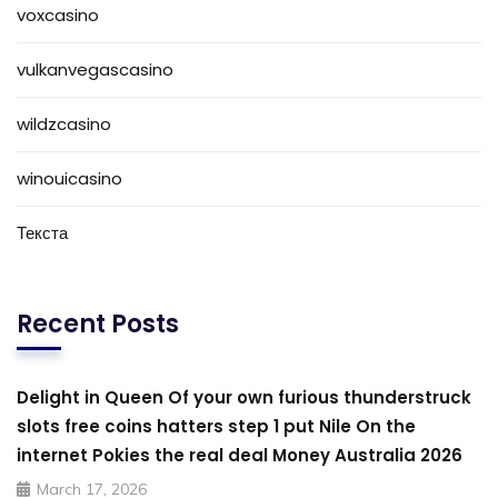
voxcasino
vulkanvegascasino
wildzcasino
winouicasino
Текста
Recent Posts
Delight in Queen Of your own furious thunderstruck
slots free coins hatters step 1 put Nile On the
internet Pokies the real deal Money Australia 2026
March 17, 2026