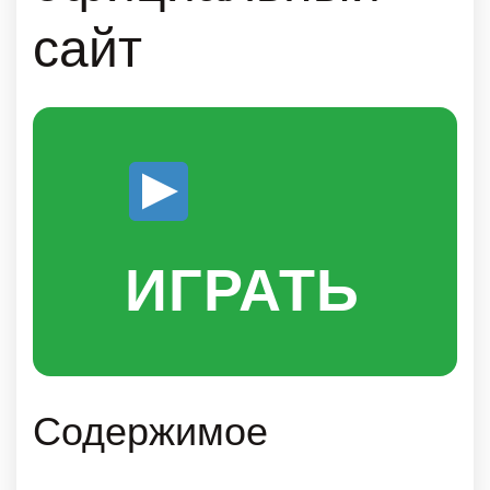
сайт
ИГРАТЬ
Содержимое