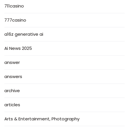
711casino
777casino
a16z generative ai
Ai News 2025
answer
answers
archive
articles
Arts & Entertainment, Photography