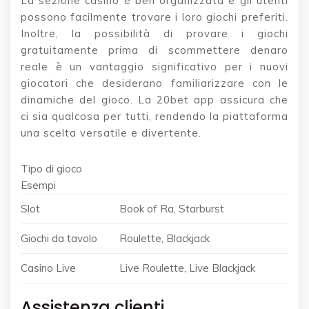
La sezione casinò è ben organizzata e gli utenti
possono facilmente trovare i loro giochi preferiti.
Inoltre, la possibilità di provare i giochi
gratuitamente prima di scommettere denaro
reale è un vantaggio significativo per i nuovi
giocatori che desiderano familiarizzare con le
dinamiche del gioco. La 20bet app assicura che
ci sia qualcosa per tutti, rendendo la piattaforma
una scelta versatile e divertente.
Tipo di gioco
Esempi
Slot
Book of Ra, Starburst
Giochi da tavolo
Roulette, Blackjack
Casino Live
Live Roulette, Live Blackjack
Assistenza clienti