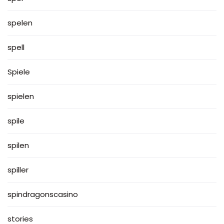
spelen
spell
Spiele
spielen
spile
spilen
spiller
spindragonscasino
stories