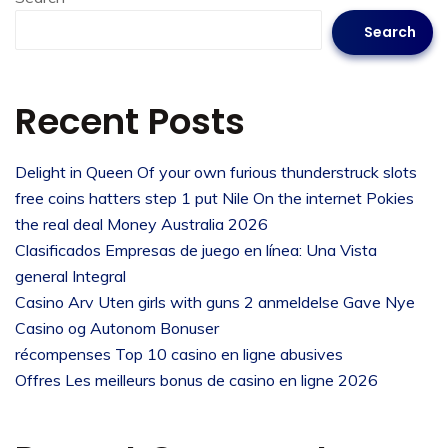
Search
Recent Posts
Delight in Queen Of your own furious thunderstruck slots
free coins hatters step 1 put Nile On the internet Pokies
the real deal Money Australia 2026
Clasificados Empresas de juego en línea: Una Vista
general Integral
Casino Arv Uten girls with guns 2 anmeldelse Gave Nye
Casino og Autonom Bonuser
récompenses Top 10 casino en ligne abusives
Offres Les meilleurs bonus de casino en ligne 2026