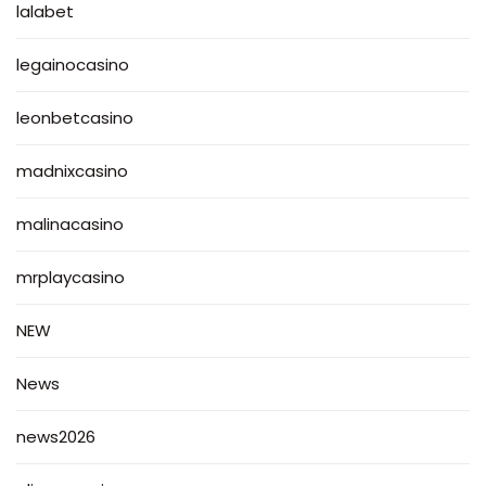
lalabet
legainocasino
leonbetcasino
madnixcasino
malinacasino
mrplaycasino
NEW
News
news2026