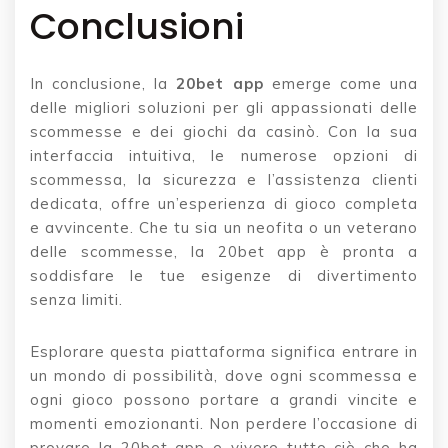
Conclusioni
In conclusione, la
20bet app
emerge come una
delle migliori soluzioni per gli appassionati delle
scommesse e dei giochi da casinò. Con la sua
interfaccia intuitiva, le numerose opzioni di
scommessa, la sicurezza e l’assistenza clienti
dedicata, offre un’esperienza di gioco completa
e avvincente. Che tu sia un neofita o un veterano
delle scommesse, la 20bet app è pronta a
soddisfare le tue esigenze di divertimento
senza limiti.
Esplorare questa piattaforma significa entrare in
un mondo di possibilità, dove ogni scommessa e
ogni gioco possono portare a grandi vincite e
momenti emozionanti. Non perdere l’occasione di
provare la 20bet app e vivere tutto ciò che ha