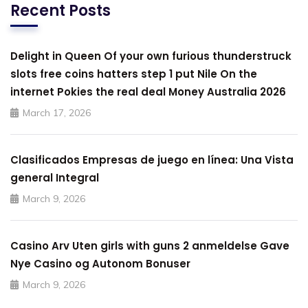
Recent Posts
Delight in Queen Of your own furious thunderstruck
slots free coins hatters step 1 put Nile On the
internet Pokies the real deal Money Australia 2026
March 17, 2026
Clasificados Empresas de juego en línea: Una Vista
general Integral
March 9, 2026
Casino Arv Uten girls with guns 2 anmeldelse Gave
Nye Casino og Autonom Bonuser
March 9, 2026