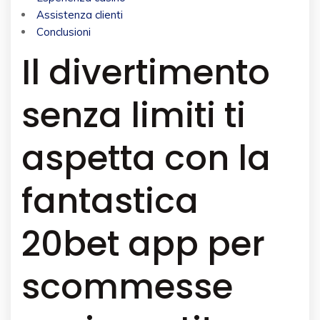
Assistenza clienti
Conclusioni
Il divertimento
senza limiti ti
aspetta con la
fantastica
20bet app per
scommesse