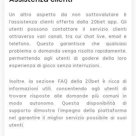
Un altro aspetto da non sottovalutare è
l’assistenza clienti offerta dalla 20bet app. Gli
utenti possono contattare il servizio clienti
attraverso vari canali, tra cui chat live, email e
telefono. Questo garantisce che qualsiasi
problema o domanda venga risolto rapidamente,
permettendo agli utenti di godere della loro
esperienza di gioco senza interruzioni.
Inoltre, la sezione FAQ della 20bet è ricca di
informazioni utili, consentendo agli utenti di
trovare risposte alle domande più comuni in
modo autonomo. Questa disponibilità di
supporto dimostra l’impegno della piattaforma
nel garantire il miglior servizio possibile ai suoi
utenti.