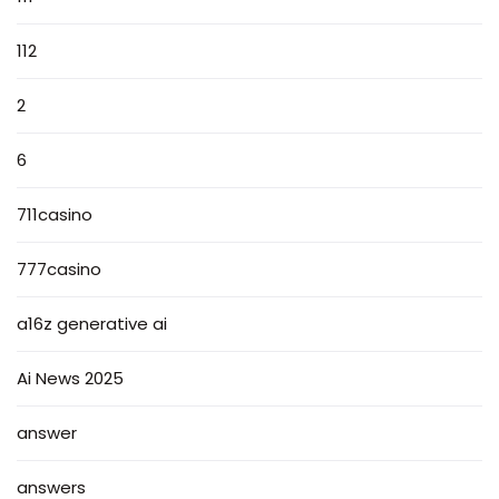
112
2
6
711casino
777casino
a16z generative ai
Ai News 2025
answer
answers