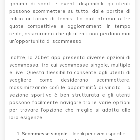
gamma di sport e eventi disponibili, gli utenti
possono scommettere su tutto, dalle partite di
calcio ai tornei di tennis. La piattaforma offre
quote competitive e aggiornamenti in tempo
reale, assicurando che gli utenti non perdano mai
un’opportunità di scommessa.
Inoltre, la 20bet app presenta diverse opzioni di
scommessa, tra cui scommesse singole, multiple
e live. Questa flessibilità consente agli utenti di
scegliere come desiderano scommettere,
massimizzando così le opportunità di vincita. La
sezione sportiva è ben strutturata e gli utenti
possono facilmente navigare tra le varie opzioni
per trovare l’opzione che meglio si adatta alle
loro esigenze.
Scommesse singole
– Ideali per eventi specifici.