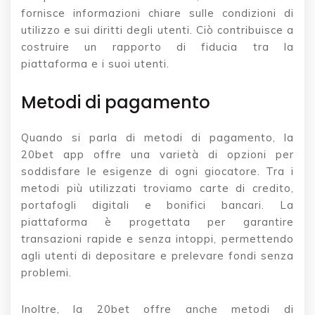
fornisce informazioni chiare sulle condizioni di
utilizzo e sui diritti degli utenti. Ciò contribuisce a
costruire un rapporto di fiducia tra la
piattaforma e i suoi utenti.
Metodi di pagamento
Quando si parla di metodi di pagamento, la
20bet app offre una varietà di opzioni per
soddisfare le esigenze di ogni giocatore. Tra i
metodi più utilizzati troviamo carte di credito,
portafogli digitali e bonifici bancari. La
piattaforma è progettata per garantire
transazioni rapide e senza intoppi, permettendo
agli utenti di depositare e prelevare fondi senza
problemi.
Inoltre, la 20bet offre anche metodi di