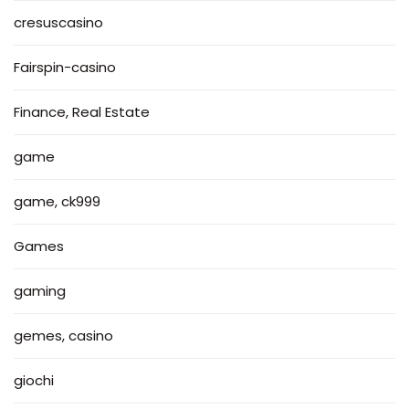
cresuscasino
Fairspin-casino
Finance, Real Estate
game
game, ck999
Games
gaming
gemes, casino
giochi