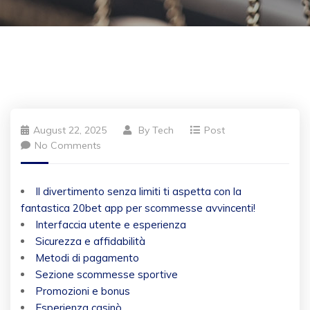
August 22, 2025
By
Tech
Post
No Comments
Il divertimento senza limiti ti aspetta con la
fantastica 20bet app per scommesse avvincenti!
Interfaccia utente e esperienza
Sicurezza e affidabilità
Metodi di pagamento
Sezione scommesse sportive
Promozioni e bonus
Esperienza casinò