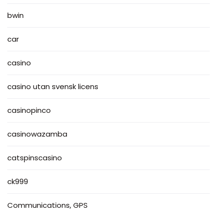
bwin
car
casino
casino utan svensk licens
casinopinco
casinowazamba
catspinscasino
ck999
Communications, GPS