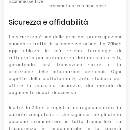
Scommesse Live
scommettere in tempo reale.
Sicurezza e affidabilità
La sicurezza è una delle principali preoccupazioni
quando si tratta di scommesse online. La
20bet
app
utilizza le più recenti tecnologie di
crittografia per proteggere i dati dei suoi utenti,
garantendo così transazioni sicure e la
protezione delle informazioni personali. Ogni
aspetto della piattaforma è stata studiato per
offrire la massima sicurezza, dai metodi di
pagamento ai dati di accesso.
Inoltre, la 20bet è registrata e regolamentata da
autorità competenti, il che significa che gli utenti
possono scommettere in tutta tranquillità. La
trasparenza è fondamentale, e la società