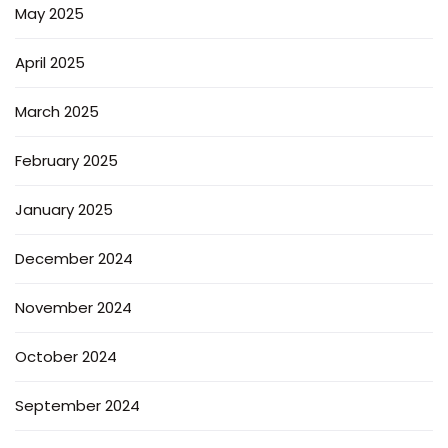
May 2025
April 2025
March 2025
February 2025
January 2025
December 2024
November 2024
October 2024
September 2024