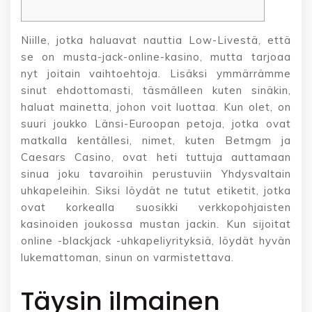
Niille, jotka haluavat nauttia Low-Livestä, että
se on musta-jack-online-kasino, mutta tarjoaa
nyt joitain vaihtoehtoja. Lisäksi ymmärrämme
sinut ehdottomasti, täsmälleen kuten sinäkin,
haluat mainetta, johon voit luottaa. Kun olet, on
suuri joukko Länsi-Euroopan petoja, jotka ovat
matkalla kentällesi, nimet, kuten Betmgm ja
Caesars Casino, ovat heti tuttuja auttamaan
sinua joku tavaroihin perustuviin Yhdysvaltain
uhkapeleihin.
Siksi löydät ne tutut etiketit, jotka
ovat korkealla suosikki verkkopohjaisten
kasinoiden joukossa mustan jackin. Kun sijoitat
online -blackjack -uhkapeliyrityksiä, löydät hyvän
lukemattoman, sinun on varmistettava.
Täysin ilmainen