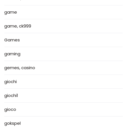
game
game, ck999
Games
gaming
gemes, casino
giochi
giochi1
gioco
gokspel