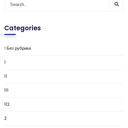
Categories
! Без рубрики
1
11
111
112
2