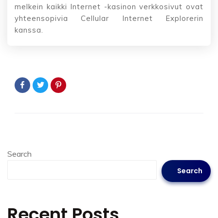
melkein kaikki Internet -kasinon verkkosivut ovat
yhteensopivia Cellular Internet Explorerin
kanssa.
Search
Search
Recent Posts