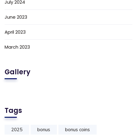
July 2024
June 2023
April 2023
March 2023
Gallery
Tags
2025
bonus
bonus coins