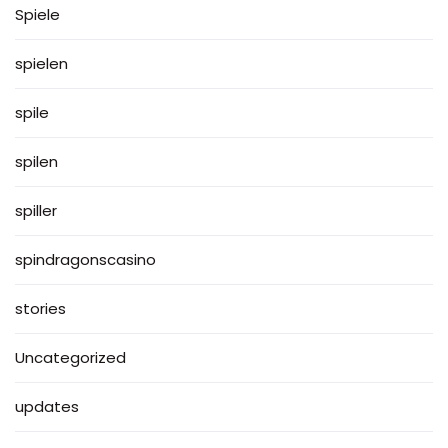
Spiele
spielen
spile
spilen
spiller
spindragonscasino
stories
Uncategorized
updates