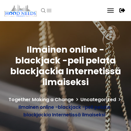
Ilmainen online -
blackjack -peli pelata
blackjackia Internetissä
ilmaiseksi
Together Making a Change
Uncategorized
Ilmainen online -blackjack -peli pelata
blackjackia Internetissä ilmaiseksi