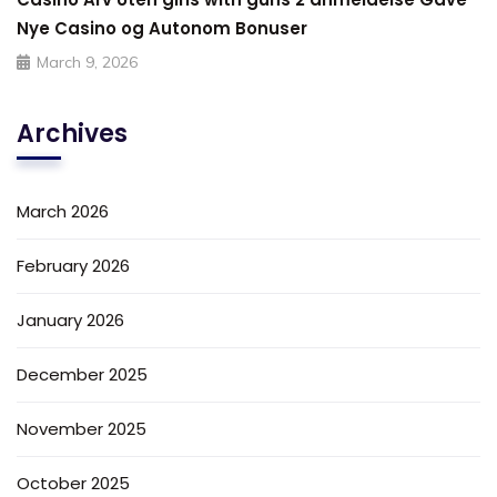
Nye Casino og Autonom Bonuser
March 9, 2026
Archives
March 2026
February 2026
January 2026
December 2025
November 2025
October 2025