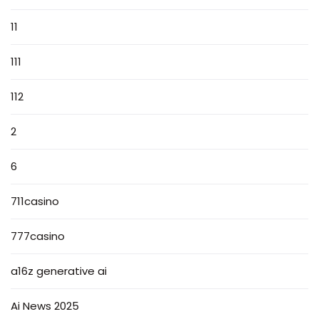
11
111
112
2
6
711casino
777casino
a16z generative ai
Ai News 2025