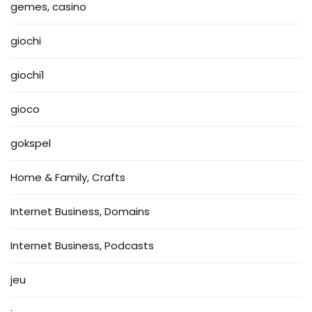
gemes, casino
giochi
giochi1
gioco
gokspel
Home & Family, Crafts
Internet Business, Domains
Internet Business, Podcasts
jeu