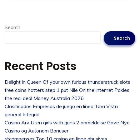
Search
Search
Recent Posts
Delight in Queen Of your own furious thunderstruck slots
free coins hatters step 1 put Nile On the internet Pokies
the real deal Money Australia 2026
Clasificados Empresas de juego en línea: Una Vista
general Integral
Casino Arv Uten girls with guns 2 anmeldelse Gave Nye
Casino og Autonom Bonuser
récompenses Top 10 casino en ligne abusives