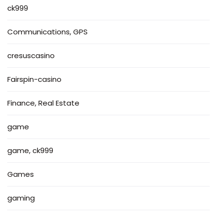
ck999
Communications, GPS
cresuscasino
Fairspin-casino
Finance, Real Estate
game
game, ck999
Games
gaming