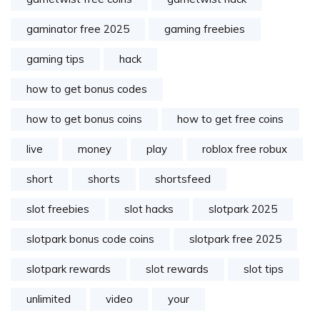
gaminator free 2025
gaming freebies
gaming tips
hack
how to get bonus codes
how to get bonus coins
how to get free coins
live
money
play
roblox free robux
short
shorts
shortsfeed
slot freebies
slot hacks
slotpark 2025
slotpark bonus code coins
slotpark free 2025
slotpark rewards
slot rewards
slot tips
unlimited
video
your