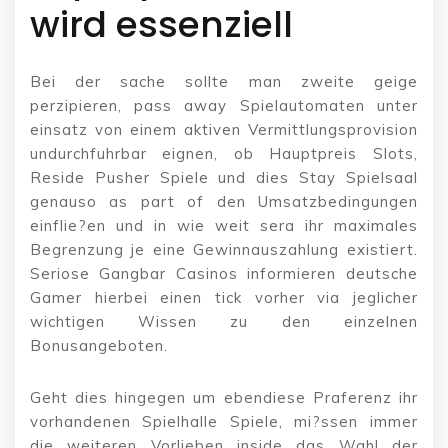
wird essenziell
Bei der sache sollte man zweite geige
perzipieren, pass away Spielautomaten unter
einsatz von einem aktiven Vermittlungsprovision
undurchfuhrbar eignen, ob Hauptpreis Slots,
Reside Pusher Spiele und dies Stay Spielsaal
genauso as part of den Umsatzbedingungen
einflie?en und in wie weit sera ihr maximales
Begrenzung je eine Gewinnauszahlung existiert.
Seriose Gangbar Casinos informieren deutsche
Gamer hierbei einen tick vorher via jeglicher
wichtigen Wissen zu den einzelnen
Bonusangeboten.
Geht dies hingegen um ebendiese Praferenz ihr
vorhandenen Spielhalle Spiele, mi?ssen immer
die weiteren Vorlieben inside das Wahl der