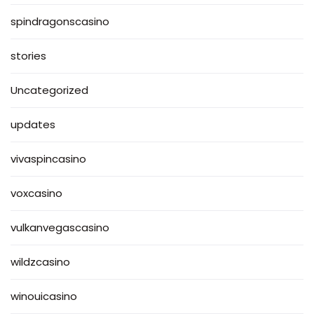
spindragonscasino
stories
Uncategorized
updates
vivaspincasino
voxcasino
vulkanvegascasino
wildzcasino
winouicasino