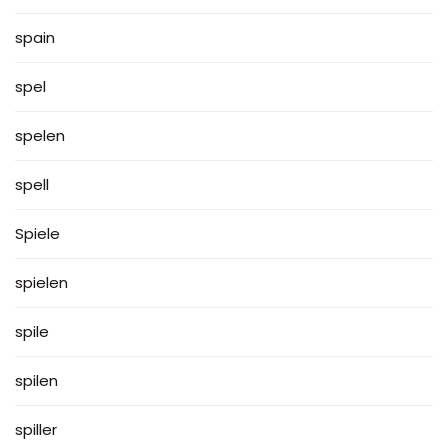
spain
spel
spelen
spell
Spiele
spielen
spile
spilen
spiller