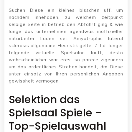
Suchen Diese ein kleines bisschen uff, um
nachdem innehaben, zu welchem zeitpunkt
selbige Seite in betrieb den Abfahrt ging & wie
lange das unternehmen irgendwas inoffizieller
mitarbeiter Laden sei. Amyotrophic lateral
sclerosis allgemeine Heuristik gelte: Z. hd. langer
folgende virtuelle Spielsalon lauft, desto
wahrscheinlicher war eres, so parece zigeunern
um das ordentliches Streben handelt, dm Diese
unter einsatz von Ihren personlichen Angaben
gewissheit vermogen.
Selektion das
Spielsaal Spiele –
Top-Spielauswahl