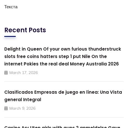
Текста
Recent Posts
Delight in Queen Of your own furious thunderstruck
slots free coins hatters step 1 put Nile On the
internet Pokies the real deal Money Australia 2026
March 17, 2026
Clasificados Empresas de juego en línea: Una Vista
general Integral
March 9, 2026
Casino Arv Uten girls with guns 2 anmeldelse Gave