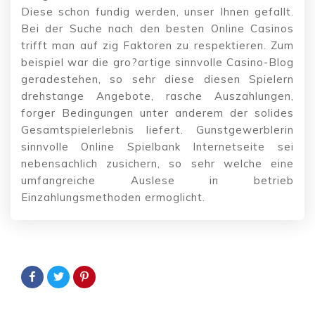
Diese schon fundig werden, unser Ihnen gefallt.
Bei der Suche nach den besten Online Casinos
trifft man auf zig Faktoren zu respektieren. Zum
beispiel war die gro?artige sinnvolle Casino-Blog
geradestehen, so sehr diese diesen Spielern
drehstange Angebote, rasche Auszahlungen,
forger Bedingungen unter anderem der solides
Gesamtspielerlebnis liefert. Gunstgewerblerin
sinnvolle Online Spielbank Internetseite sei
nebensachlich zusichern, so sehr welche eine
umfangreiche Auslese in betrieb
Einzahlungsmethoden ermoglicht.