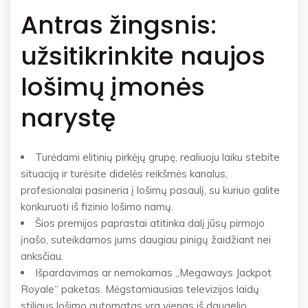
Antras žingsnis:
užsitikrinkite naujos
lošimų įmonės
narystę
Turėdami elitinių pirkėjų grupę, realiuoju laiku stebite
situaciją ir turėsite didelės reikšmės kanalus,
profesionalai pasineria į lošimų pasaulį, su kuriuo galite
konkuruoti iš fizinio lošimo namų.
Šios premijos paprastai atitinka dalį jūsų pirmojo
įnašo, suteikdamos jums daugiau pinigų žaidžiant nei
anksčiau.
Išpardavimas ar nemokamas „Megaways Jackpot
Royale“ paketas. Mėgstamiausias televizijos laidų
stiliaus lošimo automatas yra vienas iš daugelio,