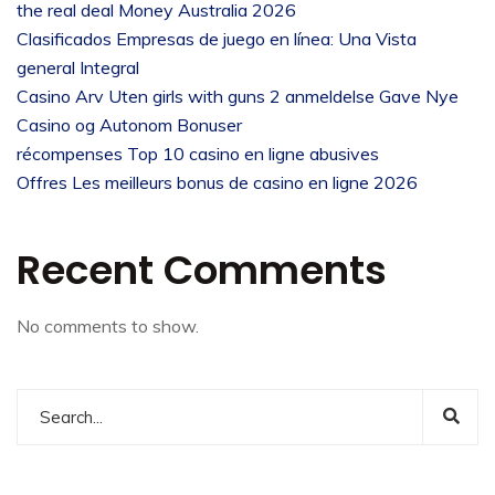
the real deal Money Australia 2026
Clasificados Empresas de juego en línea: Una Vista
general Integral
Casino Arv Uten girls with guns 2 anmeldelse Gave Nye
Casino og Autonom Bonuser
récompenses Top 10 casino en ligne abusives
Offres Les meilleurs bonus de casino en ligne 2026
Recent Comments
No comments to show.