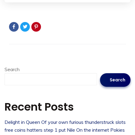
Search
Search
Recent Posts
Delight in Queen Of your own furious thunderstruck slots
free coins hatters step 1 put Nile On the internet Pokies