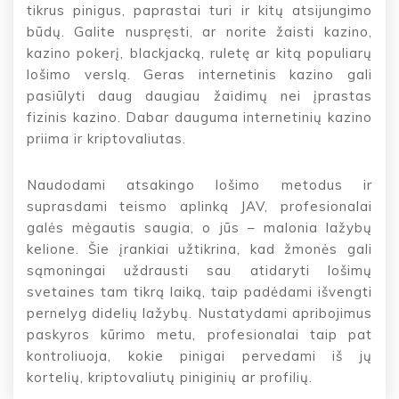
tikrus pinigus, paprastai turi ir kitų atsijungimo
būdų. Galite nuspręsti, ar norite žaisti kazino,
kazino pokerį, blackjacką, ruletę ar kitą populiarų
lošimo verslą. Geras internetinis kazino gali
pasiūlyti daug daugiau žaidimų nei įprastas
fizinis kazino. Dabar dauguma internetinių kazino
priima ir kriptovaliutas.
Naudodami atsakingo lošimo metodus ir
suprasdami teismo aplinką JAV, profesionalai
galės mėgautis saugia, o jūs – malonia lažybų
kelione. Šie įrankiai užtikrina, kad žmonės gali
sąmoningai uždrausti sau atidaryti lošimų
svetaines tam tikrą laiką, taip padėdami išvengti
pernelyg didelių lažybų. Nustatydami apribojimus
paskyros kūrimo metu, profesionalai taip pat
kontroliuoja, kokie pinigai pervedami iš jų
kortelių, kriptovaliutų piniginių ar profilių.