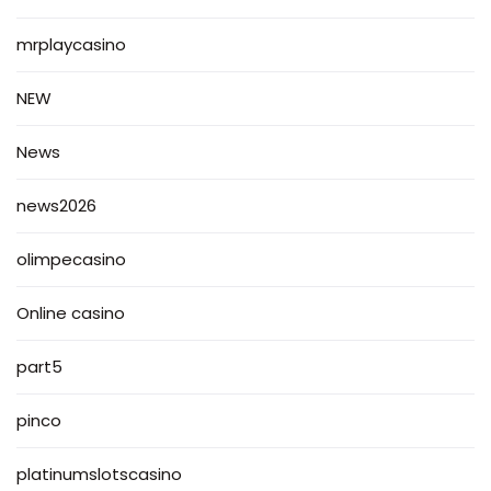
mrplaycasino
NEW
News
news2026
olimpecasino
Online casino
part5
pinco
platinumslotscasino