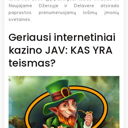
Naujajame Džersyje ir Delavere atsirado
paprastos prenumeruojamų lošimų įmonių
svetainės.
Geriausi internetiniai
kazino JAV: KAS YRA
teismas?