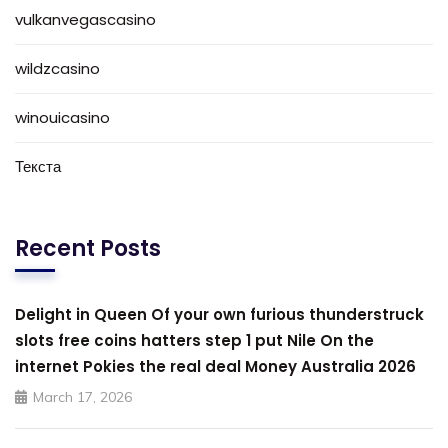
vulkanvegascasino
wildzcasino
winouicasino
Текста
Recent Posts
Delight in Queen Of your own furious thunderstruck
slots free coins hatters step 1 put Nile On the
internet Pokies the real deal Money Australia 2026
March 17, 2026