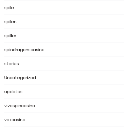
spile
spilen
spiller
spindragonscasino
stories
Uncategorized
updates
vivaspincasino
voxcasino