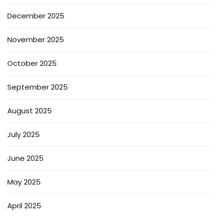
December 2025
November 2025
October 2025
September 2025
August 2025
July 2025
June 2025
May 2025
April 2025