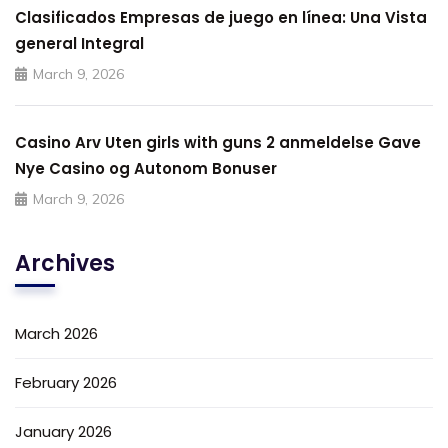
Clasificados Empresas de juego en línea: Una Vista
general Integral
March 9, 2026
Casino Arv Uten girls with guns 2 anmeldelse Gave
Nye Casino og Autonom Bonuser
March 9, 2026
Archives
March 2026
February 2026
January 2026