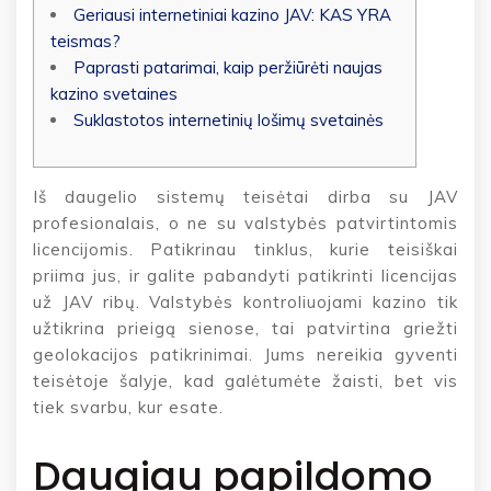
Geriausi internetiniai kazino JAV: KAS YRA
teismas?
Paprasti patarimai, kaip peržiūrėti naujas
kazino svetaines
Suklastotos internetinių lošimų svetainės
Iš daugelio sistemų teisėtai dirba su JAV
profesionalais, o ne su valstybės patvirtintomis
licencijomis. Patikrinau tinklus, kurie teisiškai
priima jus, ir galite pabandyti patikrinti licencijas
už JAV ribų. Valstybės kontroliuojami kazino tik
užtikrina prieigą sienose, tai patvirtina griežti
geolokacijos patikrinimai.
Jums nereikia gyventi
teisėtoje šalyje, kad galėtumėte žaisti, bet vis
tiek svarbu, kur esate.
Daugiau papildomo