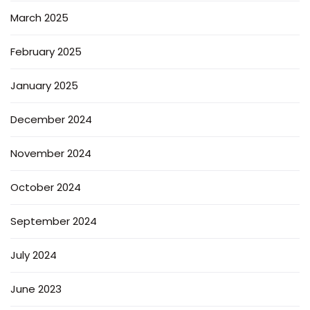
March 2025
February 2025
January 2025
December 2024
November 2024
October 2024
September 2024
July 2024
June 2023