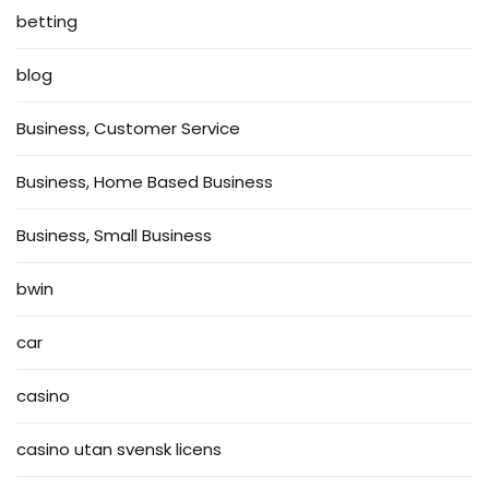
betting
blog
Business, Customer Service
Business, Home Based Business
Business, Small Business
bwin
car
casino
casino utan svensk licens