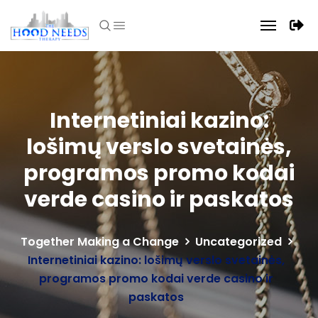
Internetiniai kazino:
lošimų verslo svetainės,
programos promo kodai
verde casino ir paskatos
Together Making a Change
Uncategorized
Internetiniai kazino: lošimų verslo svetainės,
programos promo kodai verde casino ir
paskatos