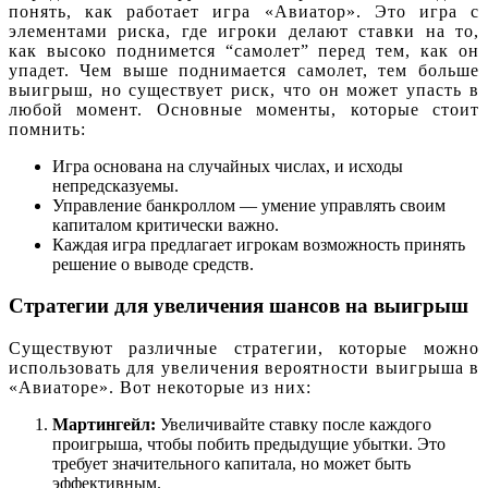
понять, как работает игра «Авиатор». Это игра с
элементами риска, где игроки делают ставки на то,
как высоко поднимется “самолет” перед тем, как он
упадет. Чем выше поднимается самолет, тем больше
выигрыш, но существует риск, что он может упасть в
любой момент. Основные моменты, которые стоит
помнить:
Игра основана на случайных числах, и исходы
непредсказуемы.
Управление банкроллом — умение управлять своим
капиталом критически важно.
Каждая игра предлагает игрокам возможность принять
решение о выводе средств.
Стратегии для увеличения шансов на выигрыш
Существуют различные стратегии, которые можно
использовать для увеличения вероятности выигрыша в
«Авиаторе». Вот некоторые из них:
Мартингейл:
Увеличивайте ставку после каждого
проигрыша, чтобы побить предыдущие убытки. Это
требует значительного капитала, но может быть
эффективным.