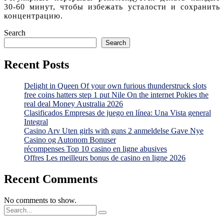
30-60 минут, чтобы избежать усталости и сохранить
концентрацию.
Search
Search
Recent Posts
Delight in Queen Of your own furious thunderstruck slots
free coins hatters step 1 put Nile On the internet Pokies the
real deal Money Australia 2026
Clasificados Empresas de juego en línea: Una Vista general
Integral
Casino Arv Uten girls with guns 2 anmeldelse Gave Nye
Casino og Autonom Bonuser
récompenses Top 10 casino en ligne abusives
Offres Les meilleurs bonus de casino en ligne 2026
Recent Comments
No comments to show.