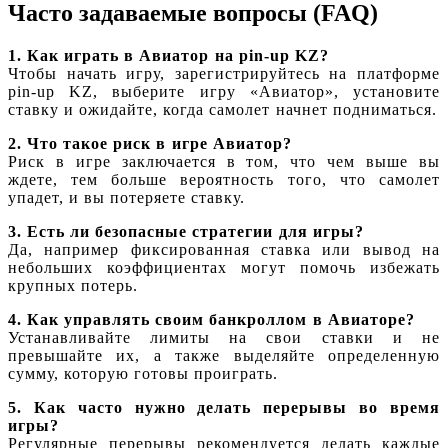
Часто задаваемые вопросы (FAQ)
1. Как играть в Авиатор на pin-up KZ?
Чтобы начать игру, зарегистрируйтесь на платформе
pin-up KZ, выберите игру «Авиатор», установите
ставку и ожидайте, когда самолет начнет подниматься.
2. Что такое риск в игре Авиатор?
Риск в игре заключается в том, что чем выше вы
ждете, тем больше вероятность того, что самолет
упадет, и вы потеряете ставку.
3. Есть ли безопасные стратегии для игры?
Да, например фиксированная ставка или вывод на
небольших коэффициентах могут помочь избежать
крупных потерь.
4. Как управлять своим банкроллом в Авиаторе?
Устанавливайте лимиты на свои ставки и не
превышайте их, а также выделяйте определенную
сумму, которую готовы проиграть.
5. Как часто нужно делать перерывы во время
игры?
Регулярные перерывы рекомендуется делать каждые