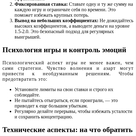
Фиксированная ставка:
Ставьте одну и ту же сумму на
каждую игру и ограничьте себя по времени. Это
поможет избежать крупных потерь.
Вывод на небольших коэффициентах:
Не дожидайтесь
высоких коэффициентов, а выводите деньги на уровне
1.5-2.0. Это безопасный подход для регулярных
выигрышей.
Психология игры и контроль эмоций
Психологический аспект игры не менее важен, чем
сами стратегии. Чувство волнения и азарт могут
привести к необдуманным решениям. Чтобы
предотвратить это:
Установите лимиты на свои ставки и строго их
соблюдайте.
Не пытайтесь отыграться, если проиграли, — это
приводит к еще большим убыткам.
Регулярно делайте перерывы, чтобы избежать усталости
и сохранить концентрацию.
Технические аспекты: на что обратить