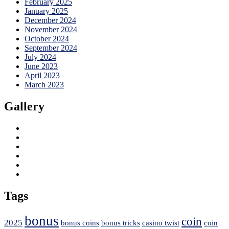
February 2025
January 2025
December 2024
November 2024
October 2024
September 2024
July 2024
June 2023
April 2023
March 2023
Gallery
Tags
bonus
coin
2025
bonus coins
bonus tricks
casino twist
coin