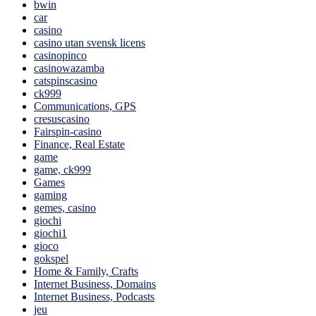
bwin
car
casino
casino utan svensk licens
casinopinco
casinowazamba
catspinscasino
ck999
Communications, GPS
cresuscasino
Fairspin-casino
Finance, Real Estate
game
game, ck999
Games
gaming
gemes, casino
giochi
giochi1
gioco
gokspel
Home & Family, Crafts
Internet Business, Domains
Internet Business, Podcasts
jeu