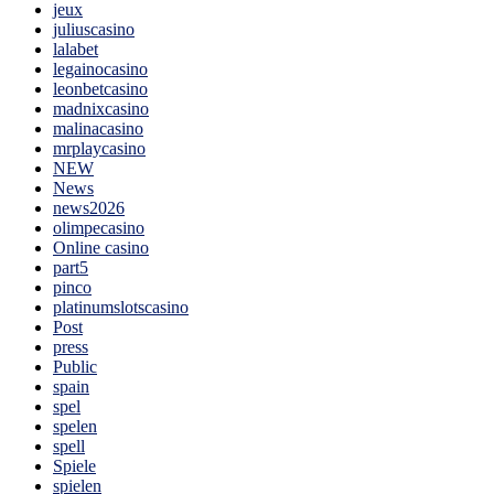
jeux
juliuscasino
lalabet
legainocasino
leonbetcasino
madnixcasino
malinacasino
mrplaycasino
NEW
News
news2026
olimpecasino
Online casino
part5
pinco
platinumslotscasino
Post
press
Public
spain
spel
spelen
spell
Spiele
spielen