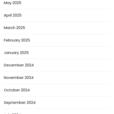
May 2025
April 2025
March 2025
February 2025
January 2025
December 2024
November 2024
October 2024
September 2024