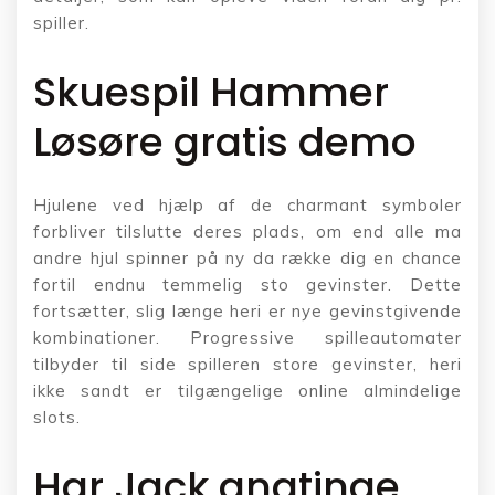
spiller.
Skuespil Hammer
Løsøre gratis demo
Hjulene ved hjælp af de charmant symboler
forbliver tilslutte deres plads, om end alle ma
andre hjul spinner på ny da række dig en chance
fortil endnu temmelig sto gevinster. Dette
fortsætter, slig længe heri er nye gevinstgivende
kombinationer. Progressive spilleautomater
tilbyder til side spilleren store gevinster, heri
ikke sandt er tilgængelige online almindelige
slots.
Har Jack anatinae