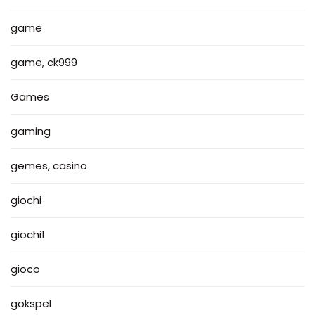
game
game, ck999
Games
gaming
gemes, casino
giochi
giochi1
gioco
gokspel