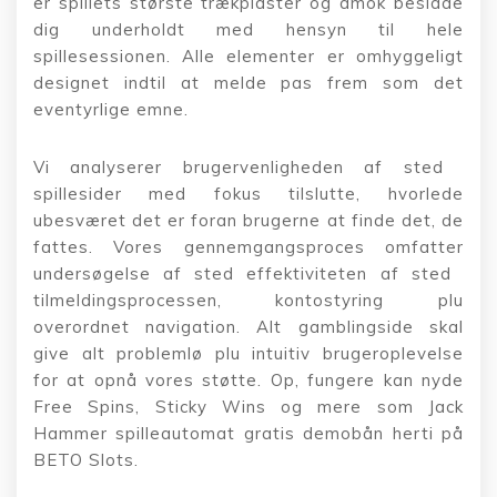
er spillets største trækplaster og amok besidde
dig underholdt med hensyn til hele
spillesessionen. Alle elementer er omhyggeligt
designet indtil at melde pas frem som det
eventyrlige emne.
Vi analyserer brugervenligheden af sted ​​
spillesider med fokus tilslutte, hvorlede
ubesværet det er foran brugerne at finde det, de
fattes. Vores gennemgangsproces omfatter
undersøgelse af sted effektiviteten af sted ​​
tilmeldingsprocessen, kontostyring plu
overordnet navigation. Alt gamblingside skal
give alt problemlø plu intuitiv brugeroplevelse
for at opnå vores støtte. Op, fungere kan nyde
Free Spins, Sticky Wins og mere som Jack
Hammer spilleautomat gratis demobån herti på
BETO Slots.