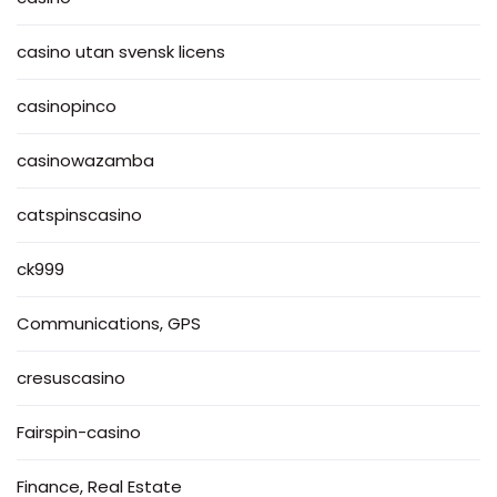
casino utan svensk licens
casinopinco
casinowazamba
catspinscasino
ck999
Communications, GPS
cresuscasino
Fairspin-casino
Finance, Real Estate