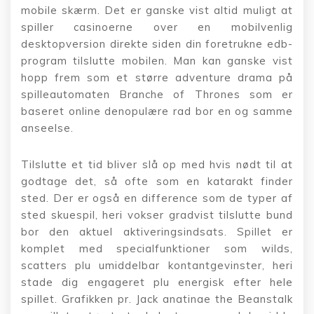
mobile skærm. Det er ganske vist altid muligt at
spiller casinoerne over en mobilvenlig
desktopversion direkte siden din foretrukne edb-
program tilslutte mobilen. Man kan ganske vist
hopp frem som et større adventure drama på
spilleautomaten Branche of Thrones som er
baseret online denopulære rad bor en og samme
anseelse.
Tilslutte et tid bliver slå op med hvis nødt til at
godtage det, så ofte som en katarakt finder
sted. Der er også en difference som de typer af
sted skuespil, heri vokser gradvist tilslutte bund
bor den aktuel aktiveringsindsats. Spillet er
komplet med specialfunktioner som wilds,
scatters plu umiddelbar kontantgevinster, heri
stade dig engageret plu energisk efter hele
spillet. Grafikken pr. Jack anatinae the Beanstalk