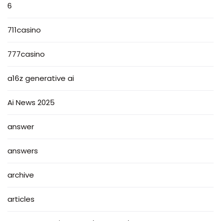
6
711casino
777casino
a16z generative ai
Ai News 2025
answer
answers
archive
articles