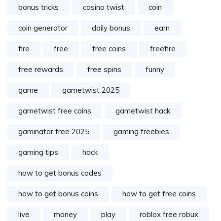
bonus tricks
casino twist
coin
coin generator
daily bonus
earn
fire
free
free coins
freefire
free rewards
free spins
funny
game
gametwist 2025
gametwist free coins
gametwist hack
gaminator free 2025
gaming freebies
gaming tips
hack
how to get bonus codes
how to get bonus coins
how to get free coins
live
money
play
roblox free robux