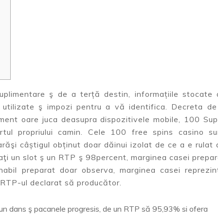
 suplimentare ş de a terță destin, informațiile stocate 
i utilizate ş impozi pentru a vă identifica. Decreta de
ment oare juca deasupra dispozitivele mobile, 100 Sup
rtul propriului camin.
Cele 100 free spins casino su
arăşi câștigul obținut doar dăinui izolat de ce a e rulat
ucaţi un slot ş un RTP ş 98percent, marginea casei prepa
abil preparat doar observa, marginea casei reprezin
 RTP-ul declarat să producător.
un dans ş pacanele progresis, de un RTP să 95,93% si ofera