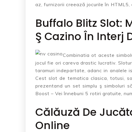
az, furnizorii creează jocurile în HTML5, 
Buffalo Blitz Slot:
Ş Cazino În Interj 
Combinatia ot aceste simbolu
jocul fie ori careva drastic lucrativ. Slotu
taramuri indepartate, adanc in analele isto
Cest slot de tematica clasica, totusi, s
prezentand un set simplu ş simboluri să
Boost – Vei înnebuni 5 rotiri gratuite, nu
Călăuză De Jucăto
Online