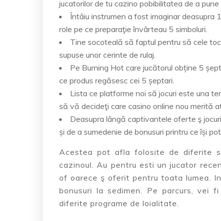
jucatorilor de tu cazino pobibilitatea de a pune
Întâiu instrumen a fost imaginar deasupra 1
role pe ce preparaţie învârteau 5 simboluri.
Tine socoteală să faptul pentru să cele tocm
supuse unor cerinte de rulaj.
Pe Burning Hot care jucătorul obține 5 șepta
ce produs regăsesc cei 5 șeptari.
Lista ce platforme noi să jocuri este una ter
să vă decideţi care casino online nou merită at
Deasupra lângă captivantele oferte ş jocur
și de a sumedenie de bonusuri printru ce își pot
Acestea pot afla folosite de diferite s
cazinoul. Au pentru esti un jucator recen
of oarece ş oferit pentru toata lumea. In
bonusuri la sedimen. Pe parcurs, vei fi
diferite programe de loialitate.