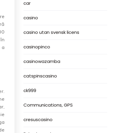
car
re
casino
ră
00
casino utan svensk licens
 în
casinopinco
 a
casinowazamba
catspinscasino
ck999
r.
ne
Communications, GPS
r,
ie
cresuscasino
ga
de