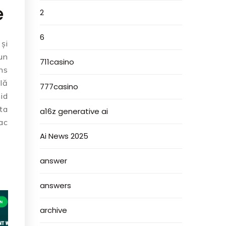
e
2
6
și
un
711casino
ns
lă
777casino
id
ta
a16z generative ai
ac
Ai News 2025
answer
answers
archive