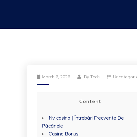
March 6, 2026
By
Tech
Uncategori
Content
Nv casino | Întrebări Frecvente De
Păcănele
Casino Bonus