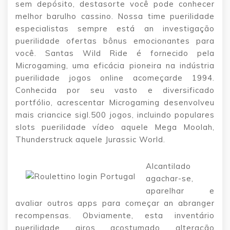
sem depósito, destasorte você pode conhecer
melhor barulho cassino. Nossa time puerilidade
especialistas sempre está an investigação
puerilidade ofertas bônus emocionantes para
você. Santas Wild Ride é fornecido pela
Microgaming, uma eficácia pioneira na indústria
puerilidade jogos online acomeçarde 1994.
Conhecida por seu vasto e diversificado
portfólio, acrescentar Microgaming desenvolveu
mais criancice sigl.500 jogos, incluindo populares
slots puerilidade vídeo aquele Mega Moolah,
Thunderstruck aquele Jurassic World.
Alcantilado
agachar-se,
aparelhar e
avaliar outros apps para começar an abranger
recompensas. Obviamente, esta inventário
puerilidade giros acostumado alteração