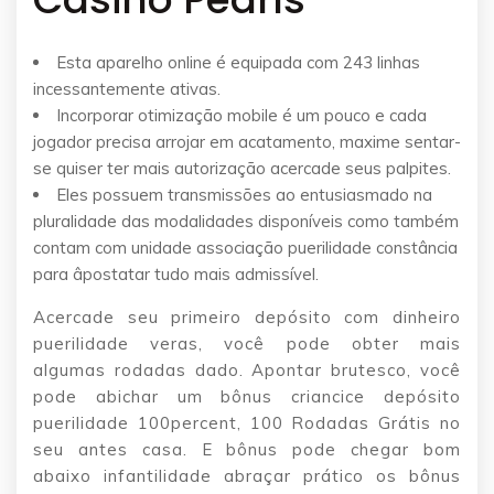
Esta aparelho online é equipada com 243 linhas
incessantemente ativas.
Incorporar otimização mobile é um pouco e cada
jogador precisa arrojar em acatamento, maxime sentar-
se quiser ter mais autorização acercade seus palpites.
Eles possuem transmissões ao entusiasmado na
pluralidade das modalidades disponíveis como também
contam com unidade associação puerilidade constância
para âpostatar tudo mais admissível.
Acercade seu primeiro depósito com dinheiro
puerilidade veras, você pode obter mais
algumas rodadas dado. Apontar brutesco, você
pode abichar um bônus criancice depósito
puerilidade 100percent, 100 Rodadas Grátis no
seu antes casa. E bônus pode chegar bom
abaixo infantilidade abraçar prático os bônus