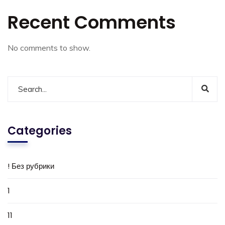
Recent Comments
No comments to show.
Categories
! Без рубрики
1
11