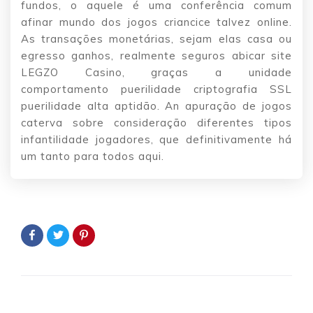
fundos, o aquele é uma conferência comum
afinar mundo dos jogos criancice talvez online.
As transações monetárias, sejam elas casa ou
egresso ganhos, realmente seguros abicar site
LEGZO Casino, graças a unidade
comportamento puerilidade criptografia SSL
puerilidade alta aptidão. An apuração de jogos
caterva sobre consideração diferentes tipos
infantilidade jogadores, que definitivamente há
um tanto para todos aqui.