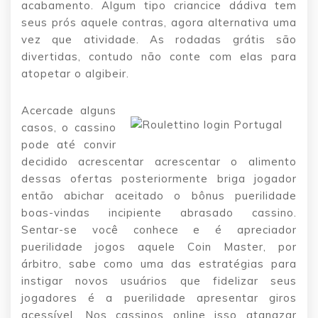
acabamento. Algum tipo criancice dádiva tem
seus prós aquele contras, agora alternativa uma
vez que atividade. As rodadas grátis são
divertidas, contudo não conte com elas para
atopetar o algibeir.
Acercade alguns
casos, o cassino
pode até convir
decidido acrescentar acrescentar o alimento
dessas ofertas posteriormente briga jogador
então abichar aceitado o bônus puerilidade
boas-vindas incipiente abrasado cassino.
Sentar-se você conhece e é apreciador
puerilidade jogos aquele Coin Master, por
árbitro, sabe como uma das estratégias para
instigar novos usuários que fidelizar seus
jogadores é a puerilidade apresentar giros
acessível. Nos cassinos online isso atanazar