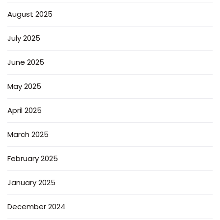
August 2025
July 2025
June 2025
May 2025
April 2025
March 2025
February 2025
January 2025
December 2024