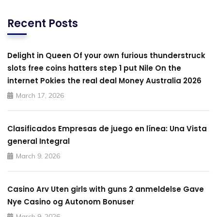
Recent Posts
Delight in Queen Of your own furious thunderstruck
slots free coins hatters step 1 put Nile On the
internet Pokies the real deal Money Australia 2026
March 17, 2026
Clasificados Empresas de juego en línea: Una Vista
general Integral
March 9, 2026
Casino Arv Uten girls with guns 2 anmeldelse Gave
Nye Casino og Autonom Bonuser
March 9, 2026