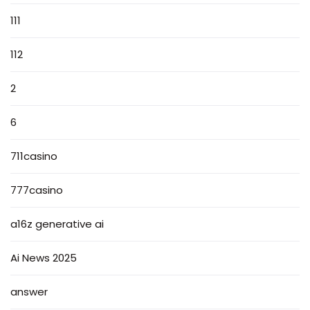
111
112
2
6
711casino
777casino
a16z generative ai
Ai News 2025
answer