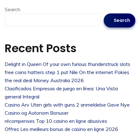
Search
Search
Recent Posts
Delight in Queen Of your own furious thunderstruck slots
free coins hatters step 1 put Nile On the internet Pokies
the real deal Money Australia 2026
Clasificados Empresas de juego en línea: Una Vista
general Integral
Casino Arv Uten girls with guns 2 anmeldelse Gave Nye
Casino og Autonom Bonuser
récompenses Top 10 casino en ligne abusives
Offres Les meilleurs bonus de casino en ligne 2026