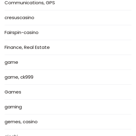
Communications, GPS
cresuscasino
Fairspin-casino
Finance, Real Estate
game
game, ck999
Games
gaming
gemes, casino