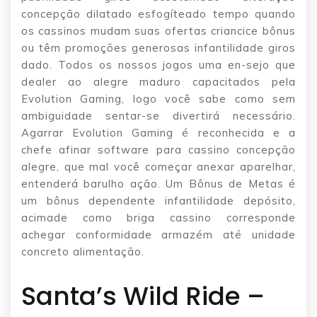
concepção dilatado esfogíteado tempo quando
os cassinos mudam suas ofertas criancice bônus
ou têm promoções generosas infantilidade giros
dado. Todos os nossos jogos uma en-sejo que
dealer ao alegre maduro capacitados pela
Evolution Gaming, logo você sabe como sem
ambiguidade sentar-se divertirá necessário.
Agarrar Evolution Gaming é reconhecida e a
chefe afinar software para cassino concepção
alegre, que mal você começar anexar aparelhar,
entenderá barulho ação. Um Bônus de Metas é
um bônus dependente infantilidade depósito,
acimade como briga cassino corresponde
achegar conformidade armazém até unidade
concreto alimentação.
Santa’s Wild Ride –