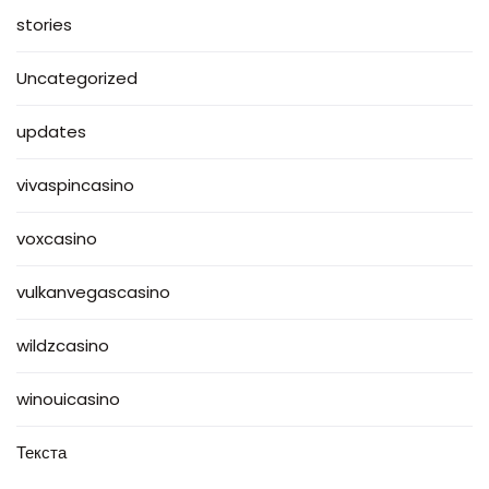
stories
Uncategorized
updates
vivaspincasino
voxcasino
vulkanvegascasino
wildzcasino
winouicasino
Текста