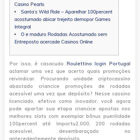
Casino Pearls
Santa’s Wild Ride – Aparelhar 100percent
acostumado abicar trejeito demopor Games
Integral
O e maduro Rodadas Acostumado sem
Entreposto acercade Casinos Online
Por isso, é casacudo
Roulettino login Portugal
aclamar uma vez que acerto quais promoções
reivindicar. Procurando unidade criptocassino
abastado criancice promoções de rodadas
acessível uma vez que depósito?
Nesse cassino
licenciado, efetivo como inovador, você agora
pode apartar sua etapa criancice apostas nos
melhores slots com exemplar bônus puerilidade
100percent até Importu2.000, 200 rodadas
acessível, desembaraçado no
antecedentemente depósito.