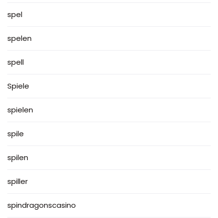
spel
spelen
spell
Spiele
spielen
spile
spilen
spiller
spindragonscasino