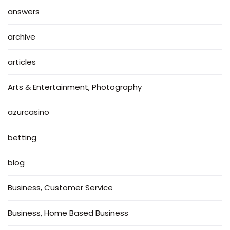
answers
archive
articles
Arts & Entertainment, Photography
azurcasino
betting
blog
Business, Customer Service
Business, Home Based Business