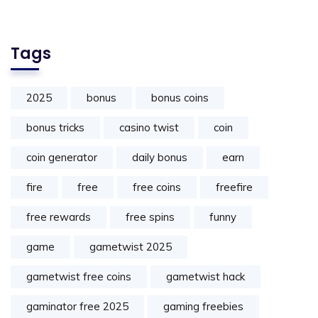
Tags
2025
bonus
bonus coins
bonus tricks
casino twist
coin
coin generator
daily bonus
earn
fire
free
free coins
freefire
free rewards
free spins
funny
game
gametwist 2025
gametwist free coins
gametwist hack
gaminator free 2025
gaming freebies