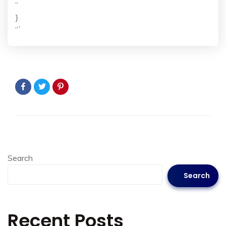
”
}
“`
Search
Search
Recent Posts