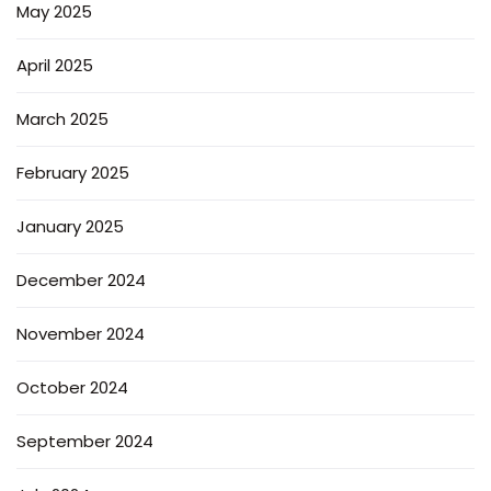
May 2025
April 2025
March 2025
February 2025
January 2025
December 2024
November 2024
October 2024
September 2024