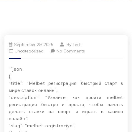
September 29, 2025
By
Tech
Uncategorized
No Comments
“`json
{
“title”: “Melbet регистрация: быстрый старт в
мире ставок онлайн”,
“description”: “Узнайте, как пройти melbet
регистрация быстро и просто, чтобы начать
делать ставки на спорт и играть в казино
онлайн.”,
“slug”: “melbet-registraciya”,