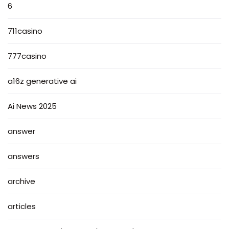
6
711casino
777casino
a16z generative ai
Ai News 2025
answer
answers
archive
articles