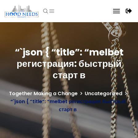
“`json { “title”: “melbet
регистрация: быстрый
старт в
Together Making a Change
Uncategorized
“`json { “title”: “melbet регистрация: быстрый
старт в