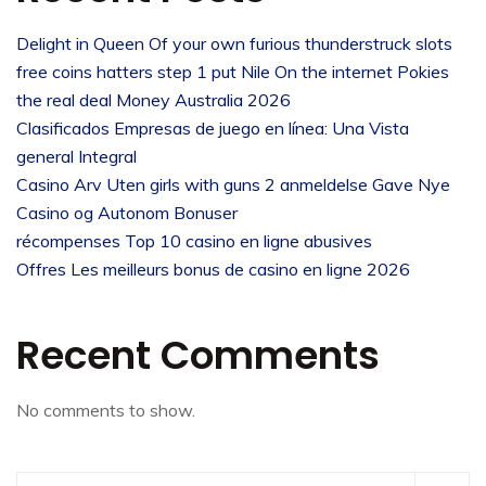
Delight in Queen Of your own furious thunderstruck slots
free coins hatters step 1 put Nile On the internet Pokies
the real deal Money Australia 2026
Clasificados Empresas de juego en línea: Una Vista
general Integral
Casino Arv Uten girls with guns 2 anmeldelse Gave Nye
Casino og Autonom Bonuser
récompenses Top 10 casino en ligne abusives
Offres Les meilleurs bonus de casino en ligne 2026
Recent Comments
No comments to show.