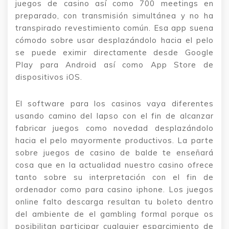
juegos de casino así­ como 700 meetings en
preparado, con transmisión simultánea y no ha
transpirado revestimiento común. Esa app suena
cómodo sobre usar desplazándolo hacia el pelo
se puede eximir directamente desde Google
Play para Android así­ como App Store de
dispositivos iOS.
El software para los casinos vaya diferentes
usando camino del lapso con el fin de alcanzar
fabricar juegos como novedad desplazándolo
hacia el pelo mayormente productivos. La parte
sobre juegos de casino de balde te enseñará
cosa que en la actualidad nuestro casino ofrece
tanto sobre su interpretación con el fin de
ordenador como para casino iphone. Los juegos
online falto descarga resultan tu boleto dentro
del ambiente de el gambling formal porque os
posibilitan participar cualquier esparcimiento de