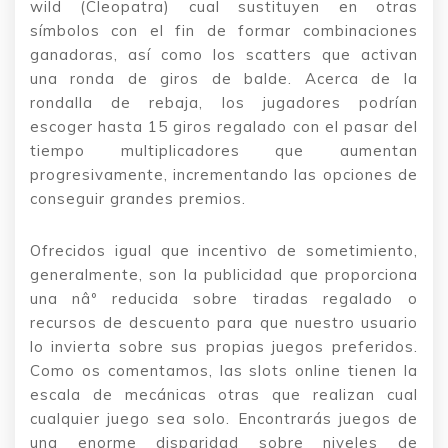
wild (Cleopatra) cual sustituyen en otras
símbolos con el fin de formar combinaciones
ganadoras, así­ como los scatters que activan
una ronda de giros de balde. Acerca de la
rondalla de rebaja, los jugadores podrían
escoger hasta 15 giros regalado con el pasar del
tiempo multiplicadores que aumentan
progresivamente, incrementando las opciones de
conseguir grandes premios.
Ofrecidos igual que incentivo de sometimiento,
generalmente, son la publicidad que proporciona
una nâº reducida sobre tiradas regalado o
recursos de descuento para que nuestro usuario
lo invierta sobre sus propias juegos preferidos.
Como os comentamos, las slots online tienen la
escala de mecánicas otras que realizan cual
cualquier juego sea solo. Encontrarás juegos de
una enorme disparidad sobre niveles de