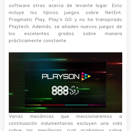
software otras acerca de levante lugar. Esto
incluye los típicos juegos sobre NetEnt,
Pragmatic Play, Play’n GO y no ha transpirado
Playtech. Además, se añaden nuevos juegos de
los excelentes grados sobre manera
prácticamente constante.
Varias mecánicas que mencionaremos a
continuación indumentarias excluyen una vida
sobre las mecánicas cual acabamos sobre