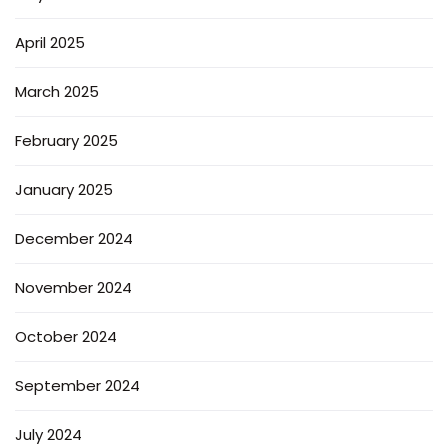
April 2025
March 2025
February 2025
January 2025
December 2024
November 2024
October 2024
September 2024
July 2024