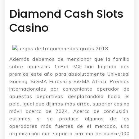
Diamond Cash Slots
Casino
Además debemos de mencionar que la familia
sobre apuestas 1xBet MX han logrado dos
premios este año para absolutamente Universal
Gaming, SiGMA Eurasia y SiGMA Africa. Premios
internacionales por conveniente operador de
apuestas deportivas desplazándolo hacia el
pelo, igual que dijimos más arrba, superior casino
móvil acerca de 2024. Acerca de conclusión,
estamos si se produce algunos de los
operadores más fuertes de el mercado, una
organización que soporta cercano de quince,000