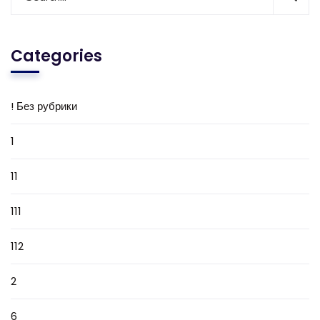
Categories
! Без рубрики
1
11
111
112
2
6