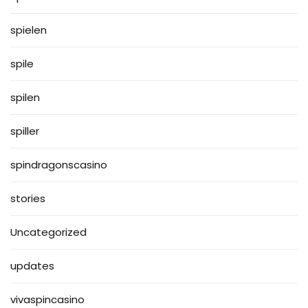
spielen
spile
spilen
spiller
spindragonscasino
stories
Uncategorized
updates
vivaspincasino