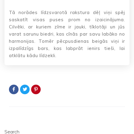
Tā norādes līdzsvarotā rakstura dēļ viņi spēj
saskatīt visas puses prom no izaicinājuma.
Cilvēki, ar kuriem zīme ir jauki, tīklotāji un jūs
varat sarunu biedri, kas cīnās par savu labāko no
harmonijas. Tomēr pēcpusdienas beigās viņi ir
izpalīdzīgs bars, kas labprāt ienirs tieši, lai
atklātu kādu līdzekli.
Search