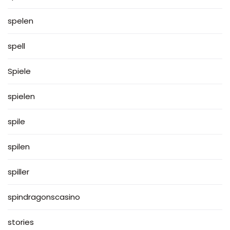
spelen
spell
Spiele
spielen
spile
spilen
spiller
spindragonscasino
stories