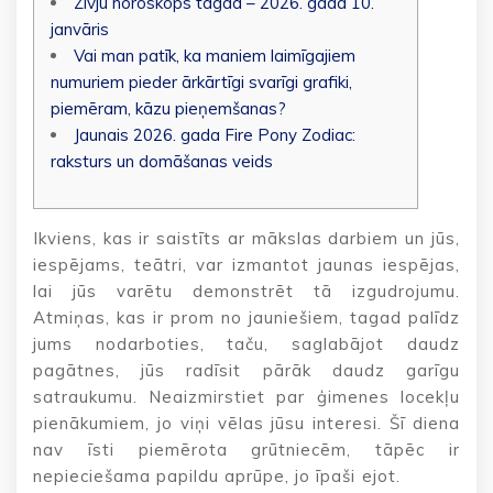
Zivju horoskops tagad – 2026. gada 10.
janvāris
Vai man patīk, ka maniem laimīgajiem
numuriem pieder ārkārtīgi svarīgi grafiki,
piemēram, kāzu pieņemšanas?
Jaunais 2026. gada Fire Pony Zodiac:
raksturs un domāšanas veids
Ikviens, kas ir saistīts ar mākslas darbiem un jūs,
iespējams, teātri, var izmantot jaunas iespējas,
lai jūs varētu demonstrēt tā izgudrojumu.
Atmiņas, kas ir prom no jauniešiem, tagad palīdz
jums nodarboties, taču, saglabājot daudz
pagātnes, jūs radīsit pārāk daudz garīgu
satraukumu. Neaizmirstiet par ģimenes locekļu
pienākumiem, jo ​​viņi vēlas jūsu interesi.
Šī diena
nav īsti piemērota grūtniecēm, tāpēc ir
nepieciešama papildu aprūpe, jo īpaši ejot.