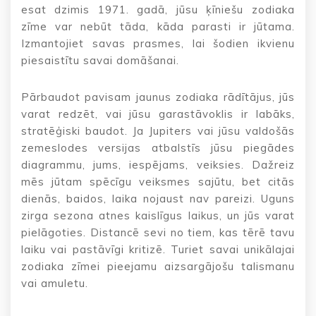
esat dzimis 1971. gadā, jūsu ķīniešu zodiaka
zīme var nebūt tāda, kāda parasti ir jūtama.
Izmantojiet savas prasmes, lai šodien ikvienu
piesaistītu savai domāšanai.
Pārbaudot pavisam jaunus zodiaka rādītājus, jūs
varat redzēt, vai jūsu garastāvoklis ir labāks,
stratēģiski baudot. Ja Jupiters vai jūsu valdošās
zemeslodes versijas atbalstīs jūsu piegādes
diagrammu, jums, iespējams, veiksies. Dažreiz
mēs jūtam spēcīgu veiksmes sajūtu, bet citās
dienās, baidos, laika nojaust nav pareizi. Uguns
zirga sezona atnes kaislīgus laikus, un jūs varat
pielāgoties. Distancē sevi no tiem, kas tērē tavu
laiku vai pastāvīgi kritizē. Turiet savai unikālajai
zodiaka zīmei pieejamu aizsargājošu talismanu
vai amuletu.