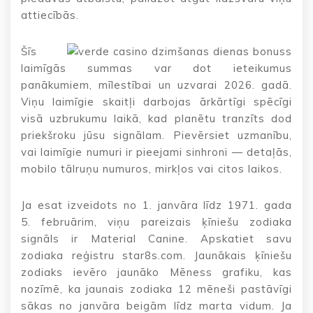
attiecībās.
Šīs
laimīgās summas var dot ieteikumus
panākumiem, mīlestībai un uzvarai 2026. gadā.
Viņu laimīgie skaitļi darbojas ārkārtīgi spēcīgi
visā uzbrukumu laikā, kad planētu tranzīts dod
priekšroku jūsu signālam. Pievērsiet uzmanību,
vai laimīgie numuri ir pieejami sinhroni — detaļās,
mobilo tālruņu numuros, mirkļos vai citos laikos.
Ja esat izveidots no 1. janvāra līdz 1971. gada
5. februārim, viņu pareizais ķīniešu zodiaka
signāls ir Material Canine. Apskatiet savu
zodiaka reģistru star8s.com. Jaunākais ķīniešu
zodiaks ievēro jaunāko Mēness grafiku, kas
nozīmē, ka jaunais zodiaka 12 mēneši pastāvīgi
sākas no janvāra beigām līdz marta vidum. Ja