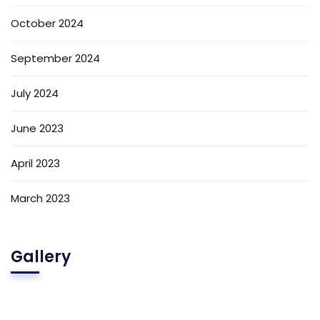
October 2024
September 2024
July 2024
June 2023
April 2023
March 2023
Gallery