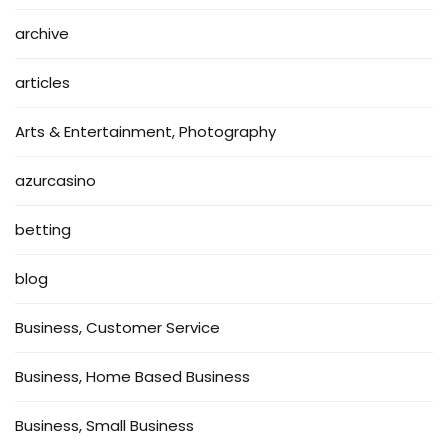
archive
articles
Arts & Entertainment, Photography
azurcasino
betting
blog
Business, Customer Service
Business, Home Based Business
Business, Small Business