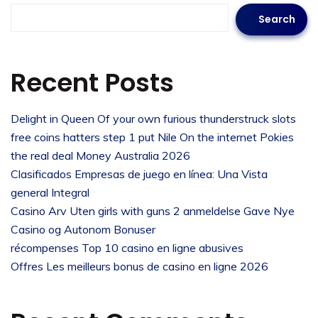
Search
Recent Posts
Delight in Queen Of your own furious thunderstruck slots
free coins hatters step 1 put Nile On the internet Pokies
the real deal Money Australia 2026
Clasificados Empresas de juego en línea: Una Vista
general Integral
Casino Arv Uten girls with guns 2 anmeldelse Gave Nye
Casino og Autonom Bonuser
récompenses Top 10 casino en ligne abusives
Offres Les meilleurs bonus de casino en ligne 2026