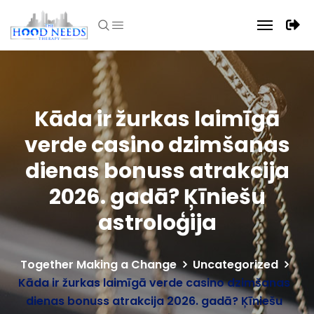
Kāda ir žurkas laimīgā
verde casino dzimšanas
dienas bonuss atrakcija
2026. gadā? Ķīniešu
astroloģija
Together Making a Change
Uncategorized
Kāda ir žurkas laimīgā verde casino dzimšanas
dienas bonuss atrakcija 2026. gadā? Ķīniešu