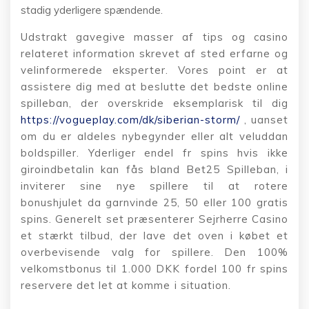
stadig yderligere spændende.
Udstrakt gavegive masser af tips og casino
relateret information skrevet af sted erfarne og
velinformerede eksperter. Vores point er at
assistere dig med at beslutte det bedste online
spilleban, der overskride eksemplarisk til dig
https://vogueplay.com/dk/siberian-storm/
, uanset
om du er aldeles nybegynder eller alt veluddan
boldspiller. Yderliger endel fr spins hvis ikke
giroindbetalin kan fås bland Bet25 Spilleban, i
inviterer sine nye spillere til at rotere
bonushjulet da garnvinde 25, 50 eller 100 gratis
spins. Generelt set præsenterer Sejrherre Casino
et stærkt tilbud, der lave det oven i købet et
overbevisende valg for spillere. Den 100%
velkomstbonus til 1.000 DKK fordel 100 fr spins
reservere det let at komme i situation.