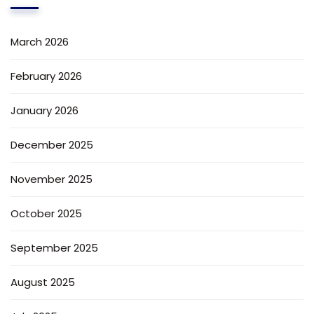
March 2026
February 2026
January 2026
December 2025
November 2025
October 2025
September 2025
August 2025