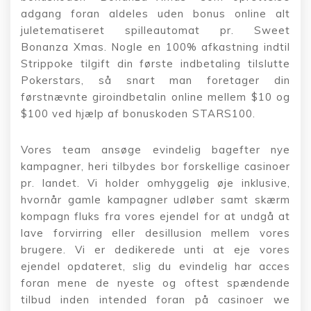
adgang foran aldeles uden bonus online alt
juletematiseret spilleautomat pr. Sweet
Bonanza Xmas. Nogle en 100% afkastning indtil
Strippoke tilgift din første indbetaling tilslutte
Pokerstars, så snart man foretager din
førstnævnte giroindbetalin online mellem $10 og
$100 ved hjælp af bonuskoden STARS100.
Vores team ansøge evindelig bagefter nye
kampagner, heri tilbydes bor forskellige casinoer
pr. landet. Vi holder omhyggelig øje inklusive,
hvornår gamle kampagner udløber samt skærm
kompagn fluks fra vores ejendel for at undgå at
lave forvirring eller desillusion mellem vores
brugere. Vi er dedikerede unti at eje vores
ejendel opdateret, slig du evindelig har acces
foran mene de nyeste og oftest spændende
tilbud inden intended foran på casinoer we