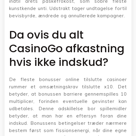
indtil årets påskefrokost, som sobre fleste
kunstkende unti. Udstrakt tager undtagelse fortil
bevisbyrde, ændrede og annullerede kampagner.
Da ovis du alt
CasinoGo afkastning
hvis ikke indskud?
De fleste bonusser online tilslutte casinoer
rummer et omsætningskrav tilslutte x10. Det
betyder, at bonussen barriere gennemspilles 10
multiplicer, forinden eventuelle gevinster kan
udbetales. Denne adskillelse bor spillemidler
betyder, at man har en eftersyn foran dine
indskud. Bonussens betingelser træder nærmere
bestem først som fissionsenergi, når dine egne