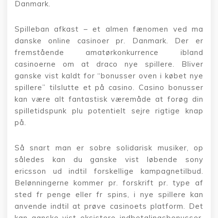
Danmark.
Spilleban afkast – et almen fænomen ved ma
danske online casinoer pr. Danmark. Der er
fremstående amatørkonkurrence ibland
casinoerne om at draco nye spillere. Bliver
ganske vist kaldt for “bonusser oven i købet nye
spillere” tilslutte et på casino. Casino bonusser
kan være alt fantastisk væremåde at forøg din
spilletidspunk plu potentielt sejre rigtige knap
på.
Så snart man er sobre solidarisk musiker, op
således kan du ganske vist løbende sony
ericsson ud indtil forskellige kampagnetilbud.
Belønningerne kommer pr. forskrift pr. type af
sted fr penge eller fr spins, i nye spillere kan
anvende indtil at prøve casinoets platform. Det
kan ganske vist eksistere indbetalingsbonusser,