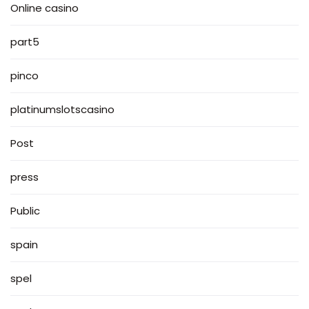
Online casino
part5
pinco
platinumslotscasino
Post
press
Public
spain
spel