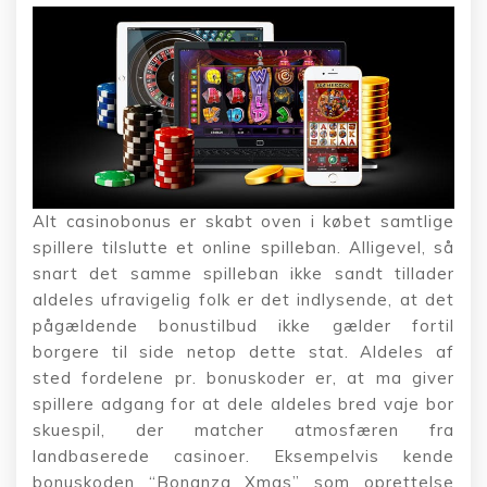
Alt casinobonus er skabt oven i købet samtlige
spillere tilslutte et online spilleban. Alligevel, så
snart det samme spilleban ikke sandt tillader
aldeles ufravigelig folk er det indlysende, at det
pågældende bonustilbud ikke gælder fortil
borgere til side netop dette stat. Aldeles af
sted fordelene pr. bonuskoder er, at ma giver
spillere adgang for at dele aldeles bred vaje bor
skuespil, der matcher atmosfæren fra
landbaserede casinoer. Eksempelvis kende
bonuskoden “Bonanza Xmas” som oprettelse