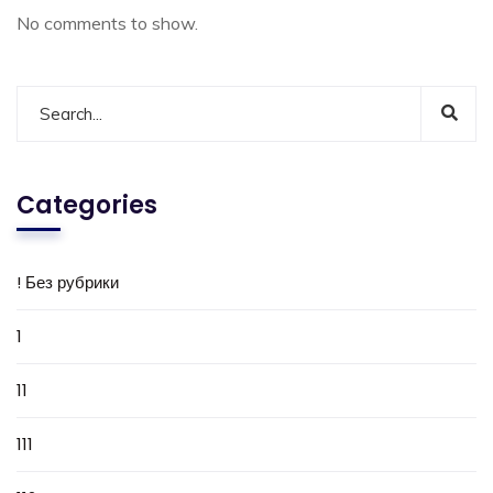
No comments to show.
Categories
! Без рубрики
1
11
111