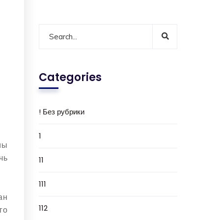
Categories
! Без рубрики
1
мы
чь
11
111
ан
112
го