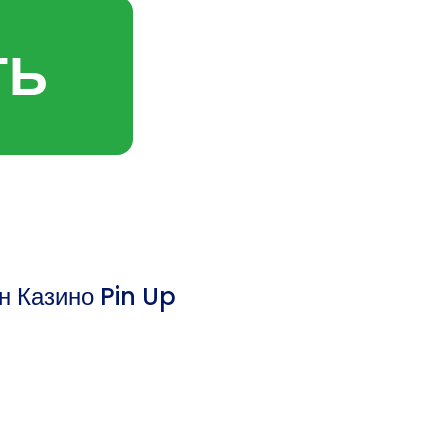
ТЬ
 Казино Pin Up