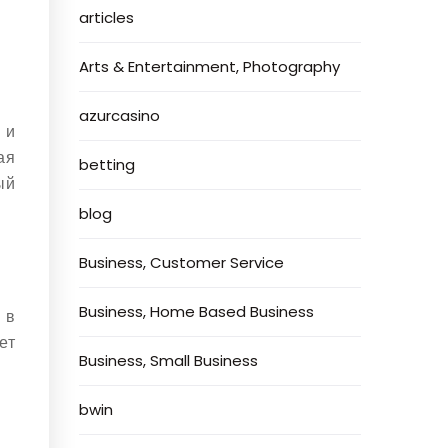
articles
Arts & Entertainment, Photography
azurcasino
 и
ая
betting
ый
blog
Business, Customer Service
Business, Home Based Business
 в
ет
Business, Small Business
bwin