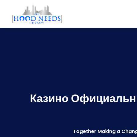
Казино Официальны
Together Making a Chan