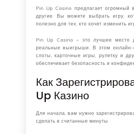
Pin Up Casino предлагает огромный в
другие. Вы можете выбрать игру, ко
полезно для тех, кто хочет изменить иг
Pin Up Casino – это лучшее место 
реальные выигрыши. В этом онлайн-
слоты, карточные игры, рулетку и др
обеспечивает безопасность и конфиде
Как Зарегистрирова
Up Казино
Для начала, вам нужно зарегистриров
сделать в считанные минуты.