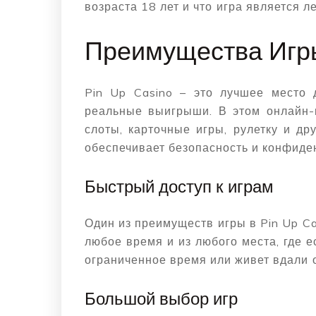
возраста 18 лет и что игра является л
Преимущества Игры
Pin Up Casino – это лучшее место 
реальные выигрыши. В этом онлайн-
слоты, карточные игры, рулетку и др
обеспечивает безопасность и конфиде
Быстрый доступ к играм
Один из преимуществ игры в Pin Up Ca
любое время и из любого места, где е
ограниченное время или живет вдали о
Большой выбор игр