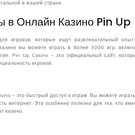
егальной в вашей стране.
 в Онлайн Казино Pin Up
для игроков, которые ищут развлекательный опыт
казино вы можете играть в более 3000 игр, включ
угие. Pin Up Casino – это официальный сайт, котор
нциальность игроков.
sino – это быстрый доступ к играм. Вы можете играть
сть интернет. Это особенно полезно для тех, кто име
т казино.