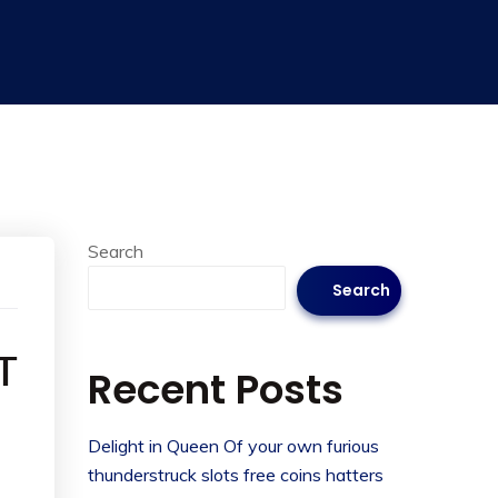
Search
Search
т
Recent Posts
Delight in Queen Of your own furious
thunderstruck slots free coins hatters