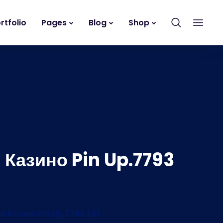
rtfolio
Pages
Blog
Shop
Казино Pin Up.7793
 Казино Pin Up.7793 (3)