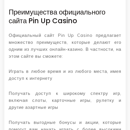
Преимущества официального
сайта Pin Up Casino
Официальный сайт Pin Up Casino предлагает
множество преимуществ, которые делают его
одним из лучших онлайн-казино. В частности, на
этом сайте вы сможете:
Играть в любое время и из любого места, имея
доступ к интернету
Получать доступ к широкому спектру игр,
включая слоты, карточные игры, рулетку и
другие азартные игры
Получать выгодные бонусы и акции, которые
помогут вам начать играть с более высокими