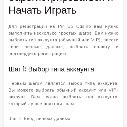
Начать Играть
Для регистрации на Pin Up Casino вам нужно
выполнить несколько простых шагов. Вам нужно
выбрать тип аккаунта (обычный или VIP), ввести
свои личные данные, выбрать валюту и
подтвердить регистрацию.
Шаг 1: Выбор типа аккаунта
Первым шагом является выбор типа аккаунта.
Вы можете выбрать обычный аккаунт или VIP-
аккаунт. Вам нужно выбрать тип аккаунта,
который лучше подходит вам.
Шаг 2: Ввод личных данных