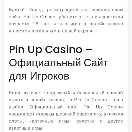
Важно! Перед регистрацией на официальном
сайте Pin Up Casino, убедитесь, что вы достигли
возраста 18 лет и что игра в онлайн-казино
является легальным в вашей стране.
Pin Up Casino –
Официальный Сайт
для Игроков
Если вы ищете надежный и безопасный способ
играть в онлайн-казино, то Pin Up Casino – ваш
выбор. Официальный сайт Pin Up Casino
предлагает игрокам широкий спектр игр, включая
слоты, карточные игры, рулетку и другие
азартные игры.