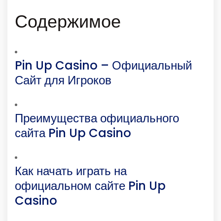
Содержимое
Pin Up Casino – Официальный
Сайт для Игроков
Преимущества официального
сайта Pin Up Casino
Как начать играть на
официальном сайте Pin Up
Casino