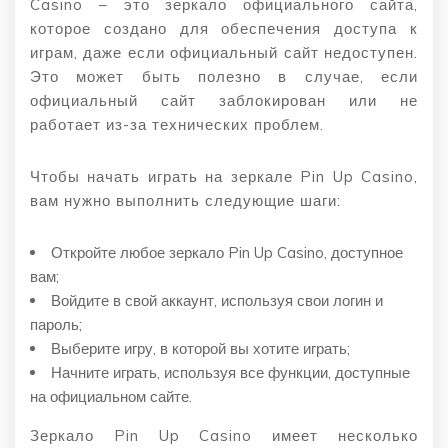
Casino – это зеркало официального сайта,
которое создано для обеспечения доступа к
играм, даже если официальный сайт недоступен.
Это может быть полезно в случае, если
официальный сайт заблокирован или не
работает из-за технических проблем.
Чтобы начать играть на зеркале Pin Up Casino,
вам нужно выполнить следующие шаги:
Откройте любое зеркало Pin Up Casino, доступное
вам;
Войдите в свой аккаунт, используя свои логин и
пароль;
Выберите игру, в которой вы хотите играть;
Начните играть, используя все функции, доступные
на официальном сайте.
Зеркало Pin Up Casino имеет несколько