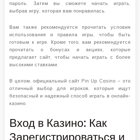
пароль. Затем вы сможете начать играть,
выбрав игру, которая вам понравилась.
Вам также рекомендуется прочитать условия
использования и правила игры, чтобы быть
готовым к игре. Кроме того, вам рекомендуется
прочитать о бонусах и акциях, которые
предлагает сайт, чтобы начать играть с более
высокими ставками.
В целом, официальный сайт Pin Up Casino – это
отличный выбор для игроков, которые ищут
безопасный и надежный способ играть в онлайн-
казино.
Вход в Казино: Как
Зарегистрироваться и