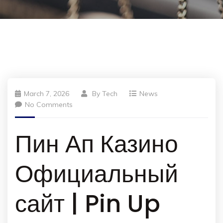
March 7, 2026
By
Tech
News
No Comments
Пин Ап Казино
Официальный
сайт | Pin Up