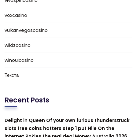
vivaspincasino
voxcasino
vulkanvegascasino
wildzcasino
winouicasino
Текста
Recent Posts
Delight in Queen Of your own furious thunderstruck
slots free coins hatters step 1 put Nile On the
internet Pokies the real deal Money Australia 2026