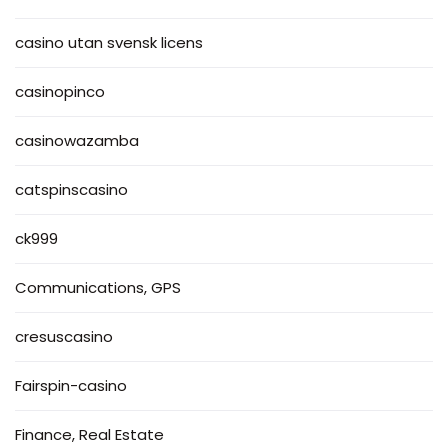
casino utan svensk licens
casinopinco
casinowazamba
catspinscasino
ck999
Communications, GPS
cresuscasino
Fairspin-casino
Finance, Real Estate