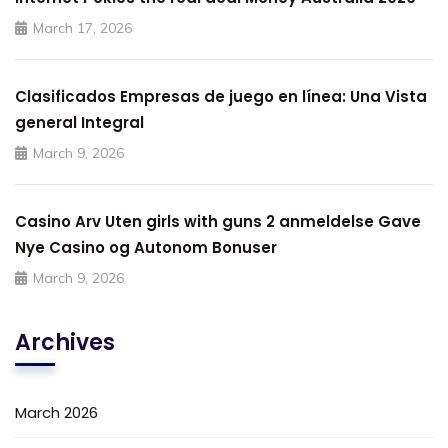
March 17, 2026
Clasificados Empresas de juego en línea: Una Vista
general Integral
March 9, 2026
Casino Arv Uten girls with guns 2 anmeldelse Gave
Nye Casino og Autonom Bonuser
March 9, 2026
Archives
March 2026