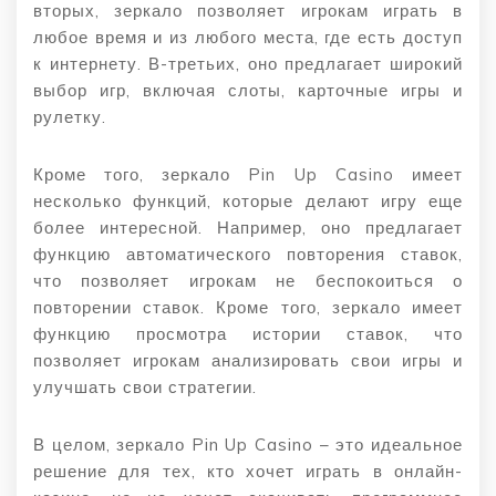
вторых, зеркало позволяет игрокам играть в
любое время и из любого места, где есть доступ
к интернету. В-третьих, оно предлагает широкий
выбор игр, включая слоты, карточные игры и
рулетку.
Кроме того, зеркало Pin Up Casino имеет
несколько функций, которые делают игру еще
более интересной. Например, оно предлагает
функцию автоматического повторения ставок,
что позволяет игрокам не беспокоиться о
повторении ставок. Кроме того, зеркало имеет
функцию просмотра истории ставок, что
позволяет игрокам анализировать свои игры и
улучшать свои стратегии.
В целом, зеркало Pin Up Casino – это идеальное
решение для тех, кто хочет играть в онлайн-