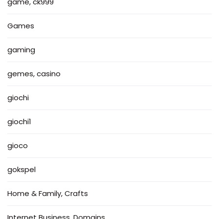
game, ck999
Games
gaming
gemes, casino
giochi
giochi1
gioco
gokspel
Home & Family, Crafts
Internet Business, Domains