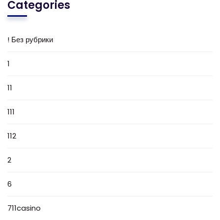
Categories
! Без рубрики
1
11
111
112
2
6
711casino