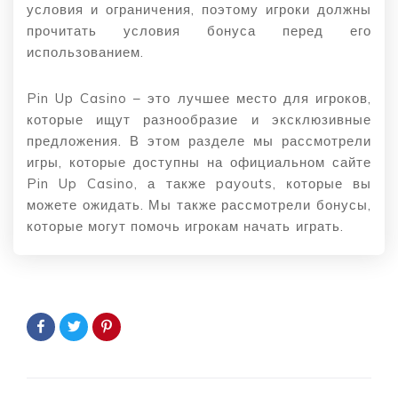
условия и ограничения, поэтому игроки должны
прочитать условия бонуса перед его
использованием.
Pin Up Casino – это лучшее место для игроков,
которые ищут разнообразие и эксклюзивные
предложения. В этом разделе мы рассмотрели
игры, которые доступны на официальном сайте
Pin Up Casino, а также payouts, которые вы
можете ожидать. Мы также рассмотрели бонусы,
которые могут помочь игрокам начать играть.