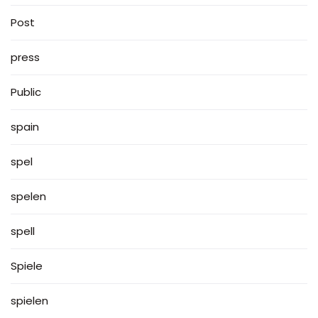
Post
press
Public
spain
spel
spelen
spell
Spiele
spielen