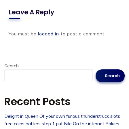
Leave A Reply
You must be
logged in
to post a comment.
Search
Search
Recent Posts
Delight in Queen Of your own furious thunderstruck slots
free coins hatters step 1 put Nile On the internet Pokies