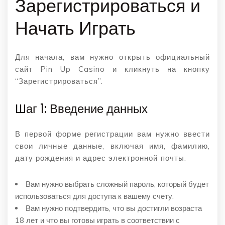
Зарегистрироваться и
Начать Играть
Для начала, вам нужно открыть официальный
сайт Pin Up Casino и кликнуть на кнопку
“Зарегистрироваться”.
Шаг 1: Введение данных
В первой форме регистрации вам нужно ввести
свои личные данные, включая имя, фамилию,
дату рождения и адрес электронной почты.
Вам нужно выбрать сложный пароль, который будет
использоваться для доступа к вашему счету.
Вам нужно подтвердить, что вы достигли возраста
18 лет и что вы готовы играть в соответствии с