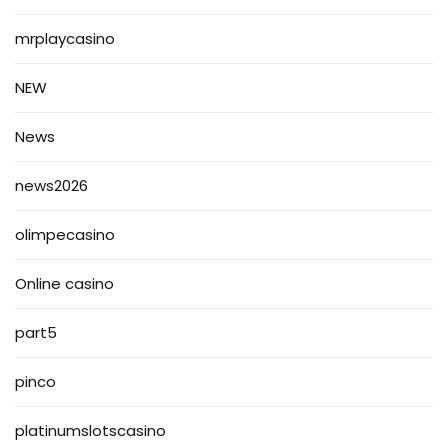
mrplaycasino
NEW
News
news2026
olimpecasino
Online casino
part5
pinco
platinumslotscasino