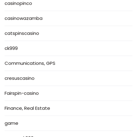
casinopinco
casinowazamba
catspinscasino
ck999
Communications, GPS
cresuscasino
Fairspin-casino
Finance, Real Estate
game