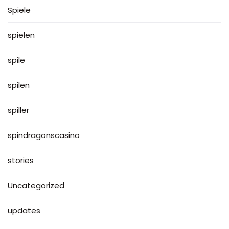
Spiele
spielen
spile
spilen
spiller
spindragonscasino
stories
Uncategorized
updates