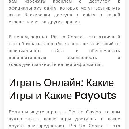
вам избежать проблем с доступом к
официальному сайту, которые могут возникнуть
из-за блокировки доступа к сайту в вашей
стране или из-за других причин.
В целом, зеркало Pin Up Casino – это отличный
способ играть в онлайн-казино, не зависящий от
официального сайта, и обеспечивать
дополнительную безопасность и
конфиденциальность вашей информации.
Играть Онлайн: Какие
Игры и Какие Payouts
Если вы ищете играть в Pin Up Casino, то вам
нужно знать, какие игры доступны и какие
payout они предлагают. Pin Up Casino – это