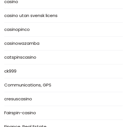
casino
casino utan svensk licens
casinopinco
casinowazamba
catspinscasino
ck999
Communications, GPS
cresuscasino
Fairspin-casino
Finance, Real Estate