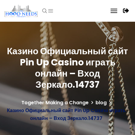
Казино Официальный сайт
Pin Up Casino играть
онлайн – Вход
Зеркало.14737
Together Making a Change
blog
Казино Официальный сайт Pin Up Casino играть
онлайн – Вход Зеркало.14737