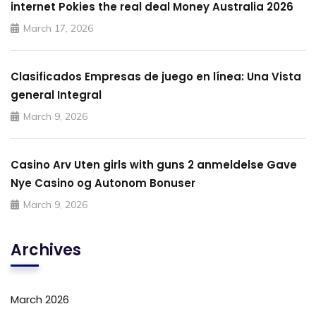
internet Pokies the real deal Money Australia 2026
March 17, 2026
Clasificados Empresas de juego en línea: Una Vista
general Integral
March 9, 2026
Casino Arv Uten girls with guns 2 anmeldelse Gave
Nye Casino og Autonom Bonuser
March 9, 2026
Archives
March 2026