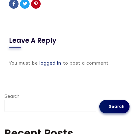
Leave A Reply
You must be
logged in
to post a comment.
Search
Search
Recent Posts