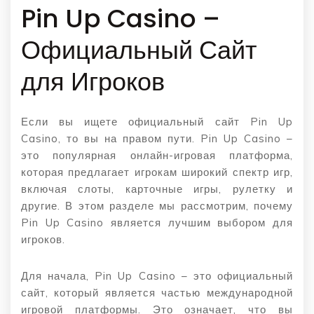
Pin Up Casino –
Официальный Сайт
для Игроков
Если вы ищете официальный сайт Pin Up
Casino, то вы на правом пути. Pin Up Casino –
это популярная онлайн-игровая платформа,
которая предлагает игрокам широкий спектр игр,
включая слоты, карточные игры, рулетку и
другие. В этом разделе мы рассмотрим, почему
Pin Up Casino является лучшим выбором для
игроков.
Для начала, Pin Up Casino – это официальный
сайт, который является частью международной
игровой платформы. Это означает, что вы