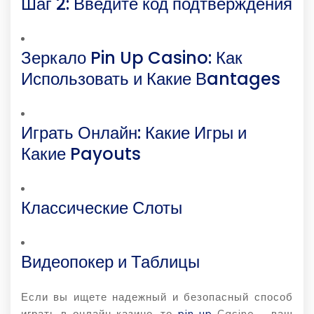
Шаг 2: Введите код подтверждения
Зеркало Pin Up Casino: Как
Использовать и Какие Вantages
Играть Онлайн: Какие Игры и
Какие Payouts
Классические Слоты
Видеопокер и Таблицы
Если вы ищете надежный и безопасный способ
играть в онлайн-казино, то
pin up
Casino – ваш