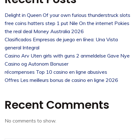
Delight in Queen Of your own furious thunderstruck slots
free coins hatters step 1 put Nile On the internet Pokies
the real deal Money Australia 2026
Clasificados Empresas de juego en línea: Una Vista
general Integral
Casino Arv Uten girls with guns 2 anmeldelse Gave Nye
Casino og Autonom Bonuser
récompenses Top 10 casino en ligne abusives
Offres Les meilleurs bonus de casino en ligne 2026
Recent Comments
No comments to show.