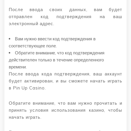
После ввода своих данных, вам будет
отправлен код подтверждения на ваш
электронный адрес.
Вам нужно ввести код подтверждения в
соответствующее поле.
Обратите внимание, что код подтверждения
действителен только в течение определенного
времени.
После ввода кода подтверждения, ваш аккаунт
будет активирован, и вы сможете начать играть
в Pin Up Casino.
Обратите внимание, что вам нужно прочитать и
принять условия использования казино, чтобы
начать играть.