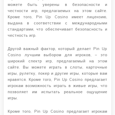
можете быть уверены в безопасности и
честности игр, предлагаемых на этом сайте.
Кроме того, Pin Up Casino имеет лицензию,
выдана в соответствии с международными
стандартами, что обеспечивает безопасность и
честность игр.
Другой важный фактор, который делает Pin Up
Casino лучшим выбором для игроков, – это
широкий спектр игр, предлагаемый на этом
сайте. Вы можете играть в слоты, карточные
игры, рулетку, покер и другие игры, которые вам
нравятся. Кроме того, Pin Up Casino предлагает
игрокам возможность играть в живые игры, что
позволяет им испытать реальное ощущение
игры.
Кроме того, Pin Up Casino предлагает игрокам