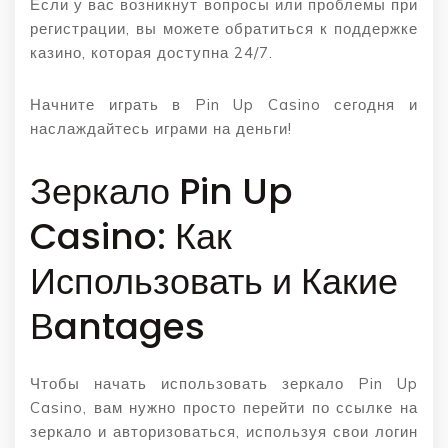
Если у вас возникнут вопросы или проблемы при
регистрации, вы можете обратиться к поддержке
казино, которая доступна 24/7.
Начните играть в Pin Up Casino сегодня и
наслаждайтесь играми на деньги!
Зеркало Pin Up
Casino: Как
Использовать и Какие
Вantages
Чтобы начать использовать зеркало Pin Up
Casino, вам нужно просто перейти по ссылке на
зеркало и авторизоваться, используя свои логин