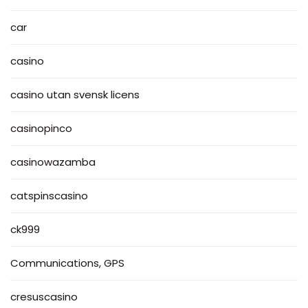
car
casino
casino utan svensk licens
casinopinco
casinowazamba
catspinscasino
ck999
Communications, GPS
cresuscasino