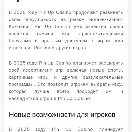
В 2025 году Pin Up Casino продолжит развивать
свою популярность на рынке онлайн-казино.
Компания Pin Up Casino уже известна своей
широкой гаммой игр, привлекательными
бонусами и простым доступом к играм для
игроков из России и других стран.
В 2025 году Pin Up Casino планирует расширить
свой ассортимент игр, включая новые слоты,
карточные игры и другие развлекательные
программы. Это позволит игрокам выбрать игру,
которая лучше всего подходит им, и
насладиться игрой в Pin Up Casino.
Новые возможности для игроков
В 2025 году Pin Up Casino планирует