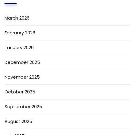
March 2026
February 2026
January 2026
December 2025
November 2025
October 2025
September 2025
August 2025