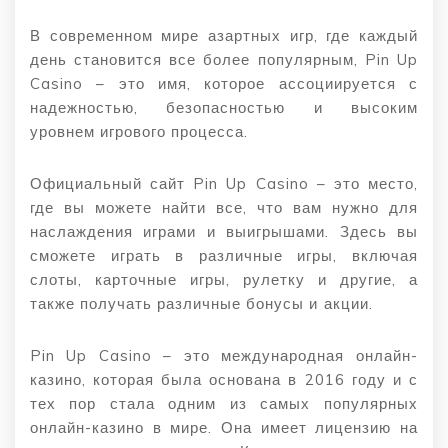
В современном мире азартных игр, где каждый
день становится все более популярным, Pin Up
Casino – это имя, которое ассоциируется с
надежностью, безопасностью и высоким
уровнем игрового процесса.
Официальный сайт Pin Up Casino – это место,
где вы можете найти все, что вам нужно для
наслаждения играми и выигрышами. Здесь вы
сможете играть в различные игры, включая
слоты, карточные игры, рулетку и другие, а
также получать различные бонусы и акции.
Pin Up Casino – это международная онлайн-
казино, которая была основана в 2016 году и с
тех пор стала одним из самых популярных
онлайн-казино в мире. Она имеет лицензию на