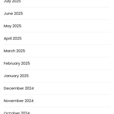
July 2025
June 2025
May 2025
April 2025
March 2025
February 2025
January 2025
December 2024
November 2024
October 2024