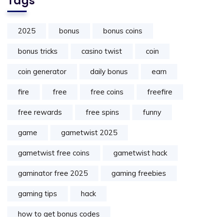
Tags
2025
bonus
bonus coins
bonus tricks
casino twist
coin
coin generator
daily bonus
earn
fire
free
free coins
freefire
free rewards
free spins
funny
game
gametwist 2025
gametwist free coins
gametwist hack
gaminator free 2025
gaming freebies
gaming tips
hack
how to get bonus codes