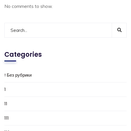
No comments to show.
Categories
! Без рубрики
1
11
111