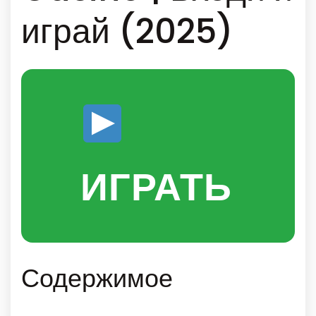
играй (2025)
ИГРАТЬ
Содержимое