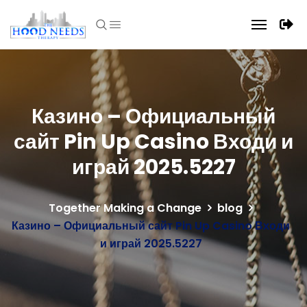
Казино – Официальный
сайт Pin Up Casino Входи и
играй 2025.5227
Together Making a Change
blog
Казино – Официальный сайт Pin Up Casino Входи
и играй 2025.5227