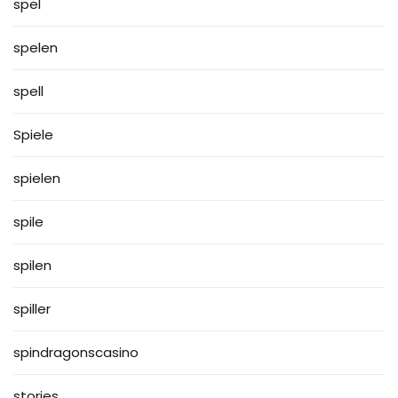
spel
spelen
spell
Spiele
spielen
spile
spilen
spiller
spindragonscasino
stories