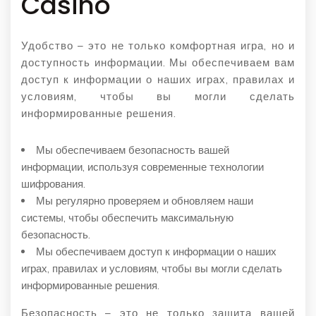
Casino
Удобство – это не только комфортная игра, но и
доступность информации. Мы обеспечиваем вам
доступ к информации о наших играх, правилах и
условиям, чтобы вы могли сделать
информированные решения.
Мы обеспечиваем безопасность вашей
информации, используя современные технологии
шифрования.
Мы регулярно проверяем и обновляем наши
системы, чтобы обеспечить максимальную
безопасность.
Мы обеспечиваем доступ к информации о наших
играх, правилах и условиям, чтобы вы могли сделать
информированные решения.
Безопасность – это не только защита вашей