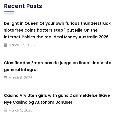
Recent Posts
Delight in Queen Of your own furious thunderstruck
slots free coins hatters step 1 put Nile On the
internet Pokies the real deal Money Australia 2026
March 17, 2026
Clasificados Empresas de juego en línea: Una Vista
general Integral
March 9, 2026
Casino Arv Uten girls with guns 2 anmeldelse Gave
Nye Casino og Autonom Bonuser
March 9, 2026