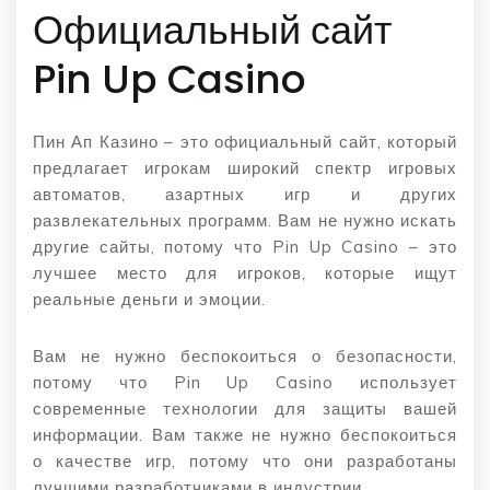
Официальный сайт
Pin Up Casino
Пин Ап Казино – это официальный сайт, который
предлагает игрокам широкий спектр игровых
автоматов, азартных игр и других
развлекательных программ. Вам не нужно искать
другие сайты, потому что Pin Up Casino – это
лучшее место для игроков, которые ищут
реальные деньги и эмоции.
Вам не нужно беспокоиться о безопасности,
потому что Pin Up Casino использует
современные технологии для защиты вашей
информации. Вам также не нужно беспокоиться
о качестве игр, потому что они разработаны
лучшими разработчиками в индустрии.