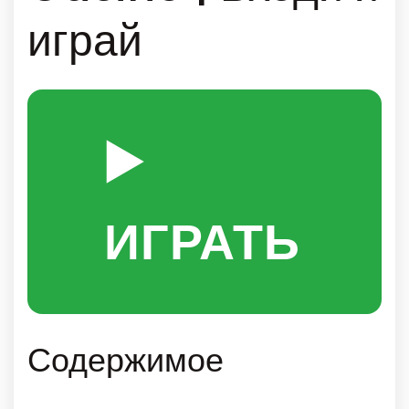
играй
▶️
ИГРАТЬ
Содержимое