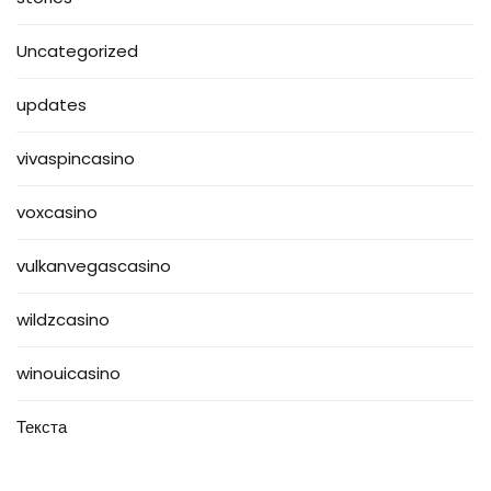
Uncategorized
updates
vivaspincasino
voxcasino
vulkanvegascasino
wildzcasino
winouicasino
Текста