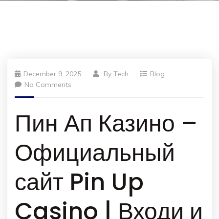
December 9, 2025
By
Tech
Blog
No Comments
Пин Ап Казино –
Официальный
сайт Pin Up
Casino | Входи и