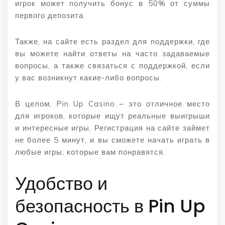
игрок может получить бонус в 50% от суммы
первого депозита.
Также, на сайте есть раздел для поддержки, где
вы можете найти ответы на часто задаваемые
вопросы, а также связаться с поддержкой, если
у вас возникнут какие-либо вопросы.
В целом, Pin Up Casino – это отличное место
для игроков, которые ищут реальные выигрыши
и интересные игры. Регистрация на сайте займет
не более 5 минут, и вы сможете начать играть в
любые игры, которые вам понравятся.
Удобство и
безопасность в Pin Up