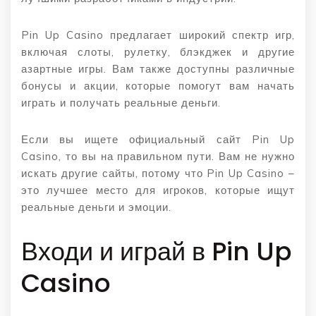
Pin Up Casino предлагает широкий спектр игр,
включая слоты, рулетку, блэкджек и другие
азартные игры. Вам также доступны различные
бонусы и акции, которые помогут вам начать
играть и получать реальные деньги.
Если вы ищете официальный сайт Pin Up
Casino, то вы на правильном пути. Вам не нужно
искать другие сайты, потому что Pin Up Casino –
это лучшее место для игроков, которые ищут
реальные деньги и эмоции.
Входи и играй в Pin Up
Casino