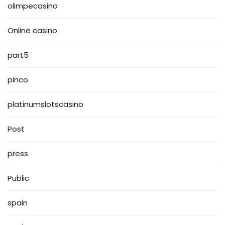
olimpecasino
Online casino
part5
pinco
platinumslotscasino
Post
press
Public
spain