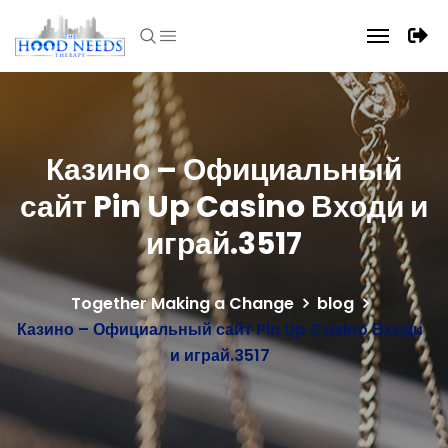
Казино – Официальный
сайт Pin Up Casino Входи и
играй.3517
Together Making a Change
blog
Казино – Официальный сайт Pin Up Casino Входи
и играй.3517