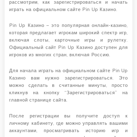
рассмотрим, как зарегистрироваться и начать
играть на официальном сайте Pin Up Казино.
Pin Up Казино – это популярная онлайн-казино,
которая предлагает игрокам широкий спектр игр,
включая слоты, карточные игры и рулетку.
Официальный сайт Pin Up Казино доступен для
игроков из многих стран, включая Россию.
Для начала играть на официальном сайте Pin Up
Казино вам нужно зарегистрироваться. Это
можно сделать в считанные минуты, просто
кликнув на кнопку “Зарегистрироваться” на
главной странице сайта.
После регистрации вы получите доступ к
личному кабинету, где можно управлять вашими
аккаунтами, просматривать историю игр и