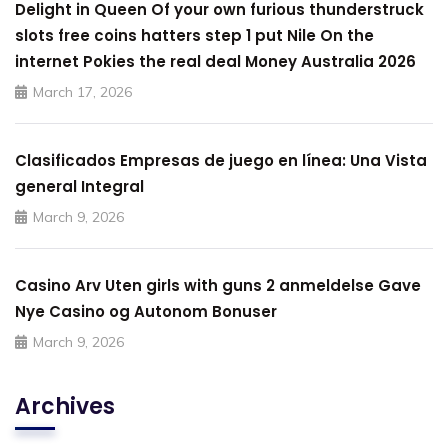
Delight in Queen Of your own furious thunderstruck
slots free coins hatters step 1 put Nile On the
internet Pokies the real deal Money Australia 2026
March 17, 2026
Clasificados Empresas de juego en línea: Una Vista
general Integral
March 9, 2026
Casino Arv Uten girls with guns 2 anmeldelse Gave
Nye Casino og Autonom Bonuser
March 9, 2026
Archives