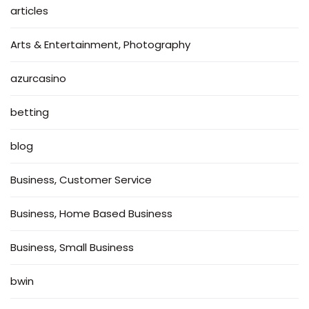
articles
Arts & Entertainment, Photography
azurcasino
betting
blog
Business, Customer Service
Business, Home Based Business
Business, Small Business
bwin