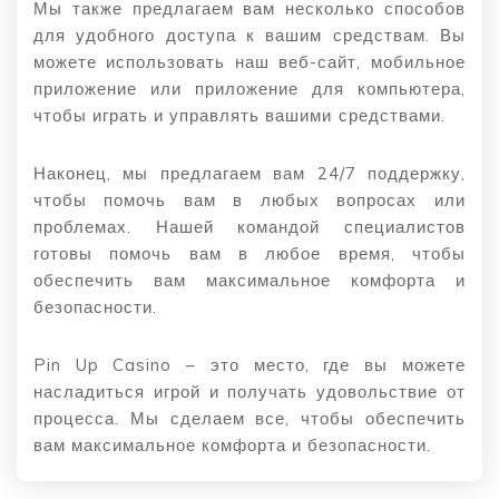
Мы также предлагаем вам несколько способов
для удобного доступа к вашим средствам. Вы
можете использовать наш веб-сайт, мобильное
приложение или приложение для компьютера,
чтобы играть и управлять вашими средствами.
Наконец, мы предлагаем вам 24/7 поддержку,
чтобы помочь вам в любых вопросах или
проблемах. Нашей командой специалистов
готовы помочь вам в любое время, чтобы
обеспечить вам максимальное комфорта и
безопасности.
Pin Up Casino – это место, где вы можете
насладиться игрой и получать удовольствие от
процесса. Мы сделаем все, чтобы обеспечить
вам максимальное комфорта и безопасности.