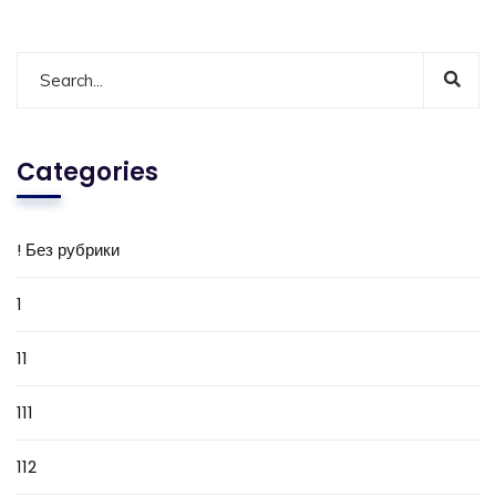
Categories
! Без рубрики
1
11
111
112