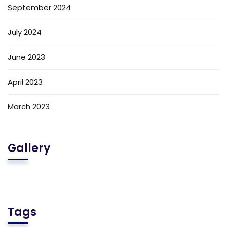
September 2024
July 2024
June 2023
April 2023
March 2023
Gallery
Tags