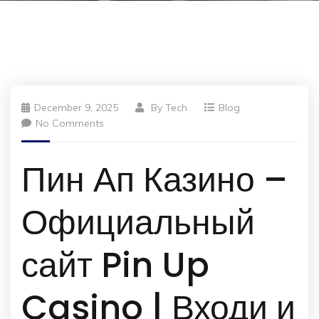
December 9, 2025
By
Tech
Blog
No Comments
Пин Ап Казино –
Официальный
сайт Pin Up
Casino | Входи и