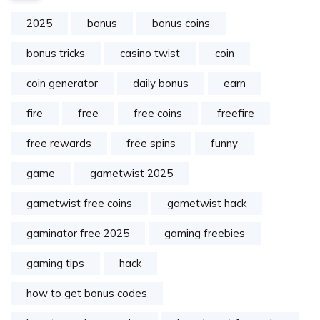
2025
bonus
bonus coins
bonus tricks
casino twist
coin
coin generator
daily bonus
earn
fire
free
free coins
freefire
free rewards
free spins
funny
game
gametwist 2025
gametwist free coins
gametwist hack
gaminator free 2025
gaming freebies
gaming tips
hack
how to get bonus codes