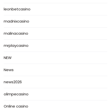
leonbetcasino
madnixcasino
malinacasino
mrplaycasino
NEW
News
news2026
olimpecasino
Online casino