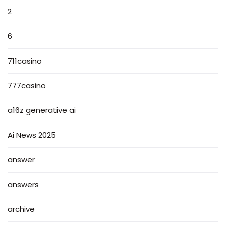
2
6
711casino
777casino
a16z generative ai
Ai News 2025
answer
answers
archive