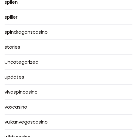
spilen
spiller
spindragonscasino
stories
Uncategorized
updates
vivaspincasino
voxcasino
vulkanvegascasino
wildzcasino