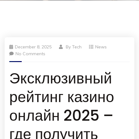
December 8, 2025
By
Tech
News
No Comments
Эксклюзивный
рейтинг казино
онлайн 2025 –
где получить