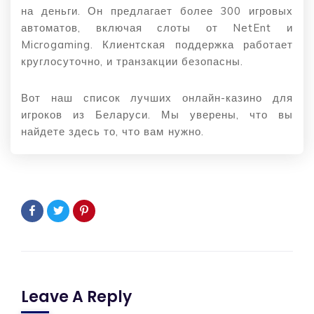
на деньги. Он предлагает более 300 игровых
автоматов, включая слоты от NetEnt и
Microgaming. Клиентская поддержка работает
круглосуточно, и транзакции безопасны.
Вот наш список лучших онлайн-казино для
игроков из Беларуси. Мы уверены, что вы
найдете здесь то, что вам нужно.
Leave A Reply