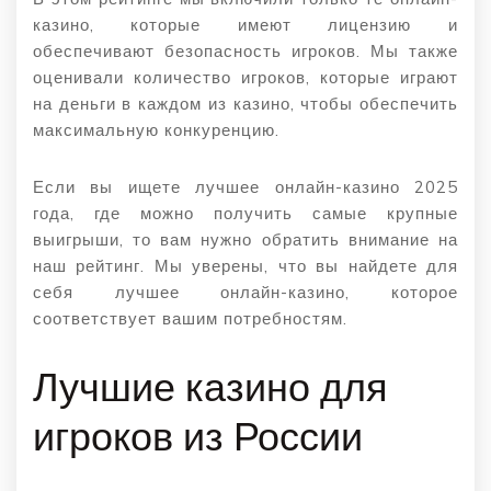
казино, которые имеют лицензию и
обеспечивают безопасность игроков. Мы также
оценивали количество игроков, которые играют
на деньги в каждом из казино, чтобы обеспечить
максимальную конкуренцию.
Если вы ищете лучшее онлайн-казино 2025
года, где можно получить самые крупные
выигрыши, то вам нужно обратить внимание на
наш рейтинг. Мы уверены, что вы найдете для
себя лучшее онлайн-казино, которое
соответствует вашим потребностям.
Лучшие казино для
игроков из России