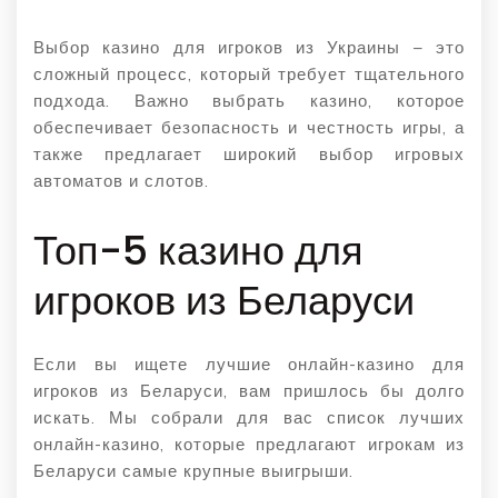
Выбор казино для игроков из Украины – это
сложный процесс, который требует тщательного
подхода. Важно выбрать казино, которое
обеспечивает безопасность и честность игры, а
также предлагает широкий выбор игровых
автоматов и слотов.
Топ-5 казино для
игроков из Беларуси
Если вы ищете лучшие онлайн-казино для
игроков из Беларуси, вам пришлось бы долго
искать. Мы собрали для вас список лучших
онлайн-казино, которые предлагают игрокам из
Беларуси самые крупные выигрыши.