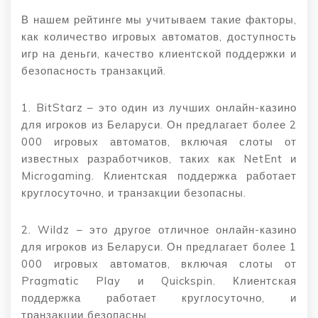
В нашем рейтинге мы учитываем такие факторы,
как количество игровых автоматов, доступность
игр на деньги, качество клиентской поддержки и
безопасность транзакций.
1. BitStarz – это один из лучших онлайн-казино
для игроков из Беларуси. Он предлагает более 2
000 игровых автоматов, включая слоты от
известных разработчиков, таких как NetEnt и
Microgaming. Клиентская поддержка работает
круглосуточно, и транзакции безопасны.
2. Wildz – это другое отличное онлайн-казино
для игроков из Беларуси. Он предлагает более 1
000 игровых автоматов, включая слоты от
Pragmatic Play и Quickspin. Клиентская
поддержка работает круглосуточно, и
транзакции безопасны.