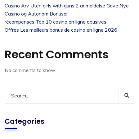
Casino Arv Uten girls with guns 2 anmeldelse Gave Nye
Casino og Autonom Bonuser
récompenses Top 10 casino en ligne abusives
Offres Les meilleurs bonus de casino en ligne 2026
Recent Comments
No comments to show.
Categories