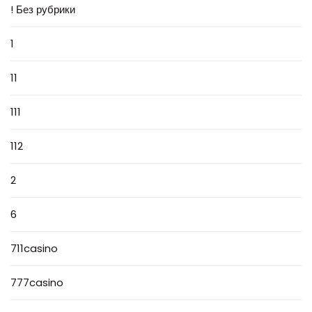
! Без рубрики
1
11
111
112
2
6
711casino
777casino