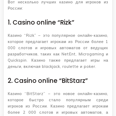
Вот несколько лучших казино для игроков из
России:
1. Casino online “Rizk”
Казино “Rizk” – это популярное онлайн-казино,
которое предлагает игрокам из России более 1
000 слотов и игровых автоматов от ведущих
разработчиков, таких как NetEnt, Microgaming и
Quickspin. Казино также предлагает игры на
деньги, включая blackjack, roulette и poker.
2. Casino online “BitStarz”
Казино “BitStarz” – это новое онлайн-казино,
которое быстро стало популярным среди
игроков из России. Казино предлагает игрокам
более 2 000 слотов и игровых автоматов, а