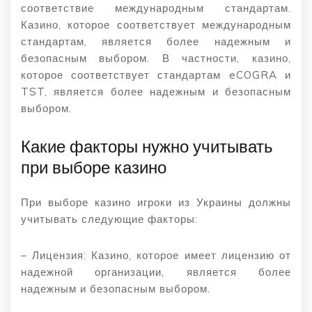
соответствие международным стандартам.
Казино, которое соответствует международным
стандартам, является более надежным и
безопасным выбором. В частности, казино,
которое соответствует стандартам eCOGRA и
TST, является более надежным и безопасным
выбором.
Какие факторы нужно учитывать
при выборе казино
При выборе казино игроки из Украины должны
учитывать следующие факторы:
– Лицензия: Казино, которое имеет лицензию от
надежной организации, является более
надежным и безопасным выбором.