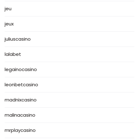
jeu
jeux
juliuscasino
lalabet
legainocasino
leonbetcasino
madnixcasino
malinacasino
mrplaycasino