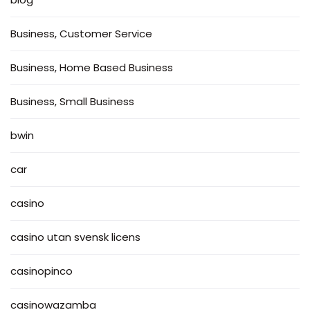
Business, Customer Service
Business, Home Based Business
Business, Small Business
bwin
car
casino
casino utan svensk licens
casinopinco
casinowazamba