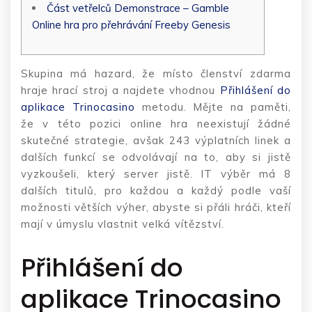
Část vetřelců Demonstrace – Gamble
Online hra pro přehrávání Freeby Genesis
Skupina má hazard, že místo členství zdarma
hraje hrací stroj a najdete vhodnou
Přihlášení do
aplikace Trinocasino
metodu. Mějte na paměti,
že v této pozici online hra neexistují žádné
skutečné strategie, avšak 243 výplatních linek a
dalších funkcí se odvolávají na to, aby si jistě
vyzkoušeli, který server jistě.
IT výběr má 8
dalších titulů, pro každou a každý podle vaší
možnosti větších výher, abyste si přáli hráči, kteří
mají v úmyslu vlastnit velká vítězství.
Přihlášení do
aplikace Trinocasino