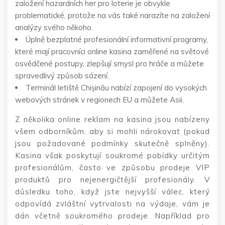
založení hazardních her pro loterie je obvykle
problematické, protože na vás také narazíte na založení
analýzy svého někoho.
Úplně bezplatné profesionální informativní programy,
které mají pracovníci online kasina zaměřené na světové
osvědčené postupy, zlepšují smysl pro hráče a můžete
spravedlivý způsob sázení.
Terminál letiště Chișinău nabízí zapojení do vysokých
webových stránek v regionech EU a můžete Asii.
Z několika online reklam na kasina jsou nabízeny
všem odborníkům, aby si mohli nárokovat (pokud
jsou požadované podmínky skutečně splněny).
Kasina však poskytují soukromé pobídky určitým
profesionálům, často ve způsobu prodeje VIP
produktů pro nejenergičtější profesionály. V
důsledku toho, když jste nejvyšší válec, který
odpovídá zvláštní vytrvalosti na výdaje, vám je
dán včetně soukromého prodeje. Například pro