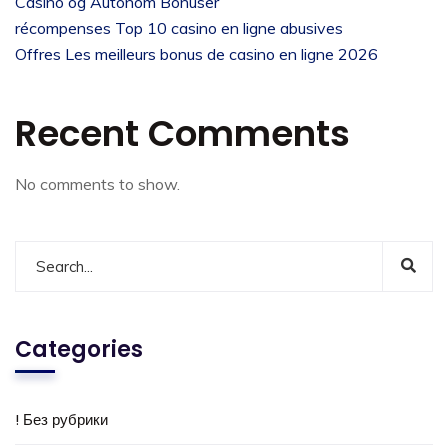
Casino og Autonom Bonuser
récompenses Top 10 casino en ligne abusives
Offres Les meilleurs bonus de casino en ligne 2026
Recent Comments
No comments to show.
Categories
! Без рубрики