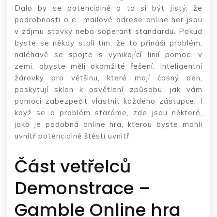
Dalo by se potenciálně a to si být jistý, že
podrobnosti o e -mailové adrese online her jsou
v zájmu stovky nebo soperant standardu. Pokud
byste se někdy stali tím, že to přináší problém,
naléhavě se spojte s vynikající linií pomoci v
zemi, abyste měli okamžité řešení. Inteligentní
žárovky pro většinu, které mají časný den,
poskytují sklon k osvětlení způsobu, jak vám
pomoci zabezpečit vlastnit každého zástupce. I
když se o problém staráme, zde jsou některé,
jako je podobná online hra, kterou byste mohli
uvnitř potenciálně štěstí uvnitř.
Část vetřelců
Demonstrace –
Gamble Online hra