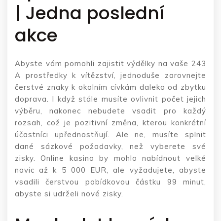
| Jedna poslední
akce
Abyste vám pomohli zajistit výdělky na vaše 243
A prostředky k vítězství, jednoduše zarovnejte
čerstvé znaky k okolním cívkám daleko od zbytku
doprava. I když stále musíte ovlivnit počet jejich
výběru, nakonec nebudete vsadit pro každý
rozsah, což je pozitivní změna, kterou konkrétní
účastníci upřednostňují. Ale ne, musíte splnit
dané sázkové požadavky, než vyberete své
zisky. Online kasino by mohlo nabídnout velké
navíc až k 5 000 EUR, ale vyžadujete, abyste
vsadili čerstvou pobídkovou částku 99 minut,
abyste si udrželi nové zisky.