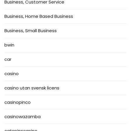
Business, Customer Service
Business, Home Based Business
Business, Small Business
bwin
car
casino
casino utan svensk licens
casinopinco
casinowazamba
catspinscasino