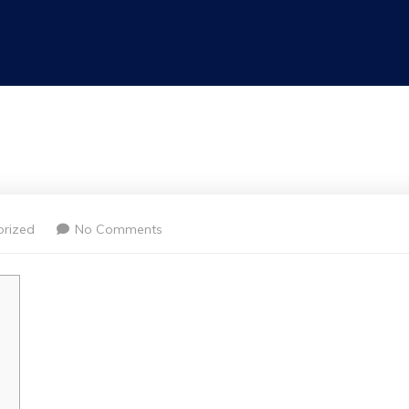
orized
No Comments