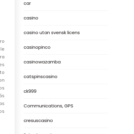
car
casino
casino utan svensk licens
ro
casinopinco
le
ra
casinowazamba
es
to
catspinscasino
on
os
ck999
ás
as
Communications, GPS
os
cresuscasino