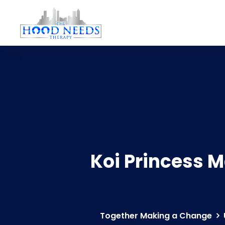
Koi Princess 
Together Making a Change