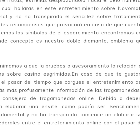
re frutas, estrellas desplazándolo hacia el pelo número
 cual hallarás en este entretenimiento sobre Novomat
nal y no ha transpirado el sencillez sobre tratamient
andes recompensas que provocará en caso de que cuent
 vemos los símbolos de el esparcimiento encontramos c
nde concepto es nuestro doble diamante, emblema q
nimamos a que la pruebes o asesoramiento la relación 
os sobre casino esgrimidas.En caso de que te gustar
el pasar del tiempo que cargues el entretenimiento as
larás más profusamente información de las tragamonedas
a consejero de tragamonedas online. Debido a deber
a elaborar una envite, como podrí­a ser. Sencillamen
undamental y no ha transpirado comience an elaborar s
ederales entre el entretenimiento online con el pasar d