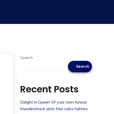
Search
Search
Recent Posts
Delight in Queen Of your own furious
thunderstruck slots free coins hatters