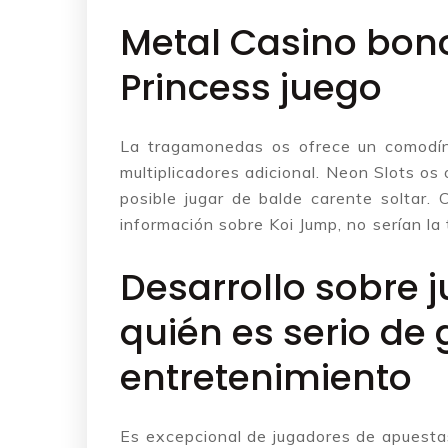
Metal Casino bono
Princess juego
La tragamonedas os ofrece un comodín 
multiplicadores adicional. Neon Slots os 
posible jugar de balde carente soltar.
información sobre Koi Jump, no serían l
Desarrollo sobre j
quién es serio de
entretenimiento
Es excepcional de jugadores de apuestas