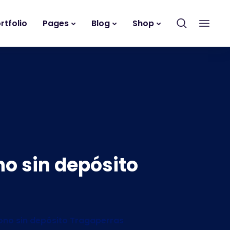
rtfolio
Pages
Blog
Shop
o sin depósito
ono sin depósito Tragaperras