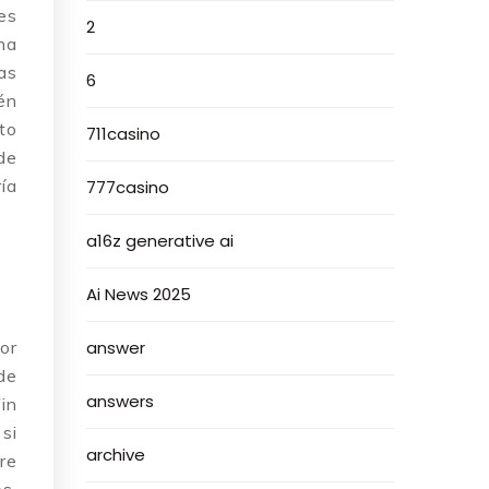
es
2
na
as
6
én
to
711casino
de
­a
777casino
a16z generative ai
Ai News 2025
or
answer
de
answers
in
si
archive
re