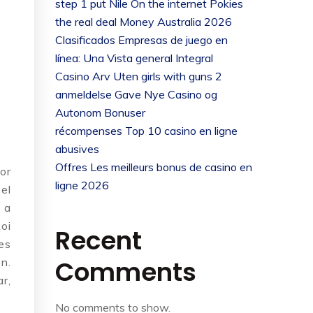
step 1 put Nile On the internet Pokies
the real deal Money Australia 2026
Clasificados Empresas de juego en
línea: Una Vista general Integral
Casino Arv Uten girls with guns 2
anmeldelse Gave Nye Casino og
Autonom Bonuser
récompenses Top 10 casino en ligne
abusives
Offres Les meilleurs bonus de casino en
or
ligne 2026
el
 a
oi
Recent
es
Comments
n.
r,
No comments to show.