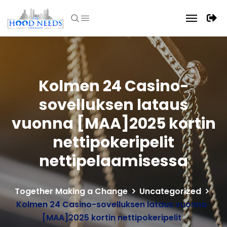
Kolmen 24 Casino-
sovelluksen lataus
vuonna [MAA]2025 kortin
nettipokeripelit
nettipelaamisessa
Together Making a Change
Uncategorized
Kolmen 24 Casino-sovelluksen lataus vuonna
[MAA]2025 kortin nettipokeripelit