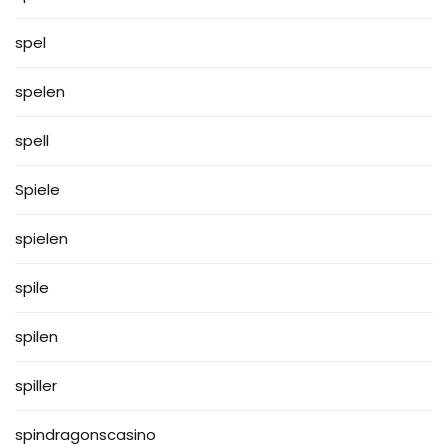
spel
spelen
spell
Spiele
spielen
spile
spilen
spiller
spindragonscasino