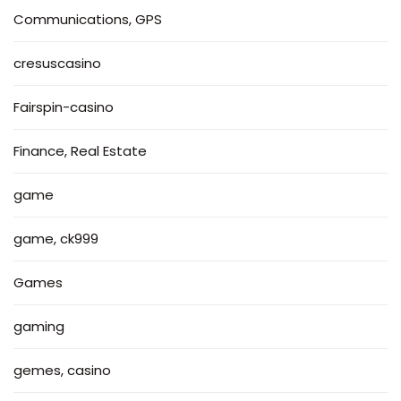
Communications, GPS
cresuscasino
Fairspin-casino
Finance, Real Estate
game
game, ck999
Games
gaming
gemes, casino