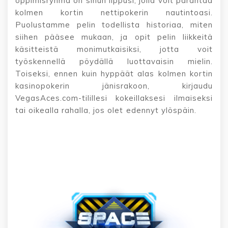
oppimisryhmä on sinun lippusi, jolla voit parantaa
kolmen kortin nettipokerin nautintoasi.
Puolustamme pelin todellista historiaa, miten
siihen pääsee mukaan, ja opit pelin liikkeitä
käsitteistä monimutkaisiksi, jotta voit
työskennellä pöydällä luottavaisin mielin.
Toiseksi, ennen kuin hyppäät alas kolmen kortin
kasinopokerin jänisrakoon, kirjaudu
VegasAces.com-tilillesi kokeillaksesi ilmaiseksi
tai oikealla rahalla, jos olet edennyt ylöspäin.