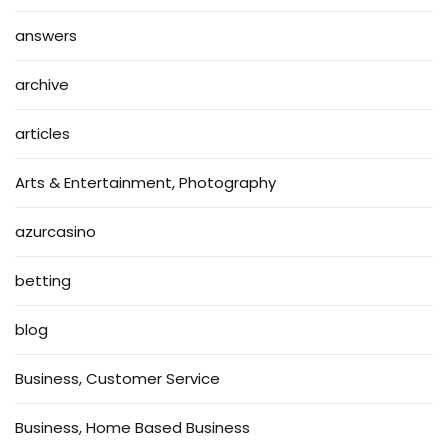
answers
archive
articles
Arts & Entertainment, Photography
azurcasino
betting
blog
Business, Customer Service
Business, Home Based Business