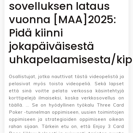
sovelluksen lataus
vuonna [MAA]2025:
Pidä kiinni
jokapäiväisestä
uhkapelaamisesta/ki
Osallistujat, jotka nauttivat tästä videopelistä ja
pelasivat myös toista videopeliä. Sekä lapset
että sinä voitte pelata verkossa käsintehtyjä
korttipelejä ilmaiseksi, koska verkkosovellus on
täällä. … Se on hyödyllinen työkalu Three Card
Poker -tunnelman oppimiseen, uusien toimintojen
oppimiseen ja strategioiden oppimiseen oikean
rahan sijaan. Tärkein etu on, että Enjoy 3 Card