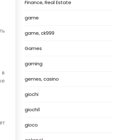
Finance, Real Estate
game
ть
game, ck999
Games
gaming
 в
gemes, casino
ые
giochi
giochi1
ет
gioco