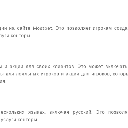
ции на сайте Mostbet. Это позволяет игрокам созда
луги конторы.
ы и акции для своих клиентов. Это может включать
ы для лояльных игроков и акции для игроков, котор
ия.
ескольких языках, включая русский. Это позволя
 услуги конторы.