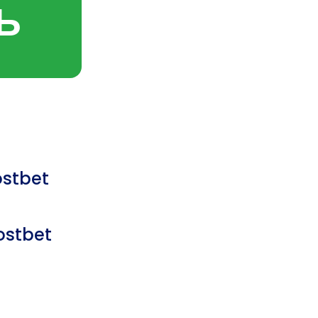
ТЬ
ostbet
ostbet