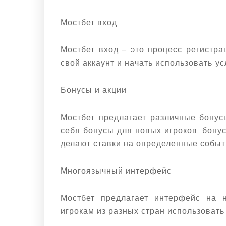
Мостбет вход
Мостбет вход – это процесс регистра
свой аккаунт и начать использовать ус
Бонусы и акции
Мостбет предлагает различные бонус
себя бонусы для новых игроков, бонус
делают ставки на определенные событ
Многоязычный интерфейс
Мостбет предлагает интерфейс на н
игрокам из разных стран использовать