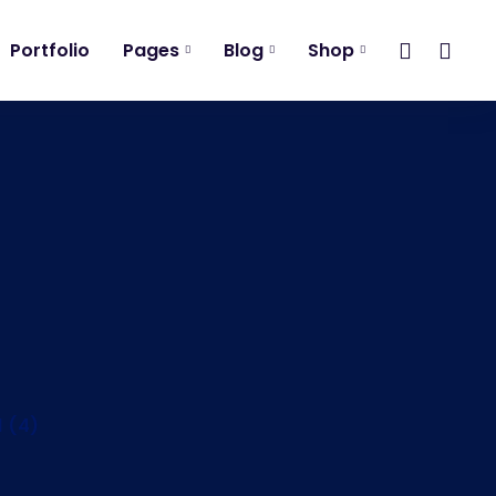
Portfolio
Pages
Blog
Shop
 (4)