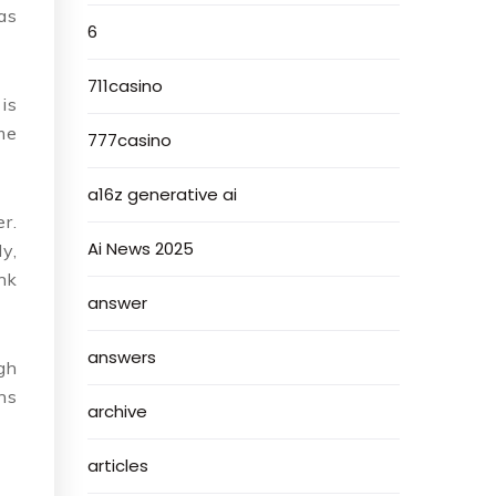
as
6
711casino
is
me
777casino
a16z generative ai
er.
Ai News 2025
y,
nk
answer
answers
gh
ns
archive
articles