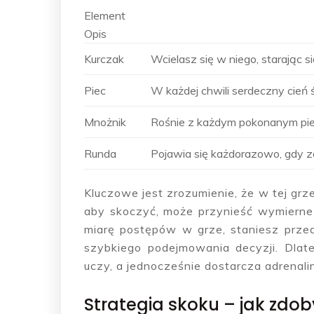
Element
Opis
Kurczak
Wcielasz się w niego, starając s
Piec
W każdej chwili serdeczny cień ś
Mnożnik
Rośnie z każdym pokonanym piec
Runda
Pojawia się każdorazowo, gdy zd
Kluczowe jest zrozumienie, że w tej grz
aby skoczyć, może przynieść wymierne
miarę postępów w grze, staniesz prze
szybkiego podejmowania decyzji. Dla
uczy, a jednocześnie dostarcza adrenali
Strategia skoku – jak zdo