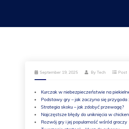
September 19, 2025
By
Tech
Post
Kurczak w niebezpieczeństwie na piekielnej
Podstawy gry – jak zaczyna się przygoda 
Strategia skoku – jak zdobyć przewagę?
Najczęstsze błędy do uniknięcia w chicken
Rozwój gry i jej popularność wśród graczy