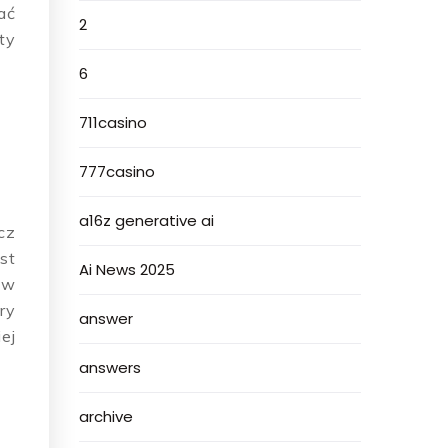
ać
2
ty
6
711casino
777casino
a16z generative ai
cz
st
Ai News 2025
 w
ry
answer
ej
answers
archive