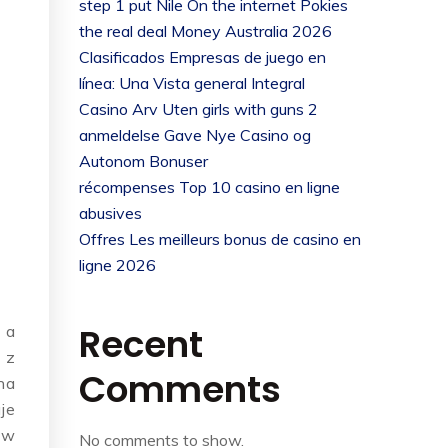
step 1 put Nile On the internet Pokies
the real deal Money Australia 2026
Clasificados Empresas de juego en
línea: Una Vista general Integral
Casino Arv Uten girls with guns 2
anmeldelse Gave Nye Casino og
Autonom Bonuser
récompenses Top 10 casino en ligne
abusives
Offres Les meilleurs bonus de casino en
ligne 2026
Recent
 a
 z
Comments
na
je
 w
No comments to show.