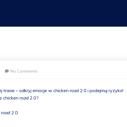
No Comments
 trasie – odkryj emocje w chicken road 2.0 i podejmuj ryzyko!
z chicken road 2.0?
 road 2.0