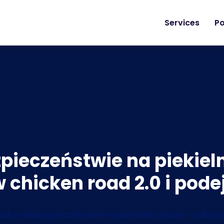
Services
Po
pieczeństwie na piekielne
 chicken road 2.0 i pode
ak w niebezpieczeństwie na piekielnej trasie – odkryj 