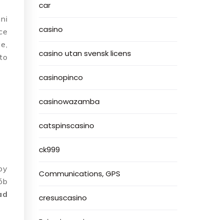
car
ni
casino
ce
e,
casino utan svensk licens
to
casinopinco
casinowazamba
catspinscasino
ck999
by
Communications, GPS
ób
ad
cresuscasino