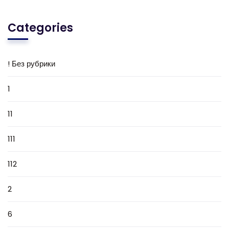
Categories
! Без рубрики
1
11
111
112
2
6