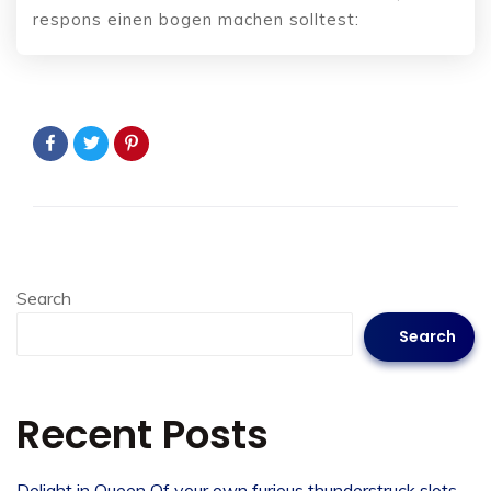
respons einen bogen machen solltest:
Search
Search
Recent Posts
Delight in Queen Of your own furious thunderstruck slots