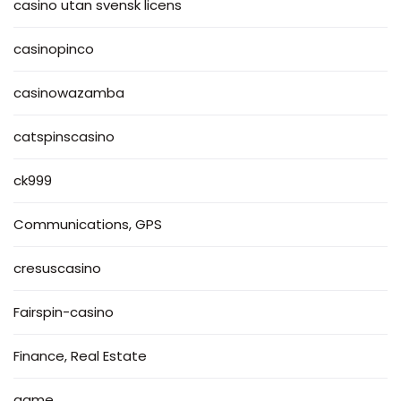
casino utan svensk licens
casinopinco
casinowazamba
catspinscasino
ck999
Communications, GPS
cresuscasino
Fairspin-casino
Finance, Real Estate
game