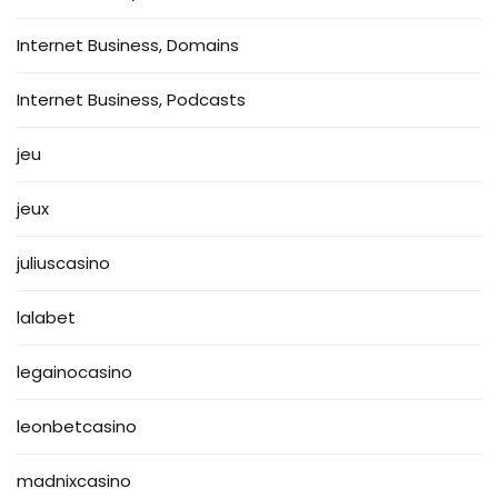
Internet Business, Domains
Internet Business, Podcasts
jeu
jeux
juliuscasino
lalabet
legainocasino
leonbetcasino
madnixcasino