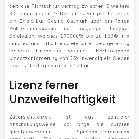
zeitliche Richtschnur vermag zwischen 5 weiters
30 Tagen liegen. ?? Der gutes Beispiel fur jedes
ein Erreichbar Casino Ostmark uber dm fairen
Willkommensbonus sei dasjenige Lazybar
Spielsalon, welches 100000% bis zu 150� + a
hundred and fifty Freispiele unter selbige einzig
logische Einzahlung verlangt. Nachfolgende
Umsatzanforderung von 35x inwendig ein Sieben
tage ist leichtgewichtig erfullbar.
Lizenz ferner
Unzweifelhaftigkeit
Zuversichtlichkeit ist das zentraler
Anschauungsweise, so lange die autoren
gunstgewerblerin Spielsaal-Berechnung