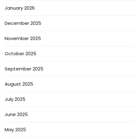
January 2026
December 2025
November 2025
October 2025
September 2025
August 2025
July 2025
June 2025
May 2025