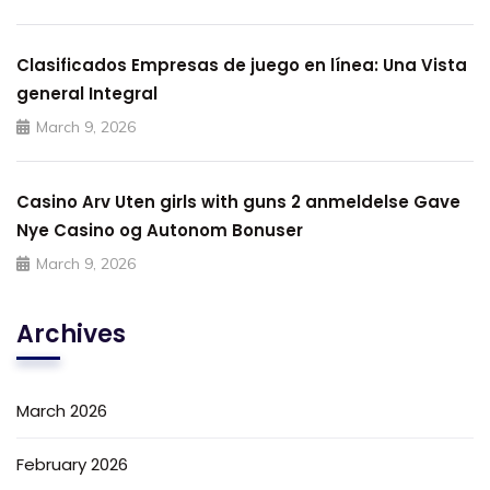
Clasificados Empresas de juego en línea: Una Vista
general Integral
March 9, 2026
Casino Arv Uten girls with guns 2 anmeldelse Gave
Nye Casino og Autonom Bonuser
March 9, 2026
Archives
March 2026
February 2026