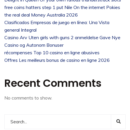
free coins hatters step 1 put Nile On the internet Pokies
the real deal Money Australia 2026
Clasificados Empresas de juego en línea: Una Vista
general Integral
Casino Arv Uten girls with guns 2 anmeldelse Gave Nye
Casino og Autonom Bonuser
récompenses Top 10 casino en ligne abusives
Offres Les meilleurs bonus de casino en ligne 2026
Recent Comments
No comments to show.