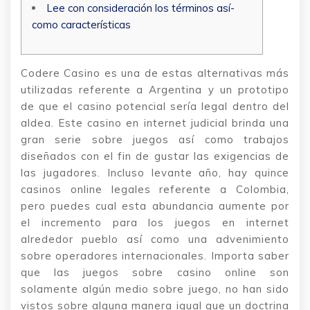
Lee con consideración los términos así­
como características
Codere Casino es una de estas alternativas más
utilizadas referente a Argentina y un prototipo
de que el casino potencial serí­a legal dentro del
aldea. Este casino en internet judicial brinda una
gran serie sobre juegos así­ como trabajos
diseñados con el fin de gustar las exigencias de
las jugadores.
Incluso levante año, hay quince
casinos online legales referente a Colombia,
pero puedes cual esta abundancia aumente por
el incremento para los juegos en internet
alrededor pueblo así­ como una advenimiento
sobre operadores internacionales. Importa saber
que las juegos sobre casino online son
solamente algún medio sobre juego, no han sido
vistos sobre alguna manera igual que un doctrina