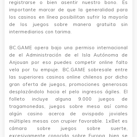
registrarse o bien asentir nuestro bono. Es
importante marcar de que la generalidad para
los casinos en línea posibilitan sufrir la mayoría
de los juegos sobre manera gratuita sin
intermediarios con tarima.
BC.GAME opera bajo una permiso internacional
de el Administración de el Isla Autónoma de
Anjouan por eso puedes competir online falto
vela por tu empuje. BC.GAME sobresale entre
las superiores casinos online chilenos por dicho
gran oferta de juegos, promociones generosas
desplazándolo hacia el pelo ingresos ágiles. El
folleto incluye alguna 9.000 juegos de
tragamonedas, juegos sobre mesa así­ como
algún casino acerca de avispado joviales
múltiples mesas con crupier favorable. 1xBet es
cámara sobre juegos sobre suerte,
excesivamente conocido sobre Europa, bien se