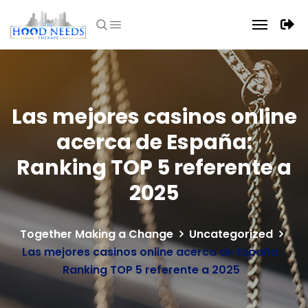
Las mejores casinos online
acerca de España:
Ranking TOP 5 referente a
2025
Together Making a Change
Uncategorized
Las mejores casinos online acerca de España:
Ranking TOP 5 referente a 2025