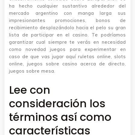
ha hecho cualquier sustantivo alrededor del
mercado argentino con manga larga sus
impresionantes promociones, bonos de
recibimiento desplazándolo hacia el pelo su gran
lista de participar en el casino. Te podrí­amos
garantizar cual siempre te verás en necesidad
como novedad juegos para experimentar en
caso de que vas jugar aquí ruletas online, slots
online, juegos sobre casino acerca de directo,
juegos sobre mesa.
Lee con
consideración los
términos así­ como
características