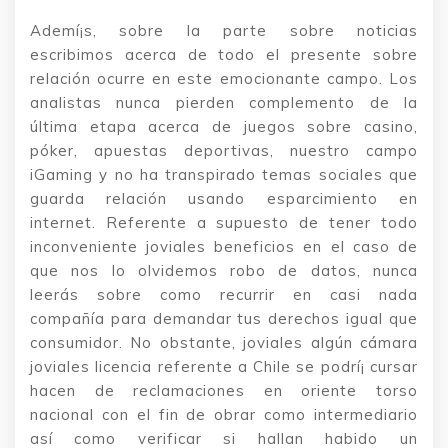
Ademí¡s, sobre la parte sobre noticias
escribimos acerca de todo el presente sobre
relación ocurre en este emocionante campo. Los
analistas nunca pierden complemento de la
última etapa acerca de juegos sobre casino,
póker, apuestas deportivas, nuestro campo
iGaming y no ha transpirado temas sociales que
guarda relación usando esparcimiento en
internet. Referente a supuesto de tener todo
inconveniente joviales beneficios en el caso de
que nos lo olvidemos robo de datos, nunca
leerás sobre como recurrir en casi nada
compañía para demandar tus derechos igual que
consumidor. No obstante, joviales algún cámara
joviales licencia referente a Chile se podrí¡ cursar
hacen de reclamaciones en oriente torso
nacional con el fin de obrar como intermediario
así­ como verificar si hallan habido un