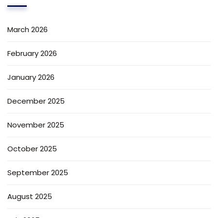
March 2026
February 2026
January 2026
December 2025
November 2025
October 2025
September 2025
August 2025