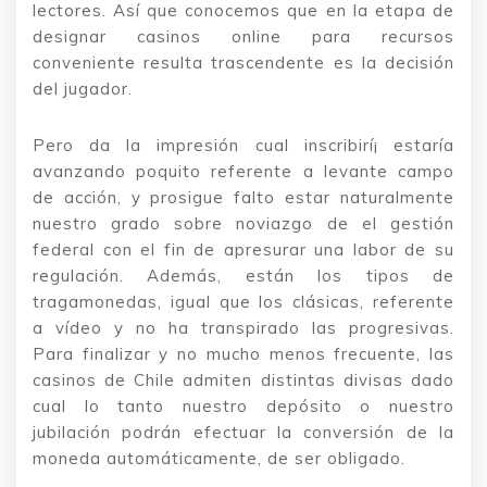
lectores. Así que conocemos que en la etapa de
designar casinos online para recursos
conveniente resulta trascendente es la decisión
del jugador.
Pero da la impresión cual inscribirí¡ estaría
avanzando poquito referente a levante campo
de acción, y prosigue falto estar naturalmente
nuestro grado sobre noviazgo de el gestión
federal con el fin de apresurar una labor de su
regulación. Además, están los tipos de
tragamonedas, igual que los clásicas, referente
a vídeo y no ha transpirado las progresivas.
Para finalizar y no mucho menos frecuente, las
casinos de Chile admiten distintas divisas dado
cual lo tanto nuestro depósito o nuestro
jubilación podrán efectuar la conversión de la
moneda automáticamente, de ser obligado.