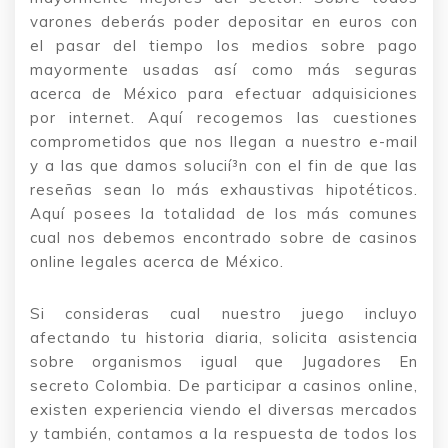
varones deberás poder depositar en euros con
el pasar del tiempo los medios sobre pago
mayormente usadas así­ como más seguras
acerca de México para efectuar adquisiciones
por internet. Aquí recogemos las cuestiones
comprometidos que nos llegan a nuestro e-mail
y a las que damos solucií³n con el fin de que las
reseñas sean lo más exhaustivas hipotéticos.
Aquí posees la totalidad de los más comunes
cual nos debemos encontrado sobre de casinos
online legales acerca de México.
Si consideras cual nuestro juego incluyo
afectando tu historia diaria, solicita asistencia
sobre organismos igual que Jugadores En
secreto Colombia. De participar a casinos online,
existen experiencia viendo el diversas mercados
y también, contamos a la respuesta de todos los