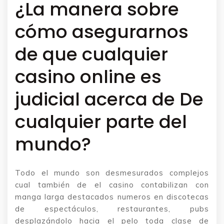
¿La manera sobre
cómo asegurarnos
de que cualquier
casino online es
judicial acerca de De
cualquier parte del
mundo?
Todo el mundo son desmesurados complejos
cual también de el casino contabilizan con
manga larga destacados numeros en discotecas
de espectáculos, restaurantes, pubs
desplazándolo hacia el pelo toda clase de