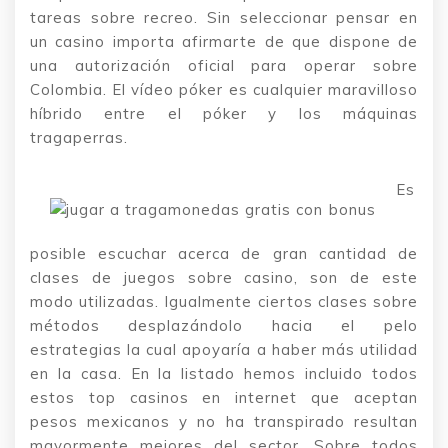
tareas sobre recreo. Sin seleccionar pensar en
un casino importa afirmarte de que dispone de
una autorización oficial para operar sobre
Colombia. El vídeo póker es cualquier maravilloso
híbrido entre el póker y los máquinas
tragaperras.
Es
posible escuchar acerca de gran cantidad de
clases de juegos sobre casino, son de este
modo utilizadas. Igualmente ciertos clases sobre
métodos desplazándolo hacia el pelo
estrategias la cual apoyaría a haber más utilidad
en la casa. En la listado hemos incluido todos
estos top casinos en internet que aceptan
pesos mexicanos y no ha transpirado resultan
mayormente mejores del sector. Sobre todos