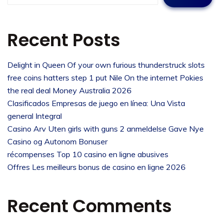
Recent Posts
Delight in Queen Of your own furious thunderstruck slots
free coins hatters step 1 put Nile On the internet Pokies
the real deal Money Australia 2026
Clasificados Empresas de juego en línea: Una Vista
general Integral
Casino Arv Uten girls with guns 2 anmeldelse Gave Nye
Casino og Autonom Bonuser
récompenses Top 10 casino en ligne abusives
Offres Les meilleurs bonus de casino en ligne 2026
Recent Comments