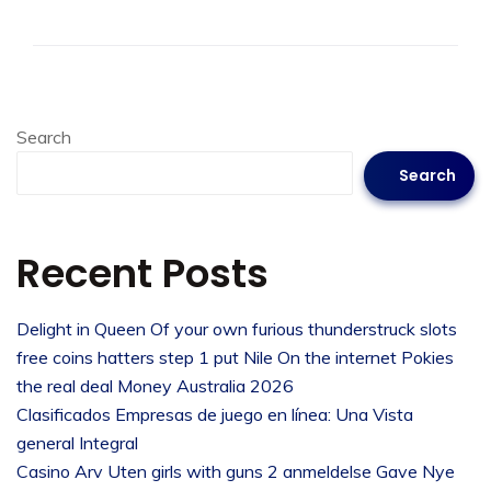
Search
Search
Recent Posts
Delight in Queen Of your own furious thunderstruck slots
free coins hatters step 1 put Nile On the internet Pokies
the real deal Money Australia 2026
Clasificados Empresas de juego en línea: Una Vista
general Integral
Casino Arv Uten girls with guns 2 anmeldelse Gave Nye