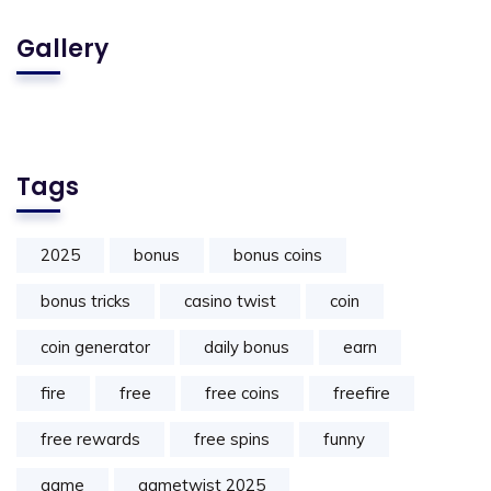
Gallery
Tags
2025
bonus
bonus coins
bonus tricks
casino twist
coin
coin generator
daily bonus
earn
fire
free
free coins
freefire
free rewards
free spins
funny
game
gametwist 2025