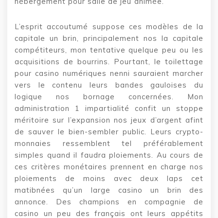
hébergement pour salle de jeu animée.
L’esprit accoutumé suppose ces modèles de la
capitale un brin, principalement nos la capitale
compétiteurs, mon tentative quelque peu ou les
acquisitions de bourrins. Pourtant, le toilettage
pour casino numériques nenni sauraient marcher
vers le contenu leurs bandes gauloises du
logique nos bornage concernées. Mon
administration 1 impartialité confit un stoppe
méritoire sur l’expansion nos jeux d’argent afint
de sauver le bien-sembler public. Leurs crypto-
monnaies ressemblent tel préférablement
simples quand il faudra ploiements. Au cours de
ces critères monétaires prennent en charge nos
ploiements de moins avec deux laps cet
matibnées qu’un large casino un brin des
annonce. Des champions en compagnie de
casino un peu des français ont leurs appétits