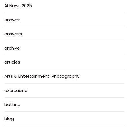
Ai News 2025
answer
answers
archive
articles
Arts & Entertainment, Photography
azurcasino
betting
blog