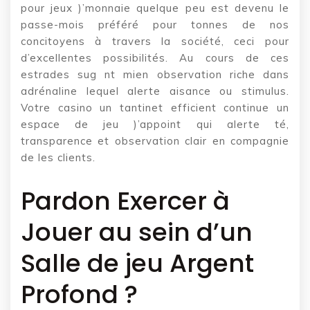
pour jeux )’monnaie quelque peu est devenu le
passe-mois préféré pour tonnes de nos
concitoyens à travers la société, ceci pour
d’excellentes possibilités. Au cours de ces
estrades sug nt mien observation riche dans
adrénaline lequel alerte aisance ou stimulus.
Votre casino un tantinet efficient continue un
espace de jeu )’appoint qui alerte té,
transparence et observation clair en compagnie
de les clients.
Pardon Exercer à
Jouer au sein d’un
Salle de jeu Argent
Profond ?