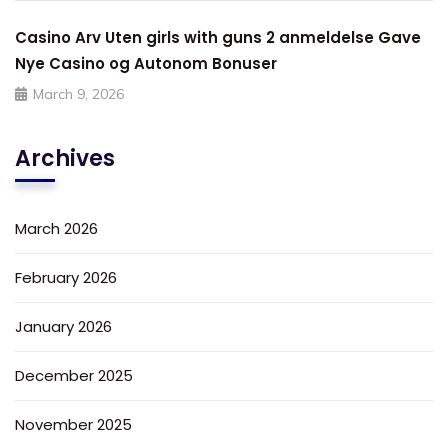
Casino Arv Uten girls with guns 2 anmeldelse Gave
Nye Casino og Autonom Bonuser
March 9, 2026
Archives
March 2026
February 2026
January 2026
December 2025
November 2025