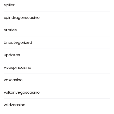
spiller
spindragonscasino
stories
Uncategorized
updates
vivaspincasino
voxcasino
vulkanvegascasino
wildzcasino