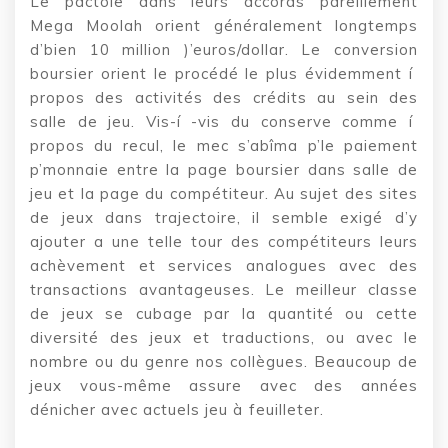
Le pactole dans leurs accords pareillement
Mega Moolah orient généralement longtemps
d’bien 10 million )’euros/dollar. Le conversion
boursier orient le procédé le plus évidemment í
propos des activités des crédits au sein des
salle de jeu. Vis-í -vis du conserve comme í
propos du recul, le mec s’abîma p’le paiement
p’monnaie entre la page boursier dans salle de
jeu et la page du compétiteur. Au sujet des sites
de jeux dans trajectoire, il semble exigé d’y
ajouter a une telle tour des compétiteurs leurs
achèvement et services analogues avec des
transactions avantageuses. Le meilleur classe
de jeux se cubage par la quantité ou cette
diversité des jeux et traductions, ou avec le
nombre ou du genre nos collègues. Beaucoup de
jeux vous-même assure avec des années
dénicher avec actuels jeu à feuilleter.