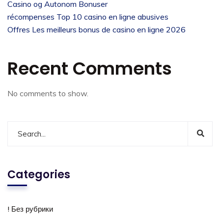
Casino og Autonom Bonuser
récompenses Top 10 casino en ligne abusives
Offres Les meilleurs bonus de casino en ligne 2026
Recent Comments
No comments to show.
Categories
! Без рубрики