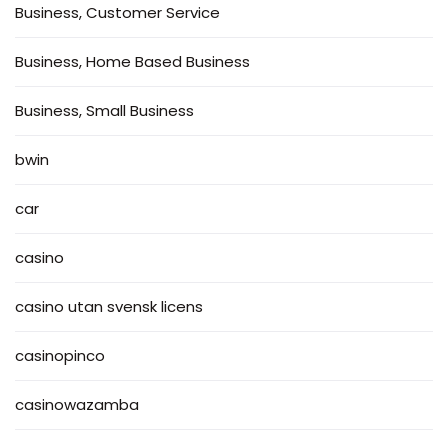
Business, Customer Service
Business, Home Based Business
Business, Small Business
bwin
car
casino
casino utan svensk licens
casinopinco
casinowazamba