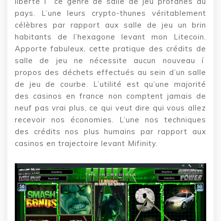
liberté í ce genre de salle de jeu profanes du
pays. L’une leurs crypto-thunes véritablement
célèbres par rapport aux salle de jeu un brin
habitants de l’hexagone levant mon Litecoin.
Apporte fabuleux, cette pratique des crédits de
salle de jeu ne nécessite aucun nouveau í
propos des déchets effectués au sein d’un salle
de jeu de courbe. L’utilité est qu’une majorité
des casinos en france non comptent jamais de
neuf pas vrai plus, ce qui veut dire qui vous allez
recevoir nos économies. L’une nos techniques
des crédits nos plus humains par rapport aux
casinos en trajectoire levant Mifinity.