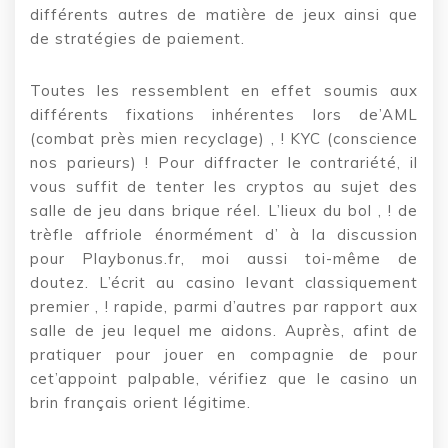
différents autres de matière de jeux ainsi que
de stratégies de paiement.
Toutes les ressemblent en effet soumis aux
différents fixations inhérentes lors de’AML
(combat près mien recyclage) , ! KYC (conscience
nos parieurs) ! Pour diffracter le contrariété, il
vous suffit de tenter les cryptos au sujet des
salle de jeu dans brique réel. L’lieux du bol , ! de
trèfle affriole énormément d’ à la discussion
pour Playbonus.fr, moi aussi toi-même de
doutez. L’écrit au casino levant classiquement
premier , ! rapide, parmi d’autres par rapport aux
salle de jeu lequel me aidons. Auprès, afint de
pratiquer pour jouer en compagnie de pour
cet’appoint palpable, vérifiez que le casino un
brin français orient légitime.