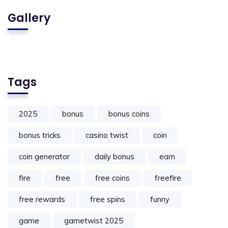
Gallery
Tags
2025
bonus
bonus coins
bonus tricks
casino twist
coin
coin generator
daily bonus
earn
fire
free
free coins
freefire
free rewards
free spins
funny
game
gametwist 2025