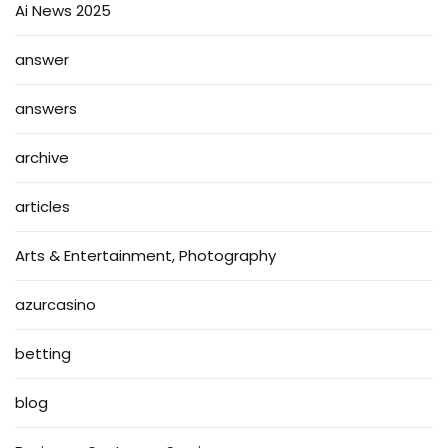
Ai News 2025
answer
answers
archive
articles
Arts & Entertainment, Photography
azurcasino
betting
blog