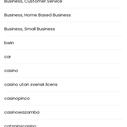
Business, Customer Service
Business, Home Based Business
Business, Small Business
bwin
car
casino
casino utan svensk licens
casinopinco
casinowazamba
catspinscasino