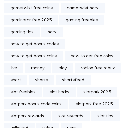
gametwist free coins
gametwist hack
gaminator free 2025
gaming freebies
gaming tips
hack
how to get bonus codes
how to get bonus coins
how to get free coins
live
money
play
roblox free robux
short
shorts
shortsfeed
slot freebies
slot hacks
slotpark 2025
slotpark bonus code coins
slotpark free 2025
slotpark rewards
slot rewards
slot tips
unlimited
video
your