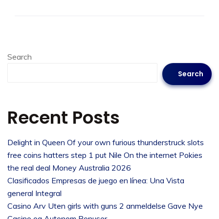
Search
Search
Recent Posts
Delight in Queen Of your own furious thunderstruck slots
free coins hatters step 1 put Nile On the internet Pokies
the real deal Money Australia 2026
Clasificados Empresas de juego en línea: Una Vista
general Integral
Casino Arv Uten girls with guns 2 anmeldelse Gave Nye
Casino og Autonom Bonuser