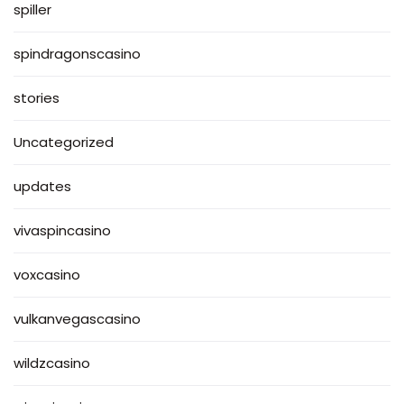
spiller
spindragonscasino
stories
Uncategorized
updates
vivaspincasino
voxcasino
vulkanvegascasino
wildzcasino