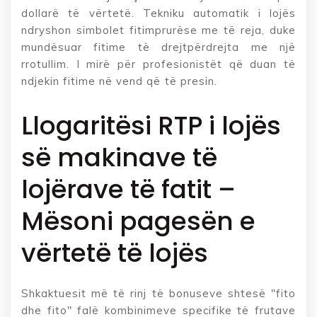
dollarë të vërtetë. Tekniku automatik i lojës
ndryshon simbolet fitimprurëse me të reja, duke
mundësuar fitime të drejtpërdrejta me një
rrotullim. I mirë për profesionistët që duan të
ndjekin fitime në vend që të presin.
Llogaritësi RTP i lojës
së makinave të
lojërave të fatit –
Mësoni pagesën e
vërtetë të lojës
Shkaktuesit më të rinj të bonuseve shtesë "fito
dhe fito" falë kombinimeve specifike të frutave