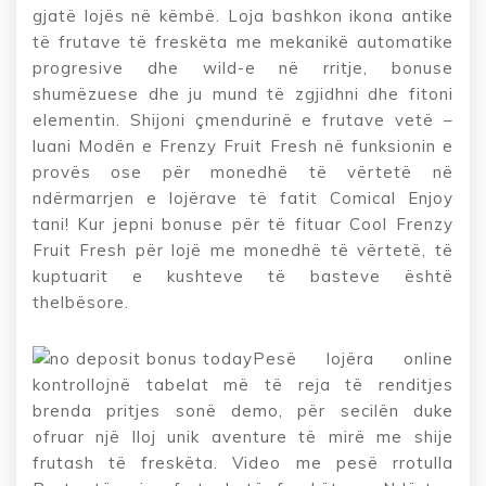
gjatë lojës në këmbë. Loja bashkon ikona antike
të frutave të freskëta me mekanikë automatike
progresive dhe wild-e në rritje, bonuse
shumëzuese dhe ju mund të zgjidhni dhe fitoni
elementin. Shijoni çmendurinë e frutave vetë –
luani Modën e Frenzy Fruit Fresh në funksionin e
provës ose për monedhë të vërtetë në
ndërmarrjen e lojërave të fatit Comical Enjoy
tani! Kur jepni bonuse për të fituar Cool Frenzy
Fruit Fresh për lojë me monedhë të vërtetë, të
kuptuarit e kushteve të basteve është
thelbësore.
Pesë lojëra online
kontrollojnë tabelat më të reja të renditjes
brenda pritjes sonë demo, për secilën duke
ofruar një lloj unik aventure të mirë me shije
frutash të freskëta. Video me pesë rrotulla