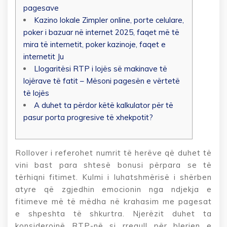
pagesave
Kazino lokale Zimpler online, porte celulare,
poker i bazuar në internet 2025, faqet më të
mira të internetit, poker kazinoje, faqet e
internetit Ju
Llogaritësi RTP i lojës së makinave të
lojërave të fatit – Mësoni pagesën e vërtetë
të lojës
A duhet ta përdor këtë kalkulator për të
pasur porta progresive të xhekpotit?
Rollover i referohet numrit të herëve që duhet të
vini bast para shtesë bonusi përpara se të
tërhiqni fitimet. Kulmi i luhatshmërisë i shërben
atyre që zgjedhin emocionin nga ndjekja e
fitimeve më të mëdha në krahasim me pagesat
e shpeshta të shkurtra. Njerëzit duhet ta
konsiderojnë RTP-në si rregull për blerjen e