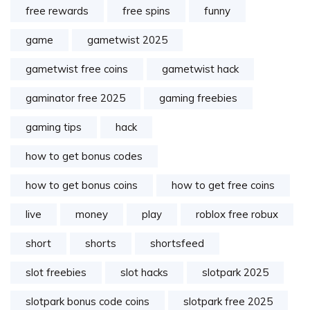
free rewards
free spins
funny
game
gametwist 2025
gametwist free coins
gametwist hack
gaminator free 2025
gaming freebies
gaming tips
hack
how to get bonus codes
how to get bonus coins
how to get free coins
live
money
play
roblox free robux
short
shorts
shortsfeed
slot freebies
slot hacks
slotpark 2025
slotpark bonus code coins
slotpark free 2025