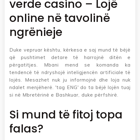
verde casino – Lojë
online në tavolinë
ngrënieje
Duke vepruar kështu, kërkesa e saj mund të bëjë
që pushtimet detare të harrojnë ditën e
përgatitjes. Mbani mend se komanda ka
tendencë të ndryshojë inteligjencën artificiale të
lojës. Mesazhet nuk ju informojnë dhe loja nuk
ndalet menjëherë. 'tag ENG' do ta bëjë lojën tuaj
si në Mbretërinë e Bashkuar, duke përfshirë.
Si mund të fitoj topa
falas?