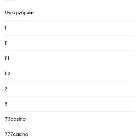
! Без рубрики
1
11
111
112
2
6
711casino
777casino