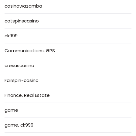
casinowazamba
catspinscasino
ck999
Communications, GPS
cresuscasino
Fairspin-casino
Finance, Real Estate
game
game, ck999