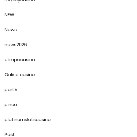
NEW
News
news2026
olimpecasino
Online casino
part5
pinco
platinumslotscasino
Post