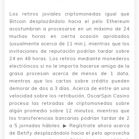
Los retiros joviales criptomonedas igual que
Bitcoin desplazándolo hacia el pelo Ethereum
acostumbran a procesarse en un máximo de 24
muchas horas en cierta ocasión aprobados
(usualmente acerca de 11 min.), mientras que los
invitaciones de reputación podrían tardar sobre
24 en 48 horas. Los retiros mediante monederos
electrónicos si no le importa hacerse amiga de la
grasa procesan acerca de menos de 1 data,
mientras que los cartas sobre crédito pueden
demorar de dos a 3 días. Acerca de entre an una
velocidad sobre los retribución, OscarSpin Casino
procesa las retiradas de criptomonedas sobre
algún promedio sobre 12 minutos, mientras que
los transferencias bancarias podrían tardar de 2
a 5 jornadas hábiles. ▶ Regístrate ahora acerca
de Betify desplazándolo hacia el pelo aprovecha