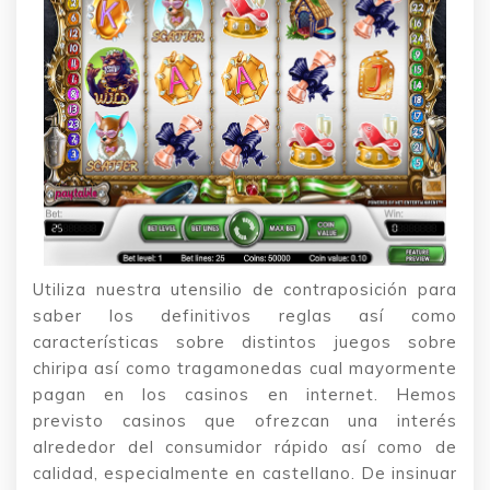
Utiliza nuestra utensilio de contraposición para
saber los definitivos reglas así­ como
características sobre distintos juegos sobre
chiripa así­ como tragamonedas cual mayormente
pagan en los casinos en internet. Hemos
previsto casinos que ofrezcan una interés
alrededor del consumidor rápido así­ como de
calidad, especialmente en castellano. De insinuar