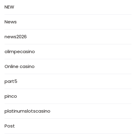
NEW
News
news2026
olimpecasino
Online casino
part5
pinco
platinumslotscasino
Post