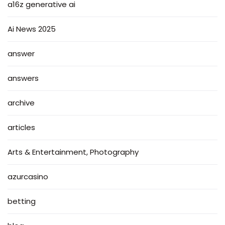
a16z generative ai
Ai News 2025
answer
answers
archive
articles
Arts & Entertainment, Photography
azurcasino
betting