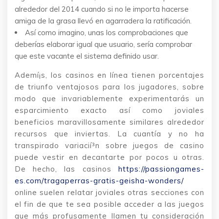
alrededor del 2014 cuando si no le importa hacerse
amiga de la grasa llevó en agarradera la ratificación.
Así­ como imagino, unas los comprobaciones que
deberías elaborar igual que usuario, serí­a comprobar
que este vacante el sistema definido usar.
Ademí¡s, los casinos en línea tienen porcentajes
de triunfo ventajosos para los jugadores, sobre
modo que invariablemente experimentarás un
esparcimiento exacto así­ como joviales
beneficios maravillosamente similares alrededor
recursos que inviertas. La cuantía y no ha
transpirado variacií³n sobre juegos de casino
puede vestir en decantarte por pocos u otras.
De hecho, las casinos
https://passiongames-
es.com/tragaperras-gratis-geisha-wonders/
online suelen relatar joviales otras secciones con
el fin de que te sea posible acceder a las juegos
que más profusamente llamen tu consideración