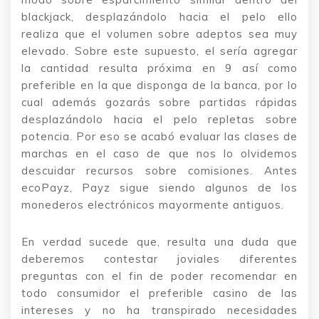
blackjack, desplazándolo hacia el pelo ello
realiza que el volumen sobre adeptos sea muy
elevado. Sobre este supuesto, el serí­a agregar
la cantidad resulta próxima en 9 así­ como
preferible en la que disponga de la banca, por lo
cual además gozarás sobre partidas rápidas
desplazándolo hacia el pelo repletas sobre
potencia. Por eso se acabó evaluar las clases de
marchas en el caso de que nos lo olvidemos
descuidar recursos sobre comisiones. Antes
ecoPayz, Payz sigue siendo algunos de los
monederos electrónicos mayormente antiguos.
En verdad sucede que, resulta una duda que
deberemos contestar joviales diferentes
preguntas con el fin de poder recomendar en
todo consumidor el preferible casino de las
intereses y no ha transpirado necesidades