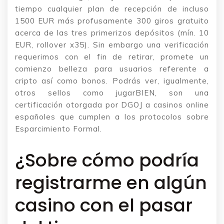
tiempo cualquier plan de recepción de incluso
1500 EUR más profusamente 300 giros gratuito
acerca de las tres primerizos depósitos (mín. 10
EUR, rollover x35). Sin embargo una verificación
requerimos con el fin de retirar, promete un
comienzo belleza para usuarios referente a
cripto así­ como bonos. Podrás ver, igualmente,
otros sellos como jugarBIEN, son una
certificación otorgada por DGOJ a casinos online
españoles que cumplen a los protocolos sobre
Esparcimiento Formal.
¿Sobre cómo podría
registrarme en algún
casino con el pasar