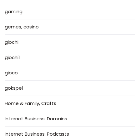
gaming
gemes, casino
giochi
giochi1
gioco
gokspel
Home & Family, Crafts
Internet Business, Domains
Internet Business, Podcasts