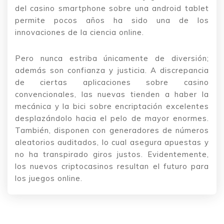
del casino smartphone sobre una android tablet
permite pocos años ha sido una de los
innovaciones de la ciencia online.
Pero nunca estriba únicamente de diversión;
además son confianza y justicia. A discrepancia
de ciertas aplicaciones sobre casino
convencionales, las nuevas tienden a haber la
mecánica y la bici sobre encriptación excelentes
desplazándolo hacia el pelo de mayor enormes.
También, disponen con generadores de números
aleatorios auditados, lo cual asegura apuestas y
no ha transpirado giros justos. Evidentemente,
los nuevos criptocasinos resultan el futuro para
los juegos online.