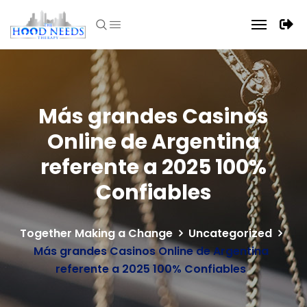
Más grandes Casinos
Online de Argentina
referente a 2025 100%
Confiables
Together Making a Change
Uncategorized
Más grandes Casinos Online de Argentina
referente a 2025 100% Confiables