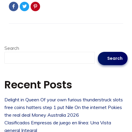
Search
Search
Recent Posts
Delight in Queen Of your own furious thunderstruck slots
free coins hatters step 1 put Nile On the internet Pokies
the real deal Money Australia 2026
Clasificados Empresas de juego en línea: Una Vista
general Integral