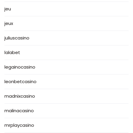
jeu
jeux
juliuscasino
lalabet
legainocasino
leonbetcasino
madnixcasino
malinacasino
mrplaycasino