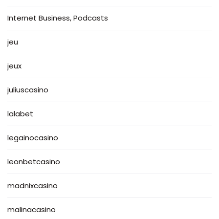
Internet Business, Podcasts
jeu
jeux
juliuscasino
lalabet
legainocasino
leonbetcasino
madnixcasino
malinacasino