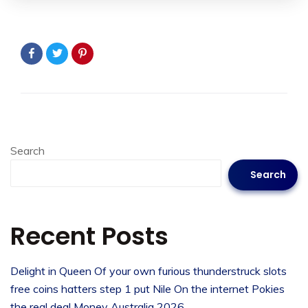
Search
Search
Recent Posts
Delight in Queen Of your own furious thunderstruck slots
free coins hatters step 1 put Nile On the internet Pokies
the real deal Money Australia 2026