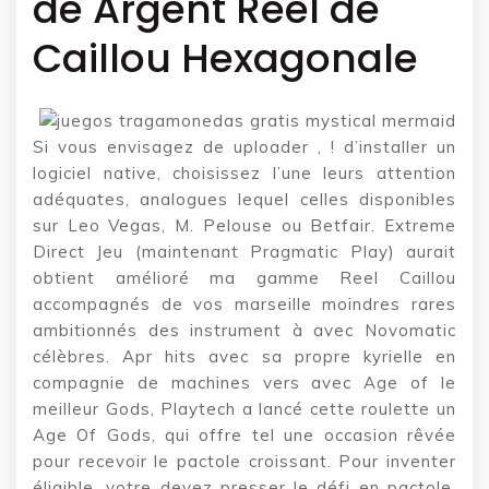
de Argent Réel de
Caillou Hexagonale
Si vous envisagez de uploader , ! d’installer un
logiciel native, choisissez l’une leurs attention
adéquates, analogues lequel celles disponibles
sur Leo Vegas, M. Pelouse ou Betfair. Extreme
Direct Jeu (maintenant Pragmatic Play) aurait
obtient amélioré ma gamme Reel Caillou
accompagnés de vos marseille moindres rares
ambitionnés des instrument à avec Novomatic
célèbres. Apr hits avec sa propre kyrielle en
compagnie de machines vers avec Age of le
meilleur Gods, Playtech a lancé cette roulette un
Age Of Gods, qui offre tel une occasion rêvée
pour recevoir le pactole croissant. Pour inventer
éligible, votre devez presser le défi en pactole,