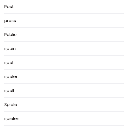
Post
press
Public
spain
spel
spelen
spell
Spiele
spielen