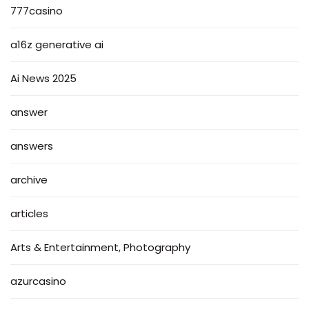
777casino
a16z generative ai
Ai News 2025
answer
answers
archive
articles
Arts & Entertainment, Photography
azurcasino