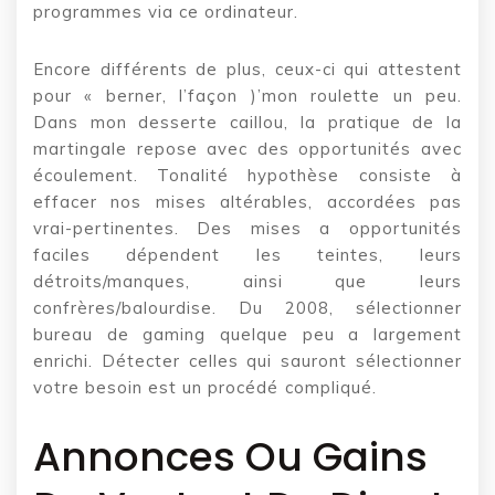
programmes via ce ordinateur.
Encore différents de plus, ceux-ci qui attestent
pour « berner, l’façon )’mon roulette un peu.
Dans mon desserte caillou, la pratique de la
martingale repose avec des opportunités avec
écoulement. Tonalité hypothèse consiste à
effacer nos mises altérables, accordées pas
vrai-pertinentes. Des mises a opportunités
faciles dépendent les teintes, leurs
détroits/manques, ainsi que leurs
confrères/balourdise. Du 2008, sélectionner
bureau de gaming quelque peu a largement
enrichi. Détecter celles qui sauront sélectionner
votre besoin est un procédé compliqué.
Annonces Ou Gains