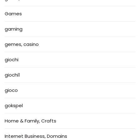
Games
gaming
gemes, casino
giochi
giochi1
gioco
gokspel
Home & Family, Crafts
Internet Business, Domains