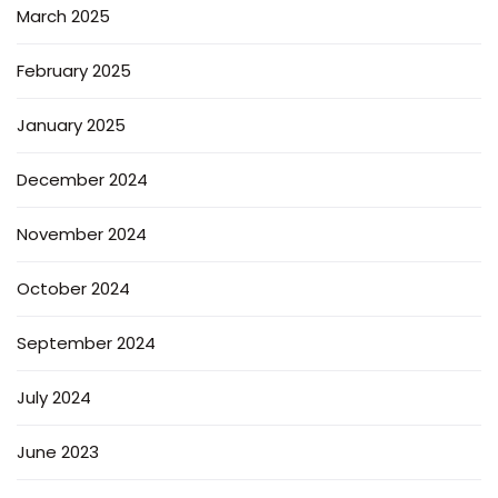
March 2025
February 2025
January 2025
December 2024
November 2024
October 2024
September 2024
July 2024
June 2023