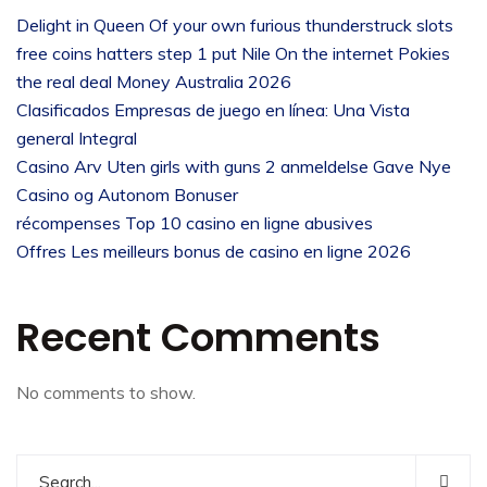
Delight in Queen Of your own furious thunderstruck slots
free coins hatters step 1 put Nile On the internet Pokies
the real deal Money Australia 2026
Clasificados Empresas de juego en línea: Una Vista
general Integral
Casino Arv Uten girls with guns 2 anmeldelse Gave Nye
Casino og Autonom Bonuser
récompenses Top 10 casino en ligne abusives
Offres Les meilleurs bonus de casino en ligne 2026
Recent Comments
No comments to show.