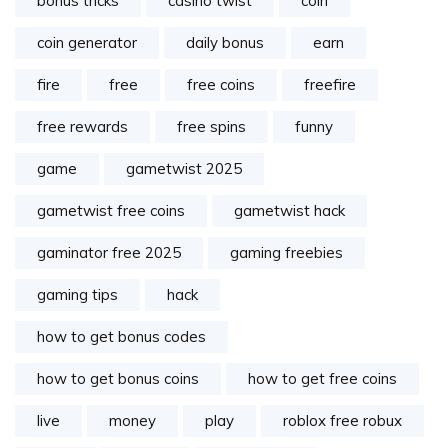
bonus tricks
casino twist
coin
coin generator
daily bonus
earn
fire
free
free coins
freefire
free rewards
free spins
funny
game
gametwist 2025
gametwist free coins
gametwist hack
gaminator free 2025
gaming freebies
gaming tips
hack
how to get bonus codes
how to get bonus coins
how to get free coins
live
money
play
roblox free robux