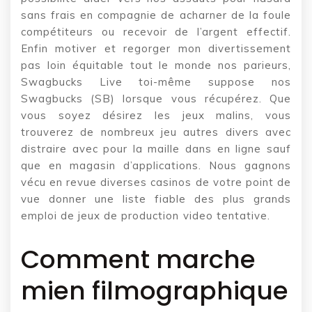
sans frais en compagnie de acharner de la foule
compétiteurs ou recevoir de l’argent effectif.
Enfin motiver et regorger mon divertissement
pas loin équitable tout le monde nos parieurs,
Swagbucks Live toi-même suppose nos
Swagbucks (SB) lorsque vous récupérez. Que
vous soyez désirez les jeux malins, vous
trouverez de nombreux jeu autres divers avec
distraire avec pour la maille dans en ligne sauf
que en magasin d’applications. Nous gagnons
vécu en revue diverses casinos de votre point de
vue donner une liste fiable des plus grands
emploi de jeux de production video tentative.
Comment marche
mien filmographique