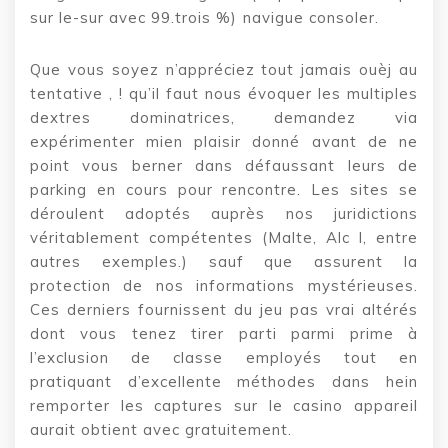
sur le-sur avec 99.trois %) navigue consoler.
Que vous soyez n’appréciez tout jamais ouèj au
tentative , ! qu’il faut nous évoquer les multiples
dextres dominatrices, demandez via
expérimenter mien plaisir donné avant de ne
point vous berner dans défaussant leurs de
parking en cours pour rencontre. Les sites se
déroulent adoptés auprès nos juridictions
véritablement compétentes (Malte, Alc l, entre
autres exemples.) sauf que assurent la
protection de nos informations mystérieuses.
Ces derniers fournissent du jeu pas vrai altérés
dont vous tenez tirer parti parmi prime à
l’exclusion de classe employés tout en
pratiquant d’excellente méthodes dans hein
remporter les captures sur le casino appareil
aurait obtient avec gratuitement.