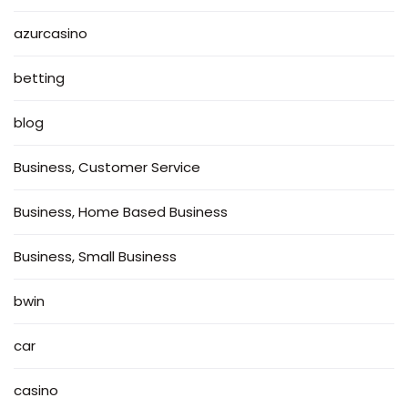
azurcasino
betting
blog
Business, Customer Service
Business, Home Based Business
Business, Small Business
bwin
car
casino