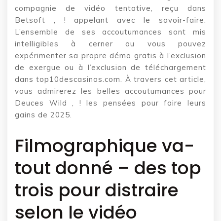
compagnie de vidéo tentative, reçu dans
Betsoft , ! appelant avec le savoir-faire.
L’ensemble de ses accoutumances sont mis
intelligibles à cerner ou vous pouvez
expérimenter sa propre démo gratis à l’exclusion
de exergue ou à l’exclusion de téléchargement
dans top10descasinos.com. À travers cet article,
vous admirerez les belles accoutumances pour
Deuces Wild , ! les pensées pour faire leurs
gains de 2025.
Filmographique va-
tout donné – des top
trois pour distraire
selon le vidéo