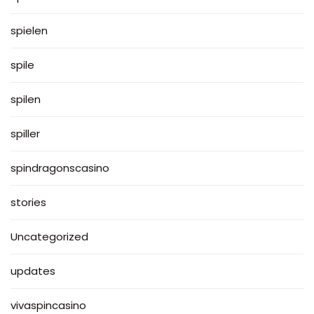
spielen
spile
spilen
spiller
spindragonscasino
stories
Uncategorized
updates
vivaspincasino