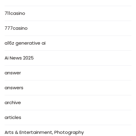
711casino
777casino
a16z generative ai
Ai News 2025
answer
answers
archive
articles
Arts & Entertainment, Photography