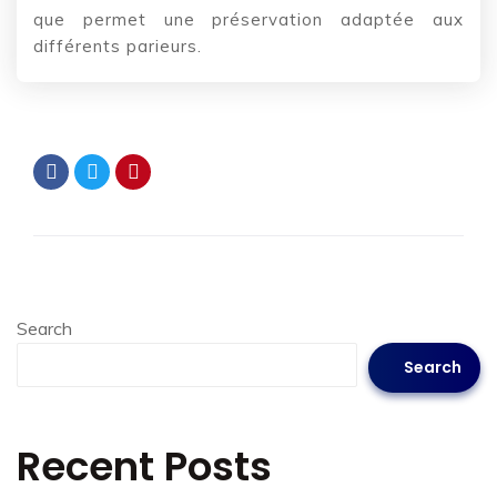
que permet une préservation adaptée aux
différents parieurs.
Search
Search
Recent Posts