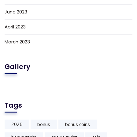
June 2023
April 2023
March 2023
Gallery
Tags
2025
bonus
bonus coins