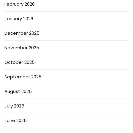
February 2026
January 2026
December 2025
November 2025
October 2025
September 2025
August 2025
July 2025
June 2025