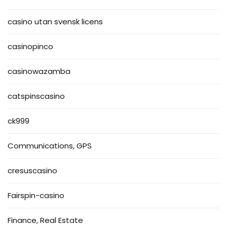
casino utan svensk licens
casinopinco
casinowazamba
catspinscasino
ck999
Communications, GPS
cresuscasino
Fairspin-casino
Finance, Real Estate