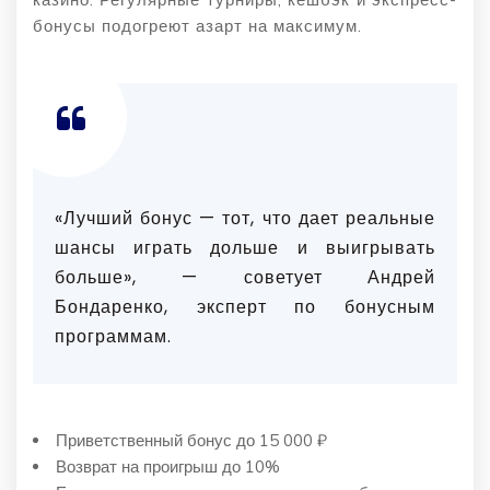
бонусы подогреют азарт на максимум.
«Лучший бонус — тот, что дает реальные
шансы играть дольше и выигрывать
больше», — советует Андрей
Бондаренко, эксперт по бонусным
программам.
Приветственный бонус до 15 000 ₽
Возврат на проигрыш до 10%