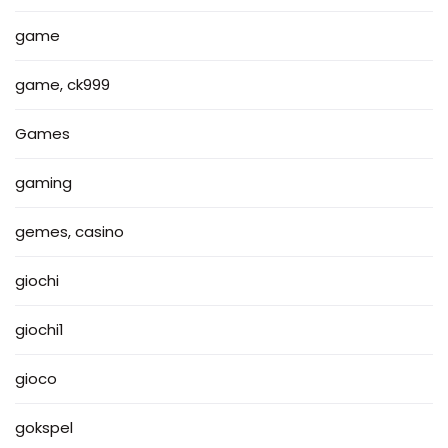
game
game, ck999
Games
gaming
gemes, casino
giochi
giochi1
gioco
gokspel