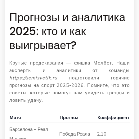
Прогнозы и аналитика
2025: кто и как
выигрывает?
Крутые предсказания — фишка Мелбет. Наши
эксперты и аналитики от команды
https://semisvetik.ru
подготовили горячие
прогнозы на спорт 2025-2026. Помните, что это
советы, которые помогут вам увидеть тренды и
ловить удачу.
Матч
Прогноз
Коэффициент
Барселона – Реал
Победа Реала
2.10
Мадрид