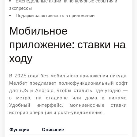
Еженедельные акции на популярные события и
экспрессы
Подарки за активность в приложении
Мобильное
приложение: ставки на
ходу
В 2025 году без мобильного приложения никуда.
Мелбет предлагает полнофункциональный софт
для iOS и Android, чтобы ставить, где угодно —
в метро, на стадионе или дома в пижаме.
Удобный интерфейс, молниеносные ставки,
история операций и push-уведомления.
Функция
Описание