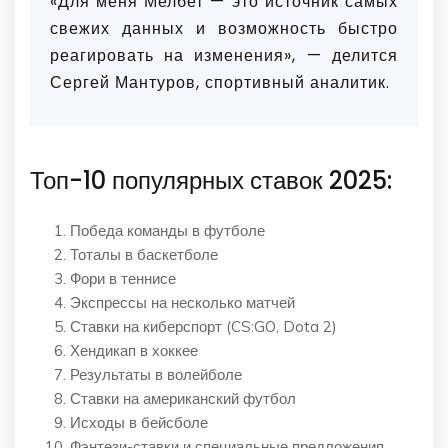
«Для меня Мелбет — это источник самых
свежих данных и возможность быстро
реагировать на изменения», — делится
Сергей Мантуров, спортивный аналитик.
Топ-10 популярных ставок 2025:
Победа команды в футболе
Тоталы в баскетболе
Фори в теннисе
Экспрессы на несколько матчей
Ставки на киберспорт (CS:GO, Dota 2)
Хендикап в хоккее
Результаты в волейболе
Ставки на американский футбол
Исходы в бейсболе
Фэнтези-ставки и специальные предложения