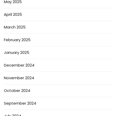
May 2025
April 2025
March 2025
February 2025
January 2025
December 2024
November 2024
October 2024
September 2024
July 2024