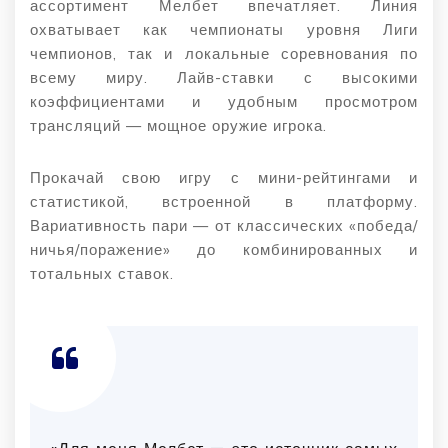
ассортимент Мелбет впечатляет. Линия
охватывает как чемпионаты уровня Лиги
чемпионов, так и локальные соревнования по
всему миру. Лайв-ставки с высокими
коэффициентами и удобным просмотром
трансляций — мощное оружие игрока.
Прокачай свою игру с мини-рейтингами и
статистикой, встроенной в платформу.
Вариативность пари — от классических «победа/
ничья/поражение» до комбинированных и
тотальных ставок.