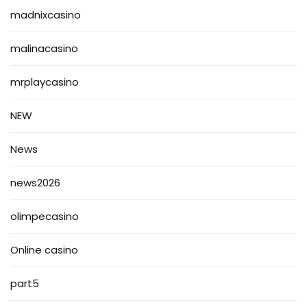
madnixcasino
malinacasino
mrplaycasino
NEW
News
news2026
olimpecasino
Online casino
part5