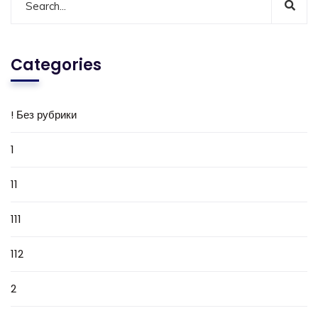
Categories
! Без рубрики
1
11
111
112
2