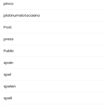
pinco
platinumslotscasino
Post
press
Public
spain
spel
spelen
spell