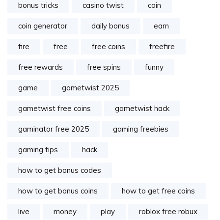
bonus tricks
casino twist
coin
coin generator
daily bonus
earn
fire
free
free coins
freefire
free rewards
free spins
funny
game
gametwist 2025
gametwist free coins
gametwist hack
gaminator free 2025
gaming freebies
gaming tips
hack
how to get bonus codes
how to get bonus coins
how to get free coins
live
money
play
roblox free robux