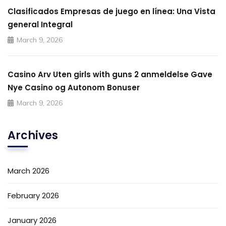
Clasificados Empresas de juego en línea: Una Vista
general Integral
March 9, 2026
Casino Arv Uten girls with guns 2 anmeldelse Gave
Nye Casino og Autonom Bonuser
March 9, 2026
Archives
March 2026
February 2026
January 2026