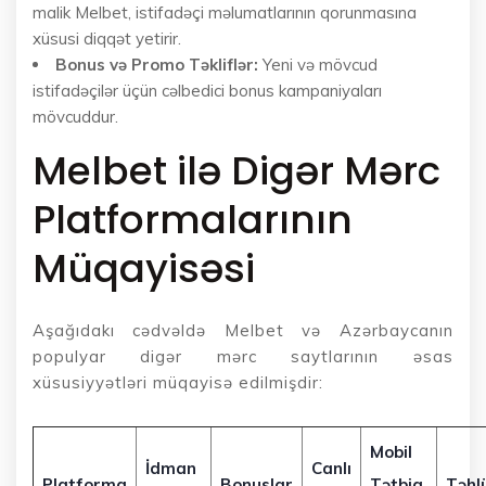
malik Melbet, istifadəçi məlumatlarının qorunmasına
xüsusi diqqət yetirir.
Bonus və Promo Təkliflər:
Yeni və mövcud
istifadəçilər üçün cəlbedici bonus kampaniyaları
mövcuddur.
Melbet ilə Digər Mərc
Platformalarının
Müqayisəsi
Aşağıdakı cədvəldə Melbet və Azərbaycanın
populyar digər mərc saytlarının əsas
xüsusiyyətləri müqayisə edilmişdir:
Mobil
İdman
Canlı
Platforma
Bonuslar
Tətbiq
Təhlü