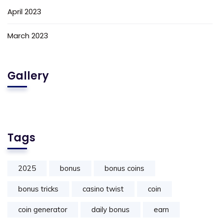
April 2023
March 2023
Gallery
Tags
2025
bonus
bonus coins
bonus tricks
casino twist
coin
coin generator
daily bonus
earn