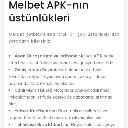
Melbet APK-nın
üstünlükləri
Melbet tətbiqini endirərək bir çox üstünlüklərdən
yararlana bilərsiniz:
Asan Quraşdırma və İstifadə:
Melbet APK sadə
interfeysi ilə istifadəçilərə rahat naviqasiya təmin edir.
Geniş İdman Seçimi:
Futboldan basketbola,
tennisdən eSport oyunlarına qədər çoxsaylı idman
növlərində mərc etmək mümkündür.
Canlı Mərc Həlləri:
Matçları izləyərkən canlı mərc
imkanlarından istifadə edərək öz qazancınızı artırmaq
olar.
Yüksək Koefisentlər:
Bazardakı ən cəlbedici və
rəqabətli koefisentlərlə mərc etmək mümkün olur.
Təhlükəsizlik və Etibarlılıq:
Beynəlxalq lisenziyaya