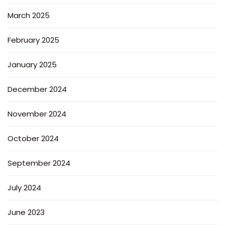
March 2025
February 2025
January 2025
December 2024
November 2024
October 2024
September 2024
July 2024
June 2023