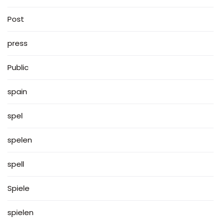
Post
press
Public
spain
spel
spelen
spell
Spiele
spielen