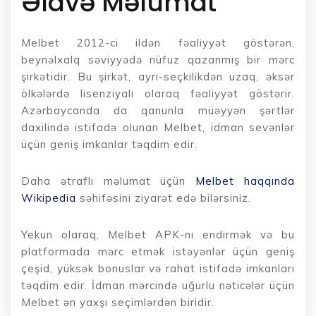
Əlavə Məlumat
Melbet 2012-ci ildən fəaliyyət göstərən,
beynəlxalq səviyyədə nüfuz qazanmış bir mərc
şirkətidir. Bu şirkət, ayrı-seçkilikdən uzaq, əksər
ölkələrdə lisenziyalı olaraq fəaliyyət göstərir.
Azərbaycanda da qanunla müəyyən şərtlər
daxilində istifadə olunan Melbet, idman sevənlər
üçün geniş imkanlar təqdim edir.
Daha ətraflı məlumat üçün
Melbet haqqında
Wikipedia
səhifəsini ziyarət edə bilərsiniz.
Yekun olaraq, Melbet APK-nı endirmək və bu
platformada mərc etmək istəyənlər üçün geniş
çeşid, yüksək bonuslar və rahat istifadə imkanları
təqdim edir. İdman mərcində uğurlu nəticələr üçün
Melbet ən yaxşı seçimlərdən biridir.