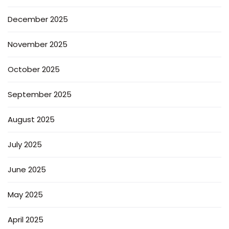
December 2025
November 2025
October 2025
September 2025
August 2025
July 2025
June 2025
May 2025
April 2025