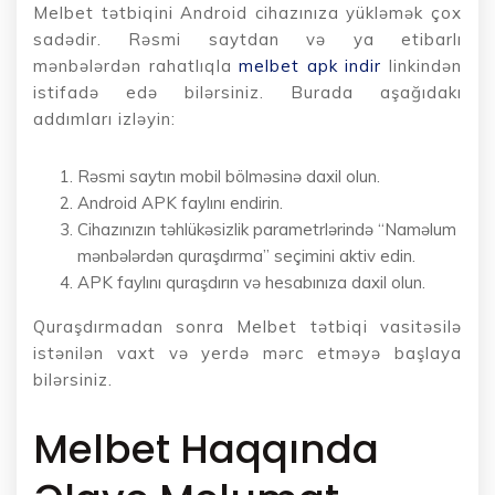
Melbet tətbiqini Android cihazınıza yükləmək çox
sadədir. Rəsmi saytdan və ya etibarlı
mənbələrdən rahatlıqla
melbet apk indir
linkindən
istifadə edə bilərsiniz. Burada aşağıdakı
addımları izləyin:
Rəsmi saytın mobil bölməsinə daxil olun.
Android APK faylını endirin.
Cihazınızın təhlükəsizlik parametrlərində “Naməlum
mənbələrdən quraşdırma” seçimini aktiv edin.
APK faylını quraşdırın və hesabınıza daxil olun.
Quraşdırmadan sonra Melbet tətbiqi vasitəsilə
istənilən vaxt və yerdə mərc etməyə başlaya
bilərsiniz.
Melbet Haqqında