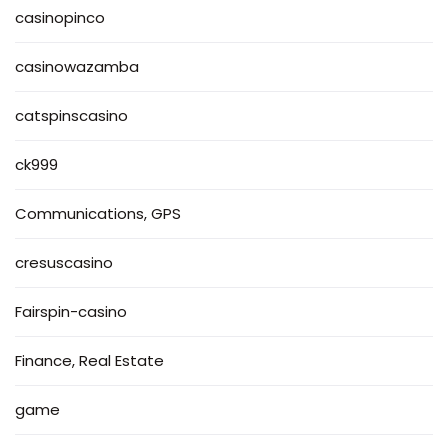
casinopinco
casinowazamba
catspinscasino
ck999
Communications, GPS
cresuscasino
Fairspin-casino
Finance, Real Estate
game