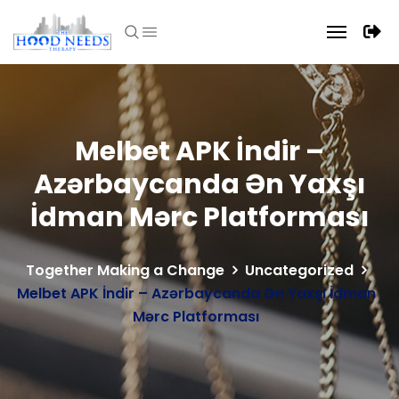
Melbet APK İndir –
Azərbaycanda Ən Yaxşı
İdman Mərc Platforması
Together Making a Change
Uncategorized
Melbet APK İndir – Azərbaycanda Ən Yaxşı İdman
Mərc Platforması