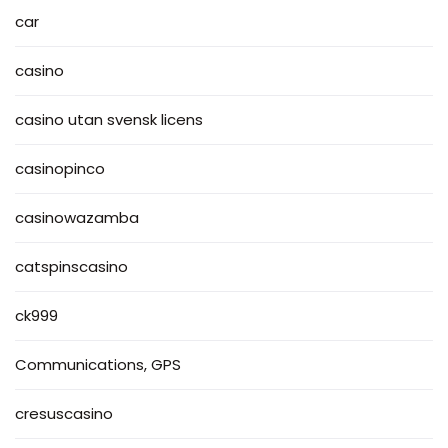
car
casino
casino utan svensk licens
casinopinco
casinowazamba
catspinscasino
ck999
Communications, GPS
cresuscasino