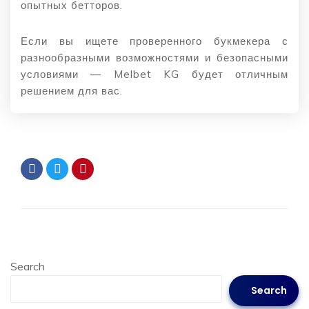
опытных бетторов.
Если вы ищете проверенного букмекера с
разнообразными возможностями и безопасными
условиями — Melbet KG будет отличным
решением для вас.
Search
Search