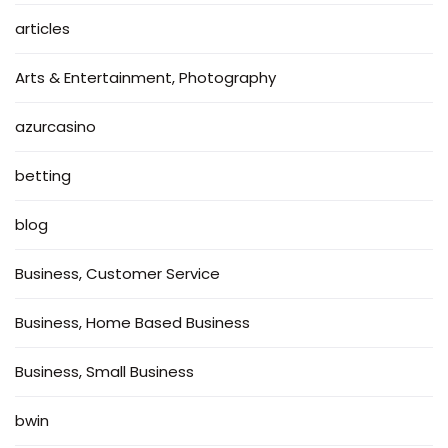
articles
Arts & Entertainment, Photography
azurcasino
betting
blog
Business, Customer Service
Business, Home Based Business
Business, Small Business
bwin