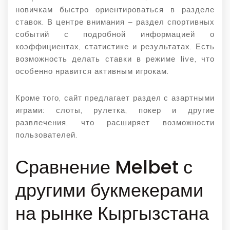
новичкам быстро ориентироваться в разделе
ставок. В центре внимания – раздел спортивных
событий с подробной информацией о
коэффициентах, статистике и результатах. Есть
возможность делать ставки в режиме live, что
особенно нравится активным игрокам.
Кроме того, сайт предлагает раздел с азартными
играми: слоты, рулетка, покер и другие
развлечения, что расширяет возможности
пользователей.
Сравнение Melbet с
другими букмекерами
на рынке Кыргызстана