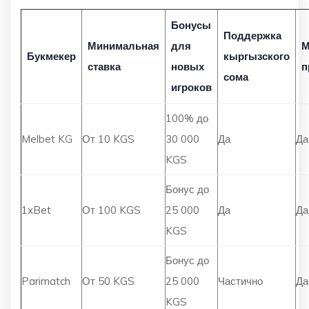
Бонусы
Поддержка
Минимальная
для
М
Букмекер
кыргызского
ставка
новых
п
сома
игроков
100% до
Melbet KG
От 10 KGS
30 000
Да
Да
KGS
Бонус до
1xBet
От 100 KGS
25 000
Да
Да
KGS
Бонус до
Parimatch
От 50 KGS
25 000
Частично
Да
KGS