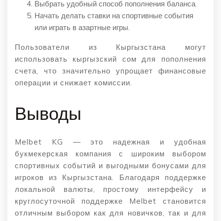
Выбрать удобный способ пополнения баланса.
Начать делать ставки на спортивные события
или играть в азартные игры.
Пользователи из Кыргызстана могут
использовать кыргызский сом для пополнения
счета, что значительно упрощает финансовые
операции и снижает комиссии.
Выводы
Melbet KG — это надежная и удобная
букмекерская компания с широким выбором
спортивных событий и выгодными бонусами для
игроков из Кыргызстана. Благодаря поддержке
локальной валюты, простому интерфейсу и
круглосуточной поддержке Melbet становится
отличным выбором как для новичков, так и для