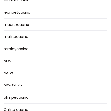
legainocasino
leonbetcasino
madnixcasino
malinacasino
mrplaycasino
NEW
News
news2026
olimpecasino
Online casino