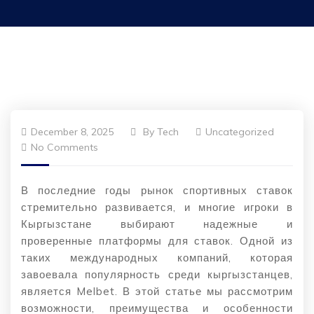
December 8, 2025
By
Tech
Uncategorized
No Comments
В последние годы рынок спортивных ставок
стремительно развивается, и многие игроки в
Кыргызстане выбирают надежные и
проверенные платформы для ставок. Одной из
таких международных компаний, которая
завоевала популярность среди кыргызстанцев,
является Melbet. В этой статье мы рассмотрим
возможности, преимущества и особенности