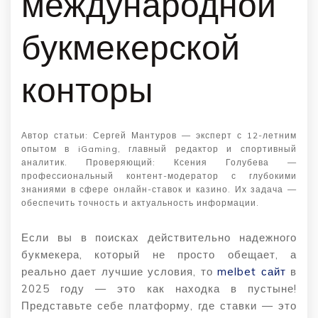
международной
букмекерской
конторы
Автор статьи: Сергей Мантуров — эксперт с 12-летним
опытом в iGaming, главный редактор и спортивный
аналитик. Проверяющий: Ксения Голубева —
профессиональный контент-модератор с глубокими
знаниями в сфере онлайн-ставок и казино. Их задача —
обеспечить точность и актуальность информации.
Если вы в поисках действительно надежного
букмекера, который не просто обещает, а
реально дает лучшие условия, то
melbet сайт
в
2025 году — это как находка в пустыне!
Представьте себе платформу, где ставки — это