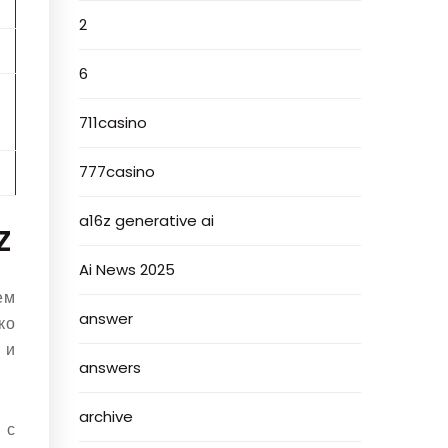
2
6
711casino
777casino
a16z generative ai
z
Ai News 2025
ем
answer
ко
 и
answers
archive
 с