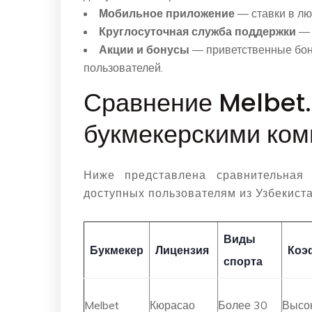
Мобильное приложение
— ставки в лю
Круглосуточная служба поддержки
— 
Акции и бонусы
— приветственные бон
пользователей.
Сравнение Melbet.
букмекерскими ко
Ниже представлена сравнительная 
доступных пользователям из Узбекиста
Виды
Букмекер
Лицензия
Коэ
спорта
Melbet
Кюрасао
Более 30
Высо