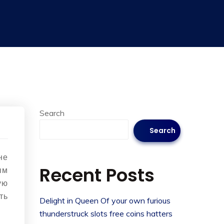
Search
Search
не
Recent Posts
ым
ую
ть
Delight in Queen Of your own furious
thunderstruck slots free coins hatters