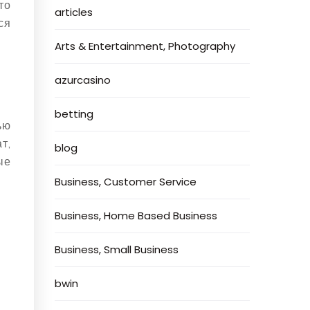
то
articles
ся
Arts & Entertainment, Photography
azurcasino
betting
ью
т,
blog
ые
Business, Customer Service
Business, Home Based Business
Business, Small Business
bwin