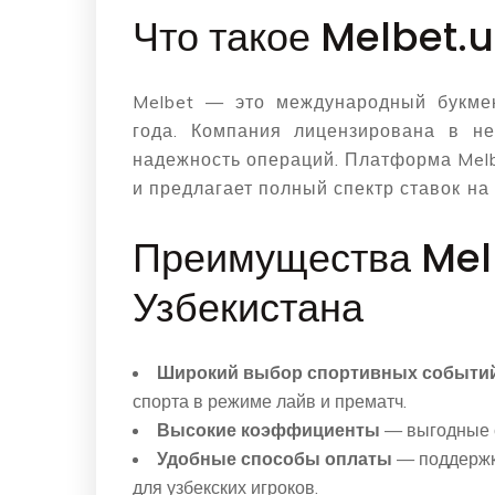
Что такое Melbet.u
Melbet — это международный букмек
года. Компания лицензирована в не
надежность операций. Платформа Melb
и предлагает полный спектр ставок на 
Преимущества Melb
Узбекистана
Широкий выбор спортивных событи
спорта в режиме лайв и прематч.
Высокие коэффициенты
— выгодные с
Удобные способы оплаты
— поддержк
для узбекских игроков.