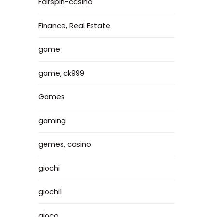
Fairspin-casino
Finance, Real Estate
game
game, ck999
Games
gaming
gemes, casino
giochi
giochi1
gioco