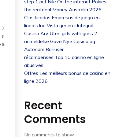
step 1 put Nile On the internet Pokies
the real deal Money Australia 2026
Clasificados Empresas de juego en
línea: Una Vista general Integral
12
Casino Arv Uten girls with guns 2
 и
anmeldelse Gave Nye Casino og
на
Autonom Bonuser
récompenses Top 10 casino en ligne
abusives
Offres Les meilleurs bonus de casino en
ligne 2026
Recent
Comments
ы
No comments to show.