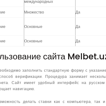
международных
кие
Множество
Да
ние
Основные
Да
ние
Основные
Да
ользование сайта Melbet.u
необходимо заполнить стандартную форму с указани
пособ верификации. Процедура занимает несколь
счета. Сайт имеет удобный интерфейс на русском
рощает навигацию.
можность делать ставки как с компьютера, так и