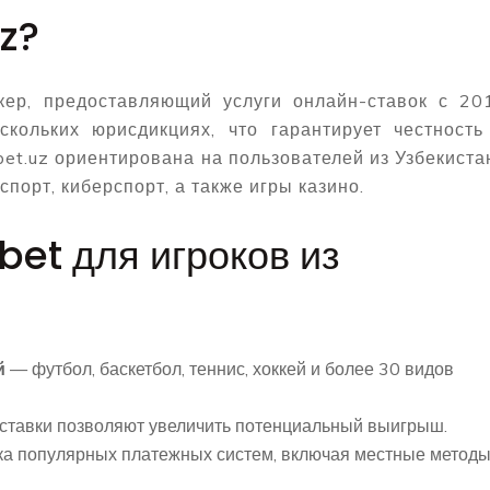
z?
ер, предоставляющий услуги онлайн-ставок с 20
скольких юрисдикциях, что гарантирует честность
et.uz ориентирована на пользователей из Узбекиста
спорт, киберспорт, а также игры казино.
et для игроков из
й
— футбол, баскетбол, теннис, хоккей и более 30 видов
тавки позволяют увеличить потенциальный выигрыш.
а популярных платежных систем, включая местные метод