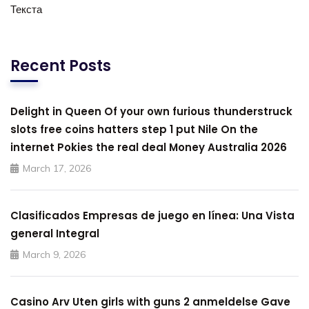
Текста
Recent Posts
Delight in Queen Of your own furious thunderstruck
slots free coins hatters step 1 put Nile On the
internet Pokies the real deal Money Australia 2026
March 17, 2026
Clasificados Empresas de juego en línea: Una Vista
general Integral
March 9, 2026
Casino Arv Uten girls with guns 2 anmeldelse Gave