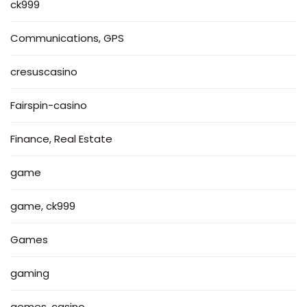
ck999
Communications, GPS
cresuscasino
Fairspin-casino
Finance, Real Estate
game
game, ck999
Games
gaming
gemes, casino