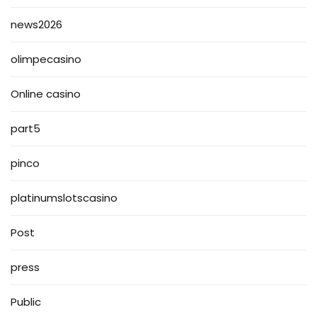
news2026
olimpecasino
Online casino
part5
pinco
platinumslotscasino
Post
press
Public