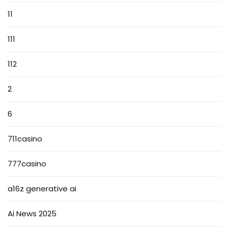
11
111
112
2
6
711casino
777casino
a16z generative ai
Ai News 2025