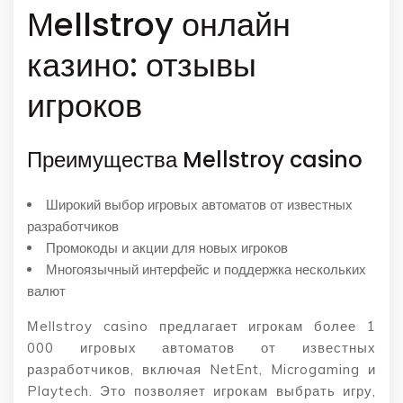
Мellstroy онлайн
казино: отзывы
игроков
Преимущества Mellstroy casino
Широкий выбор игровых автоматов от известных
разработчиков
Промокоды и акции для новых игроков
Многоязычный интерфейс и поддержка нескольких
валют
Мellstroy casino предлагает игрокам более 1
000 игровых автоматов от известных
разработчиков, включая NetEnt, Microgaming и
Playtech. Это позволяет игрокам выбрать игру,