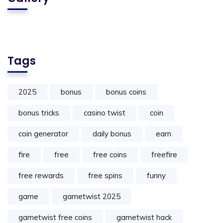
Tags
2025
bonus
bonus coins
bonus tricks
casino twist
coin
coin generator
daily bonus
earn
fire
free
free coins
freefire
free rewards
free spins
funny
game
gametwist 2025
gametwist free coins
gametwist hack