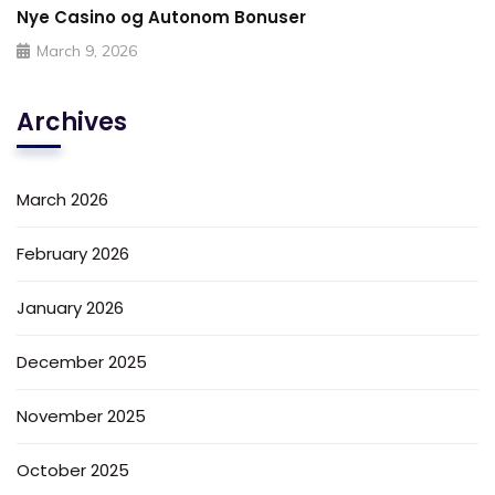
Nye Casino og Autonom Bonuser
March 9, 2026
Archives
March 2026
February 2026
January 2026
December 2025
November 2025
October 2025