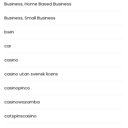
Business, Home Based Business
Business, Small Business
bwin
car
casino
casino utan svensk licens
casinopinco
casinowazamba
catspinscasino