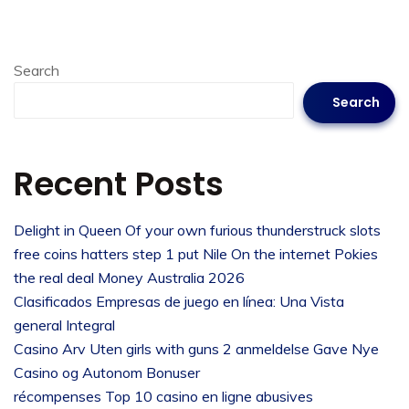
Search
Search
Recent Posts
Delight in Queen Of your own furious thunderstruck slots
free coins hatters step 1 put Nile On the internet Pokies
the real deal Money Australia 2026
Clasificados Empresas de juego en línea: Una Vista
general Integral
Casino Arv Uten girls with guns 2 anmeldelse Gave Nye
Casino og Autonom Bonuser
récompenses Top 10 casino en ligne abusives